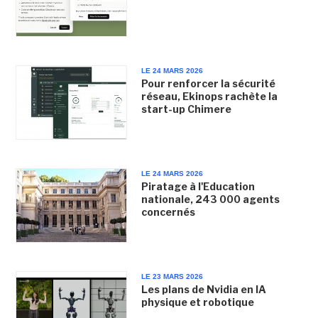
LE 24 MARS 2026
Pour renforcer la sécurité
réseau, Ekinops rachète la
start-up Chimere
LE 24 MARS 2026
Piratage à l'Education
nationale, 243 000 agents
concernés
LE 23 MARS 2026
Les plans de Nvidia en IA
physique et robotique