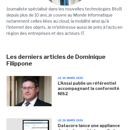
Journaliste spécialisé dans les nouvelles technologies BtoB
depuis plus de 10 ans, je couvre au Monde Informatique
notamment celles liées au cloud, la mobilité ainsi qu'à
l'Internet des objets. Je m'intéresse aussi de près à l'actu en
région des entreprises et des acteurs IT.
Les derniers articles de Dominique
Filippone
LE 26 MARS 2026
L'Anssi publie un référentiel
accompagnant la conformité
NIS2
LE 26 MARS 2026
Datacore lance une appliance