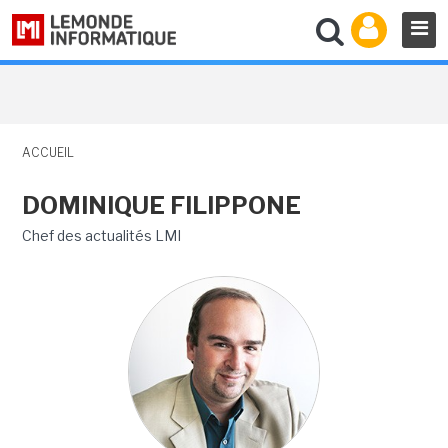
ACCUEIL
DOMINIQUE FILIPPONE
Chef des actualités LMI