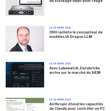
de stockage objet pour l'edge
LE 25 MARS 2026
OVH rachète le concepteur de
modèles IA Dragon LLM
LE 25 MARS 2026
Avec Lakewatch, Databricks
arrive sur le marché du SIEM
LE 24 MARS 2026
Anthropic étend les capacités
de Claude pour contrôler un PC