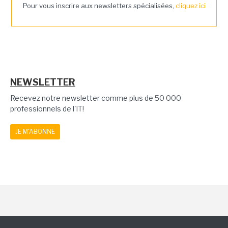
Pour vous inscrire aux newsletters spécialisées,
cliquez ici
NEWSLETTER
Recevez notre newsletter comme plus de 50 000
professionnels de l'IT!
JE M'ABONNE