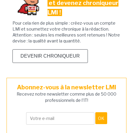
et devenez chroniqueur
LMI !
Pour cela rien de plus simple : créez-vous un compte
LMI et soumettez votre chronique à la rédaction.
Attention : seules les meilleures sont retenues ! Notre
devise : la qualité avant la quantité.
DEVENIR CHRONIQUEUR
Abonnez-vous à la newsletter LMI
Recevez notre newsletter comme plus de 50 000
professionnels de l'IT!