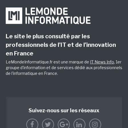
Le site le plus consulté par les
professionnels de l’IT et de l’innovation
en France
LeMondeInformatique.fr est une marque de
IT News Info
, 1er
groupe d'information et de services dédié aux professionnels
de l'informatique en France.
Suivez-nous sur les réseaux