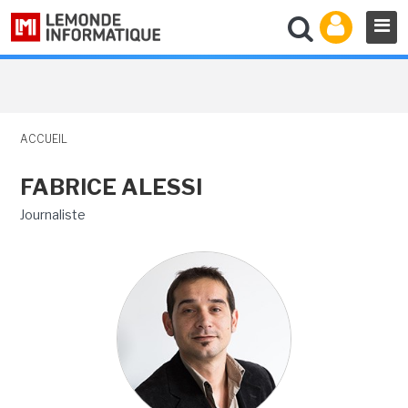
ACCUEIL
FABRICE ALESSI
Journaliste