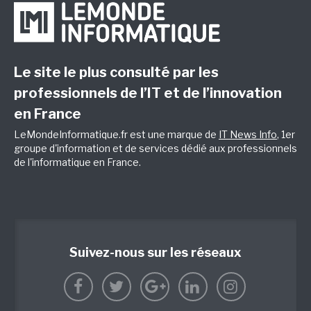
Le site le plus consulté par les
professionnels de l’IT et de l’innovation
en France
LeMondeInformatique.fr est une marque de
IT News Info
, 1er
groupe d'information et de services dédié aux professionnels
de l'informatique en France.
Suivez-nous sur les réseaux