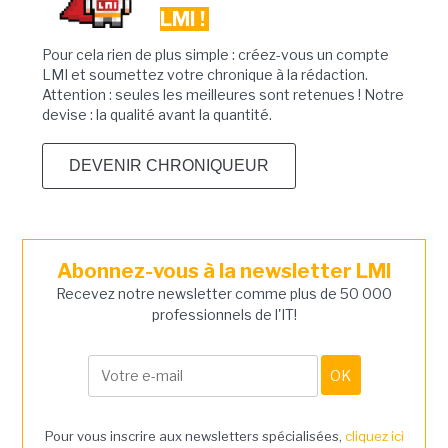
LMI !
Pour cela rien de plus simple : créez-vous un compte
LMI et soumettez votre chronique à la rédaction.
Attention : seules les meilleures sont retenues ! Notre
devise : la qualité avant la quantité.
DEVENIR CHRONIQUEUR
Abonnez-vous à la newsletter LMI
Recevez notre newsletter comme plus de 50 000
professionnels de l'IT!
Pour vous inscrire aux newsletters spécialisées,
cliquez ici