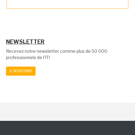
NEWSLETTER
Recevez notre newsletter comme plus de 50 000
professionnels de l'IT!
JE M'ABONNE