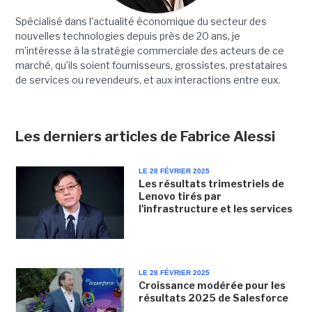
Spécialisé dans l’actualité économique du secteur des
nouvelles technologies depuis près de 20 ans, je
m’intéresse à la stratégie commerciale des acteurs de ce
marché, qu’ils soient fournisseurs, grossistes, prestataires
de services ou revendeurs, et aux interactions entre eux.
Les derniers articles de Fabrice Alessi
LE 28 FÉVRIER 2025
Les résultats trimestriels de
Lenovo tirés par
l'infrastructure et les services
LE 28 FÉVRIER 2025
Croissance modérée pour les
résultats 2025 de Salesforce