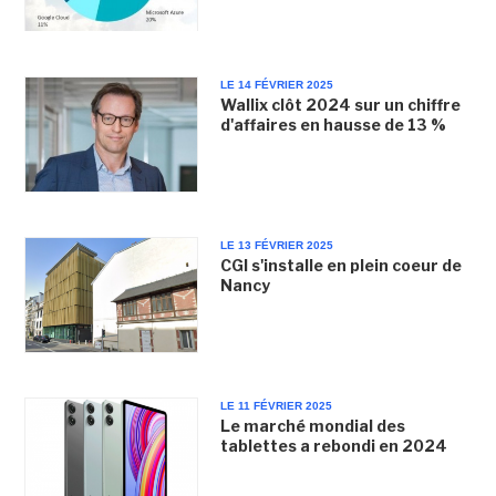
LE 14 FÉVRIER 2025
Wallix clôt 2024 sur un chiffre
d'affaires en hausse de 13 %
LE 13 FÉVRIER 2025
CGI s'installe en plein coeur de
Nancy
LE 11 FÉVRIER 2025
Le marché mondial des
tablettes a rebondi en 2024