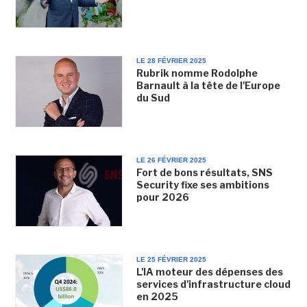
LE 28 FÉVRIER 2025
Rubrik nomme Rodolphe
Barnault à la tête de l'Europe
du Sud
LE 26 FÉVRIER 2025
Fort de bons résultats, SNS
Security fixe ses ambitions
pour 2026
LE 25 FÉVRIER 2025
L'IA moteur des dépenses des
services d'infrastructure cloud
en 2025