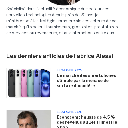
Spécialisé dans l’actualité économique du secteur des
nouvelles technologies depuis près de 20 ans, je
m’intéresse à la stratégie commerciale des acteurs de ce
marché, qu’ils soient fournisseurs, grossistes, prestataires
de services ou revendeurs, et aux interactions entre eux.
Les derniers articles de Fabrice Alessi
LE 24 AVRIL 2025
Le marché des smartphones
stimulé par la menace de
surtaxe douanière
LE 23 AVRIL 2025
Econocom : hausse de 4,5 %
des revenus au 1er trimestre
2025