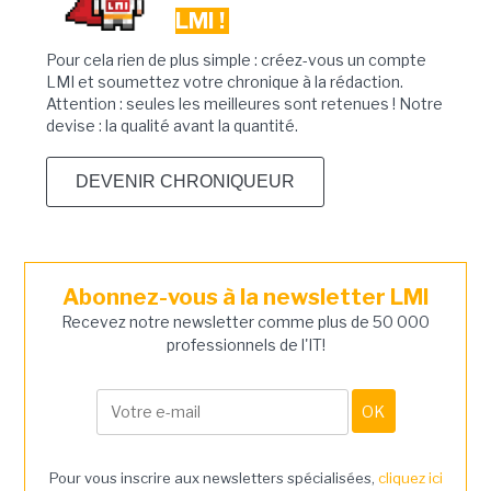
LMI !
Pour cela rien de plus simple : créez-vous un compte
LMI et soumettez votre chronique à la rédaction.
Attention : seules les meilleures sont retenues ! Notre
devise : la qualité avant la quantité.
DEVENIR CHRONIQUEUR
Abonnez-vous à la newsletter LMI
Recevez notre newsletter comme plus de 50 000
professionnels de l'IT!
Pour vous inscrire aux newsletters spécialisées,
cliquez ici