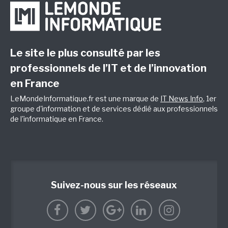
Le site le plus consulté par les
professionnels de l’IT et de l’innovation
en France
LeMondeInformatique.fr est une marque de
IT News Info
, 1er
groupe d'information et de services dédié aux professionnels
de l'informatique en France.
Suivez-nous sur les réseaux