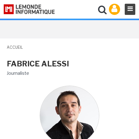
ACCUEIL
FABRICE ALESSI
Journaliste