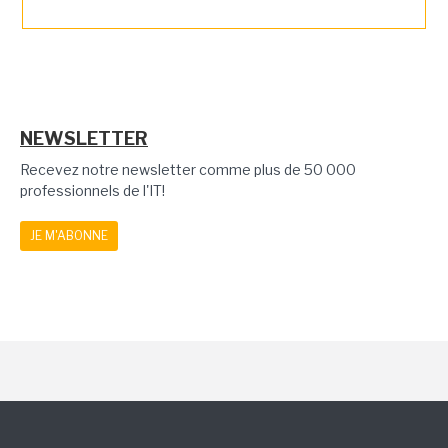
NEWSLETTER
Recevez notre newsletter comme plus de 50 000
professionnels de l'IT!
JE M'ABONNE