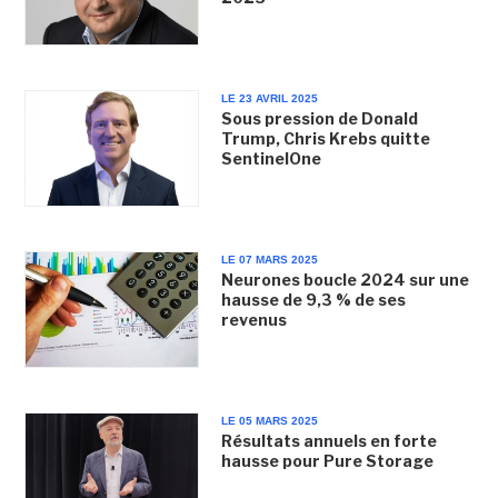
LE 23 AVRIL 2025
Sous pression de Donald
Trump, Chris Krebs quitte
SentinelOne
LE 07 MARS 2025
Neurones boucle 2024 sur une
hausse de 9,3 % de ses
revenus
LE 05 MARS 2025
Résultats annuels en forte
hausse pour Pure Storage