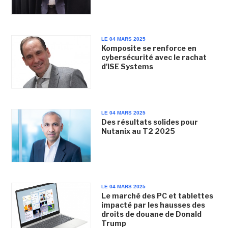
LE 04 MARS 2025
Komposite se renforce en
cybersécurité avec le rachat
d'ISE Systems
LE 04 MARS 2025
Des résultats solides pour
Nutanix au T2 2025
LE 04 MARS 2025
Le marché des PC et tablettes
impacté par les hausses des
droits de douane de Donald
Trump