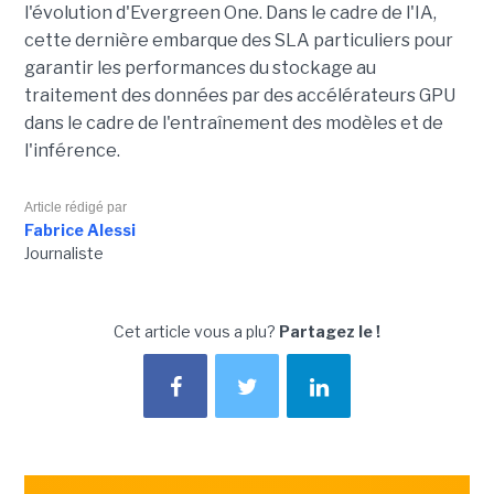
l'évolution d'Evergreen One. Dans le cadre de l'IA,
cette dernière embarque des SLA particuliers pour
garantir les performances du stockage au
traitement des données par des accélérateurs GPU
dans le cadre de l'entraînement des modèles et de
l'inférence.
Article rédigé par
Fabrice Alessi
Journaliste
Cet article vous a plu?
Partagez le !