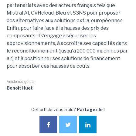
partenariats avec des acteurs français tels que
Mistral AI, OVHcloud, Bleu et S3NS pour proposer
des alternatives aux solutions extra-européennes.
Enfin, pour faire face à la hausse des prix des
composants, il s'engage à sécuriser les
approvisionnements, à accroître ses capacités dans
le reconditionnement (jusqu'à 200 000 machines par
an) et à positionner ses solutions de financement
pour absorber ces hausses de coûts.
Article rédigé par
Benoît Huet
Cet article vous a plu?
Partagez le !