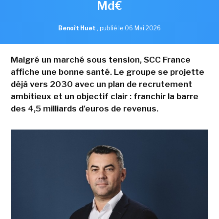
Md€
Benoît Huet
,
publié le 06 Mai 2026
Malgré un marché sous tension, SCC France
affiche une bonne santé. Le groupe se projette
déjà vers 2030 avec un plan de recrutement
ambitieux et un objectif clair : franchir la barre
des 4,5 milliards d'euros de revenus.