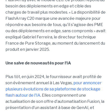
besoin des déploiements en edge et cible des
charges de travail plus modestes. « La disponibilité de
FlashArray C20 marque une avancée majeure pour
répondre aux besoins de tous, qu'il s'agisse des PME
ou des déploiements en edge, sans compromis » avait
expliqué Gabriel Ferreira, le directeur technique
France de Pure Storage, au moment du lancement du
produit en janvier 2025.
Une salve de nouveautés pour l'IA
Plus tôt, en juin 2024, le fournisseur avait profité de
son événement annuel à Las Vegas,
pour annoncer
plusieurs évolutions de sa plateforme de stockage
flash autour de l'IA
. Elles comprennent une
actualisation de son offre d'automatisation Fusion, la
présentation d'un assistant à base de GenAI, et