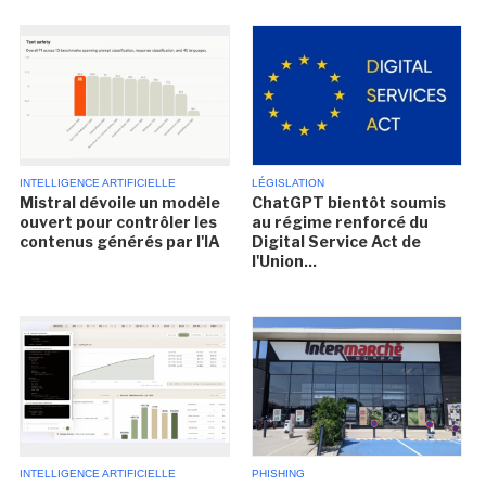
INTELLIGENCE ARTIFICIELLE
LÉGISLATION
Mistral dévoile un modèle
ChatGPT bientôt soumis
ouvert pour contrôler les
au régime renforcé du
contenus générés par l'IA
Digital Service Act de
l'Union...
INTELLIGENCE ARTIFICIELLE
PHISHING