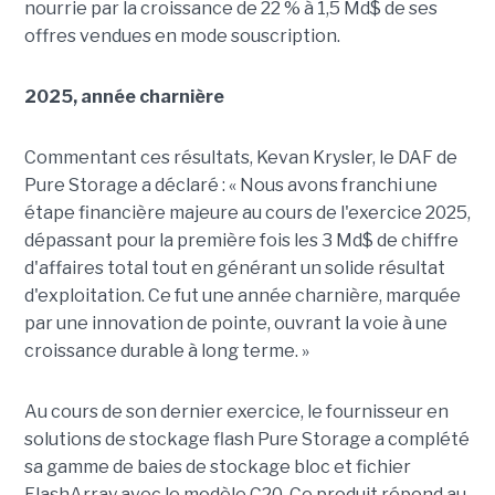
nourrie par la croissance de 22 % à 1,5 Md$ de ses
offres vendues en mode souscription.
2025, année charnière
Commentant ces résultats, Kevan Krysler, le DAF de
Pure Storage a déclaré : « Nous avons franchi une
étape financière majeure au cours de l'exercice 2025,
dépassant pour la première fois les 3 Md$ de chiffre
d'affaires total tout en générant un solide résultat
d'exploitation. Ce fut une année charnière, marquée
par une innovation de pointe, ouvrant la voie à une
croissance durable à long terme. »
Au cours de son dernier exercice, le fournisseur en
solutions de stockage flash Pure Storage a complété
sa gamme de baies de stockage bloc et fichier
FlashArray avec le modèle C20. Ce produit répond au