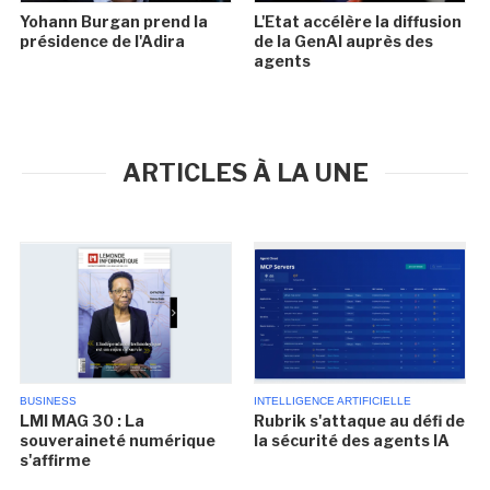
Yohann Burgan prend la
L'Etat accélère la diffusion
présidence de l'Adira
de la GenAI auprès des
agents
ARTICLES À LA UNE
BUSINESS
INTELLIGENCE ARTIFICIELLE
LMI MAG 30 : La
Rubrik s'attaque au défi de
souveraineté numérique
la sécurité des agents IA
s'affirme