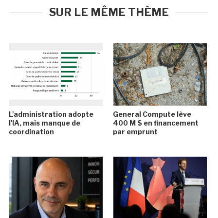
SUR LE MÊME THÈME
L'administration adopte
General Compute lève
l'IA, mais manque de
400 M $ en financement
coordination
par emprunt