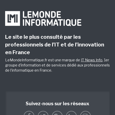
Le site le plus consulté par les
professionnels de l’IT et de l’innovation
en France
LeMondeInformatique.fr est une marque de
IT News Info
, 1er
groupe d'information et de services dédié aux professionnels
de l'informatique en France.
Suivez-nous sur les réseaux