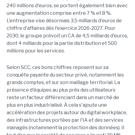
240 millions d'euros, se portent également bien avec
une augmentation comprise entre 7 % et 8 %.
L'entreprise vise désormais 3,5 milliards d'euros de
chiffre d'affaires dès l'exercice 2026-2027. Pour
2030, le groupe prévoit un CA de 4,5 milliards d'euros,
dont 4 milliards pour la partie distribution et 500
millions pour les services.
Selon SCC, ces bons chiffres reposent sur sa
conquête payante du secteur privé, notamment les
grands comptes, et sur son maillage territorial. La
présence d'équipes au plus près des utilisateurs
reste un facteur différenciant dans un marché de
plus en plus industrialisé. À cela s'ajoute une
accélération des projets autour du digital workplace,
des infrastructures portées par l'IA et des services
managés (notamment la protection des données). Il