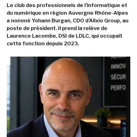
Le club des professionnels de l'informatique et
du numérique en région Auvergne Rhône-Alpes
a nommé Yohann Burgan, CDO d'Alixio Group, au
poste de président. Il prend la relève de
Laurence Lacombe, DSI de LDLC, qui occupait
cette fonction depuis 2023.