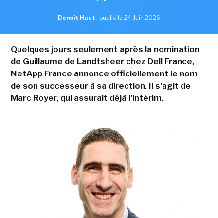
Benoît Huet
,
publié le 24 Juin 2026
Quelques jours seulement après la nomination
de Guillaume de Landtsheer chez Dell France,
NetApp France annonce officiellement le nom
de son successeur à sa direction. Il s'agit de
Marc Royer, qui assurait déjà l'intérim.