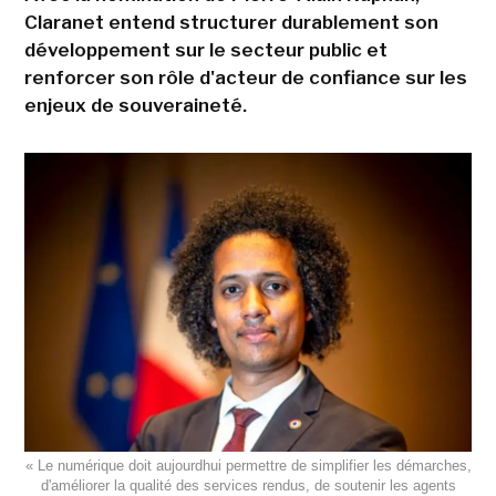
Claranet entend structurer durablement son
développement sur le secteur public et
renforcer son rôle d'acteur de confiance sur les
enjeux de souveraineté.
« Le numérique doit aujourdhui permettre de simplifier les démarches,
d'améliorer la qualité des services rendus, de soutenir les agents