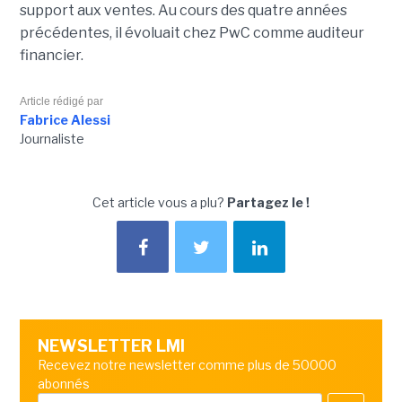
support aux ventes. Au cours des quatre années
précédentes, il évoluait chez PwC comme auditeur
financier.
Article rédigé par
Fabrice Alessi
Journaliste
Cet article vous a plu?
Partagez le !
NEWSLETTER LMI
Recevez notre newsletter comme plus de 50000
abonnés