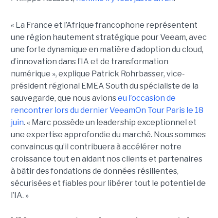
« La France et l’Afrique francophone représentent
une région hautement stratégique pour Veeam, avec
une forte dynamique en matière d’adoption du cloud,
d’innovation dans l’IA et de transformation
numérique », explique Patrick Rohrbasser, vice-
président régional EMEA South du spécialiste de la
sauvegarde, que nous avions
eu l’occasion de
rencontrer lors du dernier VeeamOn Tour Paris le 18
juin
. « Marc possède un leadership exceptionnel et
une expertise approfondie du marché. Nous sommes
convaincus qu’il contribuera à accélérer notre
croissance tout en aidant nos clients et partenaires
à bâtir des fondations de données résilientes,
sécurisées et fiables pour libérer tout le potentiel de
l’IA. »