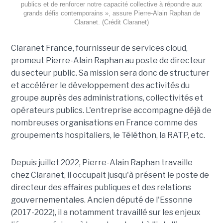
publics et de renforcer notre capacité collective à répondre aux
grands défis contemporains », assure Pierre-Alain Raphan de
Claranet. (Crédit Claranet)
Claranet France, fournisseur de services cloud,
promeut Pierre-Alain Raphan au poste de directeur
du secteur public. Sa mission sera donc de structurer
et accélérer le développement des activités du
groupe auprès des administrations, collectivités et
opérateurs publics. L'entreprise accompagne déjà de
nombreuses organisations en France comme des
groupements hospitaliers, le Téléthon, la RATP, etc.
Depuis juillet 2022, Pierre-Alain Raphan travaille
chez Claranet, il occupait jusqu'à présent le poste de
directeur des affaires publiques et des relations
gouvernementales. Ancien député de l'Essonne
(2017-2022), il a notamment travaillé sur les enjeux