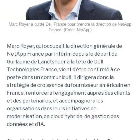
Marc Royer a quitté Dell France pour prendre la direction de NetApp
France. (Crédit NetApp)
Marc Royer, qui occupait la direction générale de
NetApp France par intérim depuis le départ de
Guillaume de Landtsheer à la tête de Dell
Technologies France, vient d’être confirmé à ce
poste dans un communiqué. Il dirigera donc la
stratégie de croissance du fournisseur américain en
France, renforcera l’engagement auprès des clients
et des partenaires, et accompagnera les
organisations dans leurs initiatives de
modernisation, de cloud hybride, de gestion des
données et d’IA.