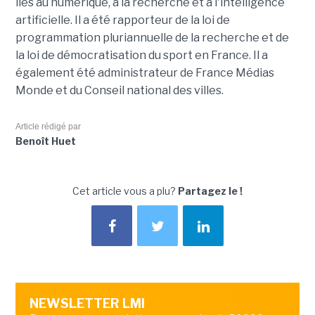
liés au numérique, à la recherche et à l'intelligence
artificielle. Il a été rapporteur de la loi de
programmation pluriannuelle de la recherche et de
la loi de démocratisation du sport en France. Il a
également été administrateur de France Médias
Monde et du Conseil national des villes.
Article rédigé par
Benoît Huet
Cet article vous a plu?
Partagez le !
NEWSLETTER LMI