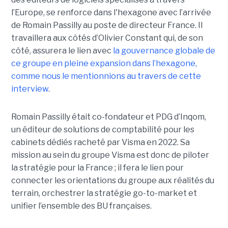
l’Europe, se renforce dans l'hexagone avec l’arrivée
de Romain Passilly au poste de directeur France. Il
travaillera aux côtés d’Olivier Constant qui, de son
côté, assurera le lien avec
la gouvernance globale de
ce groupe en pleine expansion dans l’hexagone,
comme nous le mentionnions au travers de cette
interview
.
Romain Passilly était co-fondateur et PDG d’Inqom,
un éditeur de solutions de comptabilité pour les
cabinets dédiés racheté par Visma en 2022. Sa
mission au sein du groupe Visma est donc de piloter
la stratégie pour la France ; il fera le lien pour
connecter les orientations du groupe aux réalités du
terrain, orchestrer la stratégie go-to-market et
unifier l’ensemble des BU françaises.