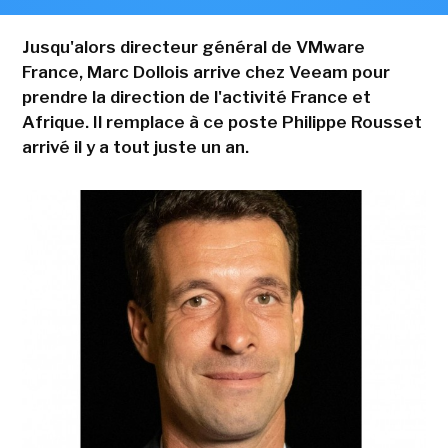
Jusqu'alors directeur général de VMware
France, Marc Dollois arrive chez Veeam pour
prendre la direction de l'activité France et
Afrique. Il remplace à ce poste Philippe Rousset
arrivé il y a tout juste un an.