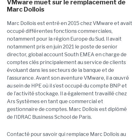
VMware muet sur le remplacement de
Marc Dollois
Marc Dollois est entré en 2015 chez VMware et avait
occupé différentes fonctions commerciales,
notamment pour la région Europe du Sud. Il avait
notamment pris en juin 2021 le poste de senior
director, global account South EMEA en charge de
comptes clés principalement au service de clients
évoluant dans les secteurs de la banque et de
l’assurance. Avant son aventure VMware, il a œuvré
au sein de HPE où il s’est occupé du compte BNP et
de l’activité stockage. Il a également travaillé chez
Ars Systèmes en tant que commercial et
gestionnaire de comptes. Marc Dollois est diplômé
de l’IDRAC Business School de Paris.
Contacté pour savoir qui remplace Marc Dollois au