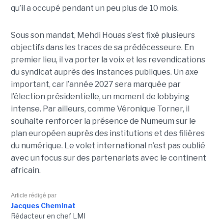
qu’il a occupé pendant un peu plus de 10 mois.
Sous son mandat, Mehdi Houas s’est fixé plusieurs
objectifs dans les traces de sa prédécesseure. En
premier lieu, il va porter la voix et les revendications
du syndicat auprès des instances publiques. Un axe
important, car l’année 2027 sera marquée par
l’élection présidentielle, un moment de lobbying
intense. Par ailleurs, comme Véronique Torner, il
souhaite renforcer la présence de Numeum sur le
plan européen auprès des institutions et des filières
du numérique. Le volet international n’est pas oublié
avec un focus sur des partenariats avec le continent
africain.
Article rédigé par
Jacques Cheminat
Rédacteur en chef LMI