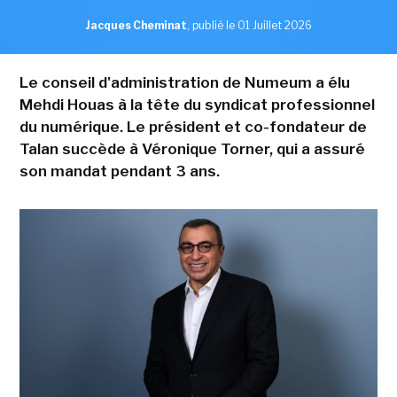
Jacques Cheminat
,
publié le 01 Juillet 2026
Le conseil d'administration de Numeum a élu
Mehdi Houas à la tête du syndicat professionnel
du numérique. Le président et co-fondateur de
Talan succède à Véronique Torner, qui a assuré
son mandat pendant 3 ans.