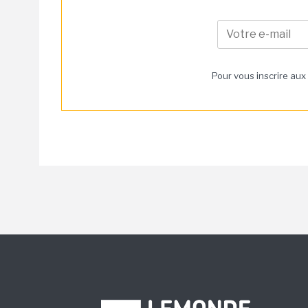
Pour vous inscrire aux