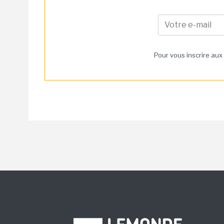
Pour vous inscrire aux