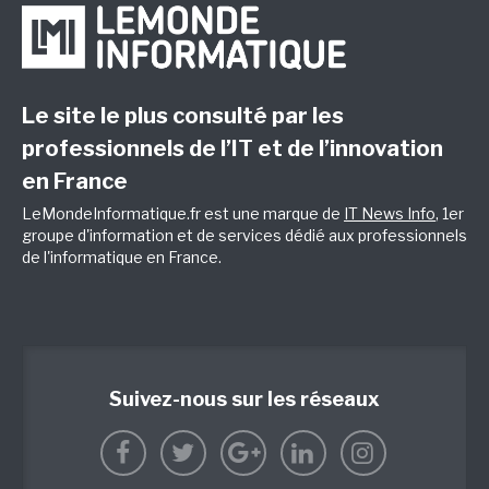
Le site le plus consulté par les
professionnels de l’IT et de l’innovation
en France
LeMondeInformatique.fr est une marque de
IT News Info
, 1er
groupe d'information et de services dédié aux professionnels
de l'informatique en France.
Suivez-nous sur les réseaux