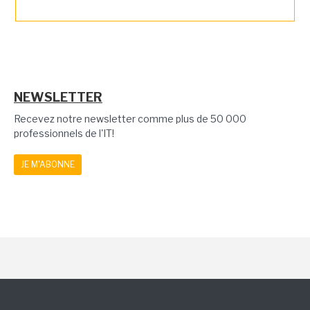
NEWSLETTER
Recevez notre newsletter comme plus de 50 000
professionnels de l'IT!
JE M'ABONNE