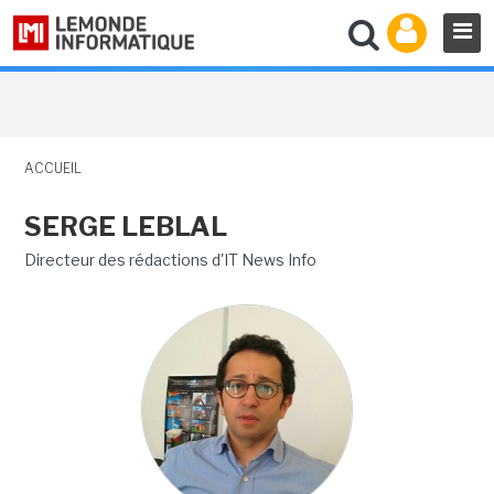
ACCUEIL
SERGE LEBLAL
Directeur des rédactions d'IT News Info