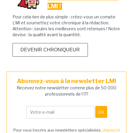
LMI !
Pour cela rien de plus simple : créez-vous un compte
LMI et soumettez votre chronique à la rédaction.
Attention : seules les meilleures sont retenues ! Notre
devise : la qualité avant la quantité.
DEVENIR CHRONIQUEUR
Abonnez-vous à la newsletter LMI
Recevez notre newsletter comme plus de 50 000
professionnels de l'IT!
Pour vous inscrire aux newsletters spécialisées,
cliquez ici