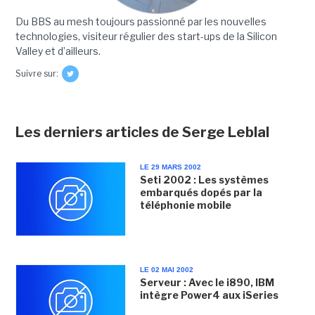
Du BBS au mesh toujours passionné par les nouvelles
technologies, visiteur régulier des start-ups de la Silicon
Valley et d’ailleurs.
Suivre sur:
Les derniers articles de Serge Leblal
LE 29 MARS 2002
Seti 2002 : Les systèmes
embarqués dopés par la
téléphonie mobile
LE 02 MAI 2002
Serveur : Avec le i890, IBM
intègre Power4 aux iSeries