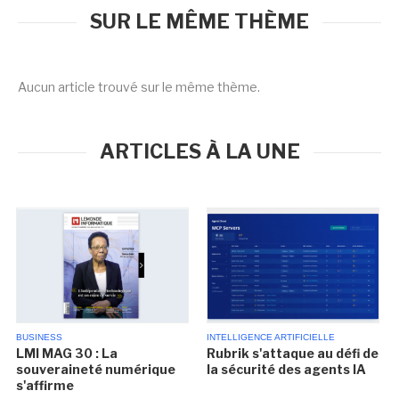
SUR LE MÊME THÈME
Aucun article trouvé sur le même thème.
ARTICLES À LA UNE
BUSINESS
INTELLIGENCE ARTIFICIELLE
LMI MAG 30 : La
Rubrik s'attaque au défi de
souveraineté numérique
la sécurité des agents IA
s'affirme