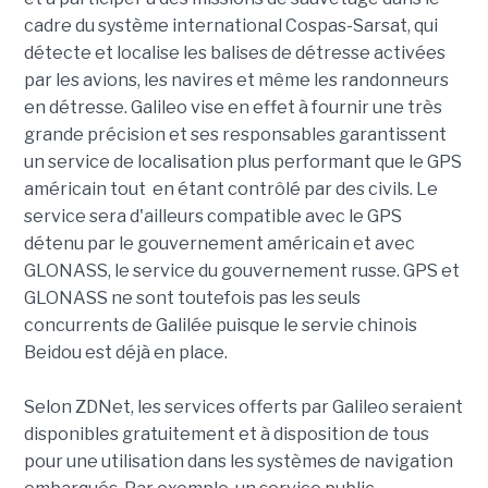
cadre du système international Cospas-Sarsat, qui
détecte et localise les balises de détresse activées
par les avions, les navires et même les randonneurs
en détresse. Galileo vise en effet à fournir une très
grande précision et ses responsables garantissent
un service de localisation plus performant que le GPS
américain tout en étant contrôlé par des civils. Le
service sera d'ailleurs compatible avec le GPS
détenu par le gouvernement américain et avec
GLONASS, le service du gouvernement russe. GPS et
GLONASS ne sont toutefois pas les seuls
concurrents de Galilée puisque le servie chinois
Beidou est déjà en place.
Selon ZDNet, les services offerts par Galileo seraient
disponibles gratuitement et à disposition de tous
pour une utilisation dans les systèmes de navigation