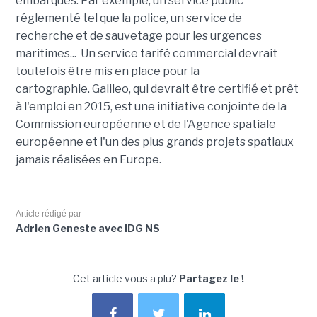
embarqués. Par exemple, un service public
réglementé tel que la police, un service de
recherche et de sauvetage pour les urgences
maritimes... Un service tarifé commercial devrait
toutefois être mis en place pour la
cartographie. Galileo, qui devrait être certifié et prêt
à l'emploi en 2015, est une initiative conjointe de la
Commission européenne et de l'Agence spatiale
européenne et l'un des plus grands projets spatiaux
jamais réalisées en Europe.
Article rédigé par
Adrien Geneste avec IDG NS
Cet article vous a plu?
Partagez le !