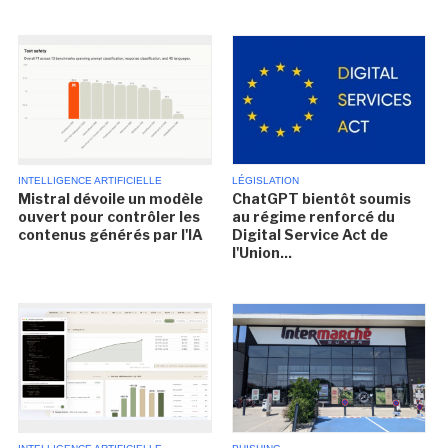
INTELLIGENCE ARTIFICIELLE
LÉGISLATION
Mistral dévoile un modèle
ChatGPT bientôt soumis
ouvert pour contrôler les
au régime renforcé du
contenus générés par l'IA
Digital Service Act de
l'Union...