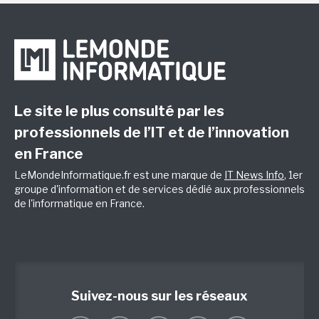
Le site le plus consulté par les
professionnels de l’IT et de l’innovation
en France
LeMondeInformatique.fr est une marque de
IT News Info
, 1er
groupe d'information et de services dédié aux professionnels
de l'informatique en France.
Suivez-nous sur les réseaux