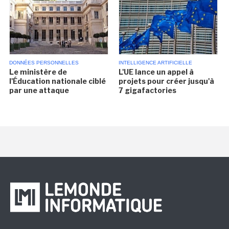
DONNÉES PERSONNELLES
INTELLIGENCE ARTIFICIELLE
Le ministère de
L'UE lance un appel à
l'Éducation nationale ciblé
projets pour créer jusqu'à
par une attaque
7 gigafactories