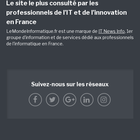
Le site le plus consulté par les
professionnels de l’IT et de l’innovation
en France
LeMondeInformatique.fr est une marque de
IT News Info
, 1er
groupe d'information et de services dédié aux professionnels
de l'informatique en France.
Suivez-nous sur les réseaux