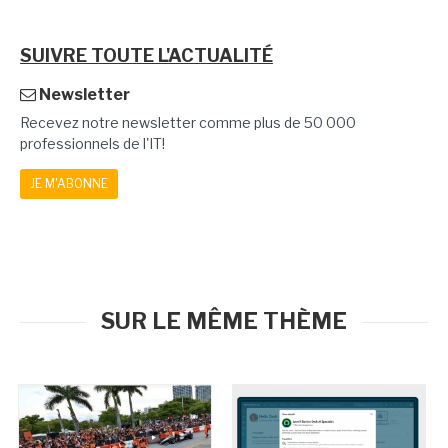
SUIVRE TOUTE L'ACTUALITÉ
Newsletter
Recevez notre newsletter comme plus de 50 000
professionnels de l'IT!
JE M'ABONNE
SUR LE MÊME THÈME