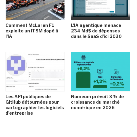
Comment McLaren F1
L'IA agentique menace
exploite un ITSM dopé à
234 Md$ de dépenses
l'IA
dans le SaaS d'ici 2030
Les API publiques de
Numeum prévoit 3 % de
GitHub détournées pour
croissance du marché
cartographier les logiciels
numérique en 2026
d'entreprise