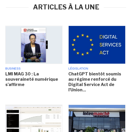
ARTICLES À LA UNE
BUSINESS
LÉGISLATION
LMI MAG 30 : La
ChatGPT bientôt soumis
souveraineté numérique
au régime renforcé du
s'affirme
Digital Service Act de
l'Union...