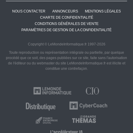
NOUS CONTACTER
ANNONCEURS
MENTIONS LÉGALES
CHARTE DE CONFIDENTIALITÉ
CONDITIONS GÉNÉRALES DE VENTE
PARAMÈTRES DE GESTION DE LA CONFIDENTIALITÉ
Copyright © LeMondeInformatique.fr 1997-2026
Toute reproduction ou représentation intégrale ou partielle, par quelque
procédé que ce soit, des pages publiées sur ce site, faite sans l'autorisation
de l'éditeur ou du webmaster du site LeMondeInformatique.fr est illicite et
constitue une contrefaçon.