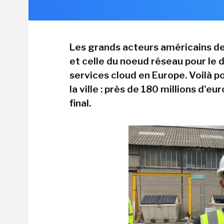
Les grands acteurs américains de 
et celle du noeud réseau pour le 
services cloud en Europe. Voilà 
la ville : près de 180 millions d'
final.