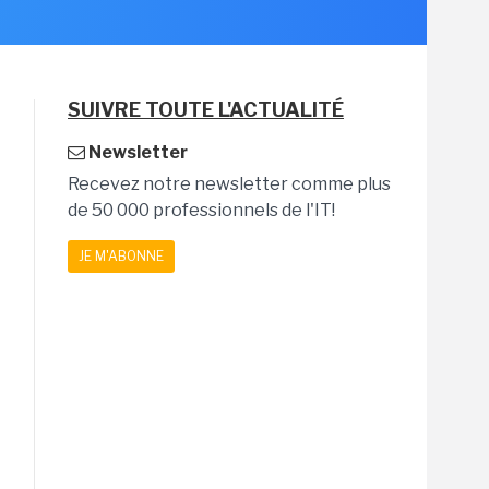
SUIVRE TOUTE L'ACTUALITÉ
Newsletter
Recevez notre newsletter comme plus
de 50 000 professionnels de l'IT!
JE M'ABONNE