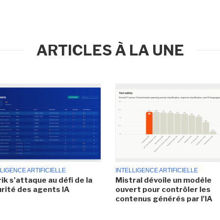
ARTICLES À LA UNE
LIGENCE ARTIFICIELLE
INTELLIGENCE ARTIFICIELLE
ik s'attaque au défi de la
Mistral dévoile un modèle
rité des agents IA
ouvert pour contrôler les
contenus générés par l'IA