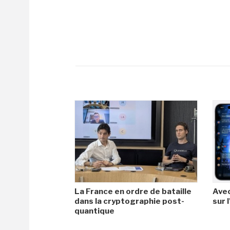
La France en ordre de bataille
Avec
dans la cryptographie post-
sur l
quantique