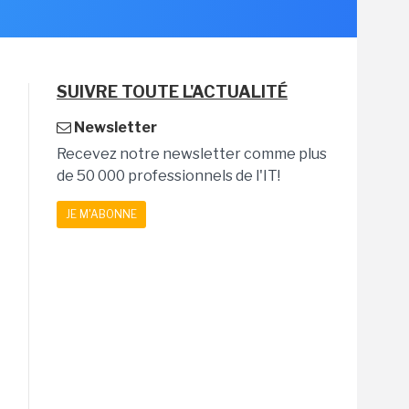
SUIVRE TOUTE L'ACTUALITÉ
Newsletter
Recevez notre newsletter comme plus
de 50 000 professionnels de l'IT!
JE M'ABONNE