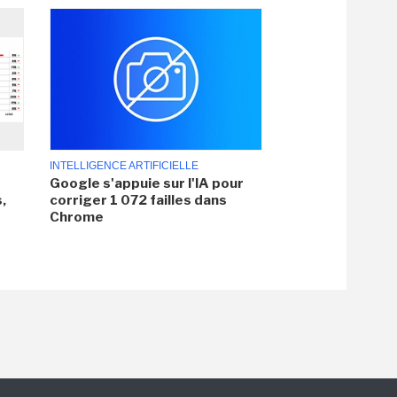
INTELLIGENCE ARTIFICIELLE
Google s'appuie sur l'IA pour
,
corriger 1 072 failles dans
Chrome