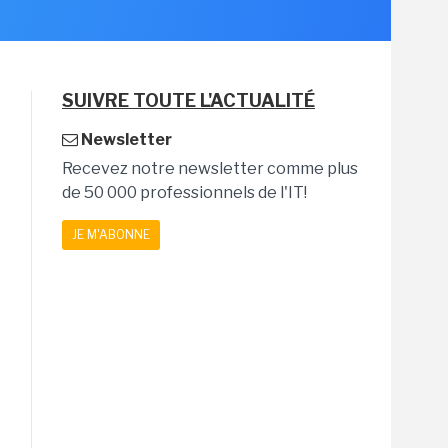
SUIVRE TOUTE L'ACTUALITÉ
Newsletter
Recevez notre newsletter comme plus
de 50 000 professionnels de l'IT!
JE M'ABONNE