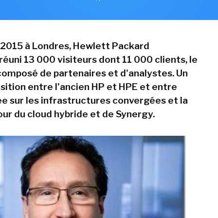
 2015 à Londres, Hewlett Packard
réuni 13 000 visiteurs dont 11 000 clients, le
composé de partenaires et d'analystes. Un
sition entre l'ancien HP et HPE et entre
ée sur les infrastructures convergées et la
our du cloud hybride et de Synergy.