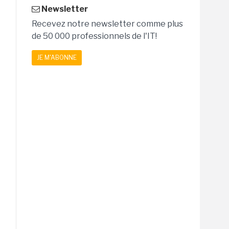
Newsletter
Recevez notre newsletter comme plus
de 50 000 professionnels de l'IT!
JE M'ABONNE