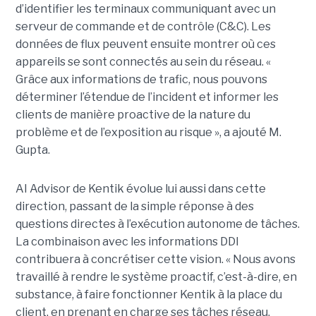
d’identifier les terminaux communiquant avec un
serveur de commande et de contrôle (C&C). Les
données de flux peuvent ensuite montrer où ces
appareils se sont connectés au sein du réseau. «
Grâce aux informations de trafic, nous pouvons
déterminer l’étendue de l’incident et informer les
clients de manière proactive de la nature du
problème et de l’exposition au risque », a ajouté M.
Gupta.
AI Advisor de Kentik évolue lui aussi dans cette
direction, passant de la simple réponse à des
questions directes à l’exécution autonome de tâches.
La combinaison avec les informations DDI
contribuera à concrétiser cette vision. « Nous avons
travaillé à rendre le système proactif, c’est-à-dire, en
substance, à faire fonctionner Kentik à la place du
client, en prenant en charge ses tâches réseau,