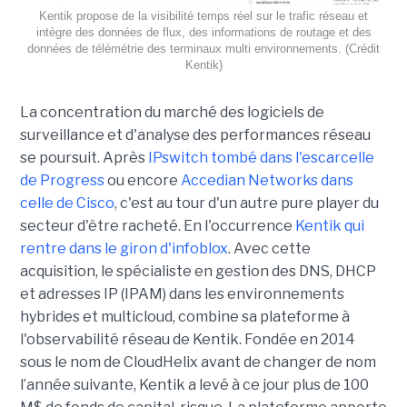
Kentik propose de la visibilité temps réel sur le trafic réseau et
intègre des données de flux, des informations de routage et des
données de télémétrie des terminaux multi environnements. (Crédit
Kentik)
La concentration du marché des logiciels de
surveillance et d'analyse des performances réseau
se poursuit. Après
IPswitch tombé dans l'escarcelle
de Progress
ou encore
Accedian Networks dans
celle de Cisco
, c'est au tour d'un autre pure player du
secteur d'être racheté. En l'occurrence
Kentik qui
rentre dans le giron d'infoblox
. Avec cette
acquisition, le spécialiste en gestion des DNS, DHCP
et adresses IP (IPAM) dans les environnements
hybrides et multicloud, combine sa plateforme à
l'observabilité réseau de Kentik. Fondée en 2014
sous le nom de CloudHelix avant de changer de nom
l’année suivante, Kentik a levé à ce jour plus de 100