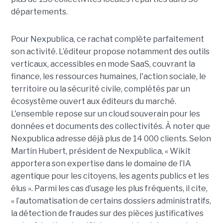
départements.
Pour Nexpublica, ce rachat complète parfaitement
son activité. L’éditeur propose notamment des outils
verticaux, accessibles en mode SaaS, couvrant la
finance, les ressources humaines, l'action sociale, le
territoire ou la sécurité civile, complétés par un
écosystème ouvert aux éditeurs du marché.
L'ensemble repose sur un cloud souverain pour les
données et documents des collectivités. À noter que
Nexpublica adresse déjà plus de 14 000 clients. Selon
Martin Hubert, président de Nexpublica, « Wikit
apportera son expertise dans le domaine de l’IA
agentique pour les citoyens, les agents publics et les
élus ». Parmi les cas d’usage les plus fréquents, il cite,
« l’automatisation de certains dossiers administratifs,
la détection de fraudes sur des pièces justificatives