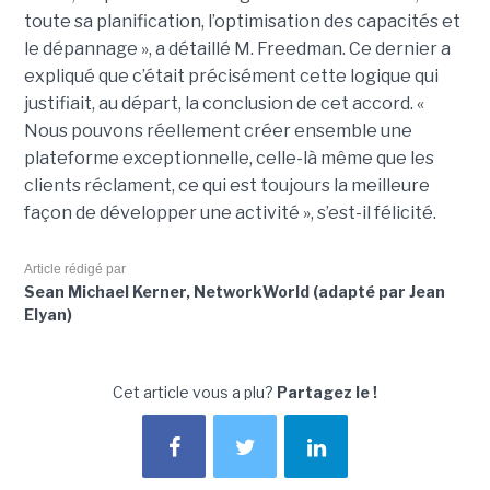
toute sa planification, l’optimisation des capacités et
le dépannage », a détaillé M. Freedman. Ce dernier a
expliqué que c’était précisément cette logique qui
justifiait, au départ, la conclusion de cet accord. «
Nous pouvons réellement créer ensemble une
plateforme exceptionnelle, celle-là même que les
clients réclament, ce qui est toujours la meilleure
façon de développer une activité », s’est-il félicité.
Article rédigé par
Sean Michael Kerner, NetworkWorld (adapté par Jean
Elyan)
Cet article vous a plu?
Partagez le !