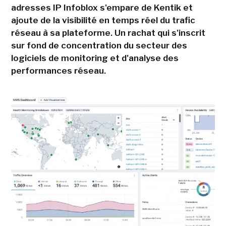
adresses IP Infoblox s'empare de Kentik et
ajoute de la visibilité en temps réel du trafic
réseau à sa plateforme. Un rachat qui s'inscrit
sur fond de concentration du secteur des
logiciels de monitoring et d'analyse des
performances réseau.