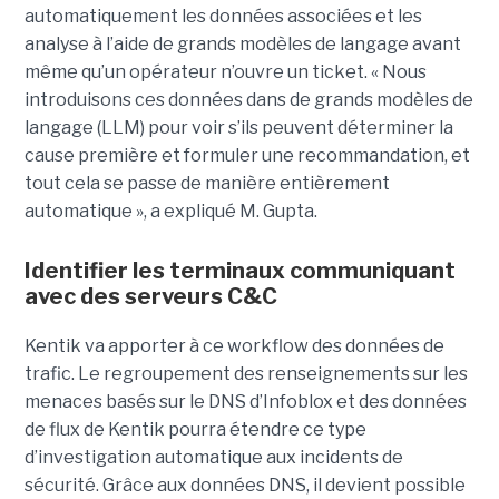
automatiquement les données associées et les
analyse à l’aide de grands modèles de langage avant
même qu’un opérateur n’ouvre un ticket. « Nous
introduisons ces données dans de grands modèles de
langage (LLM) pour voir s’ils peuvent déterminer la
cause première et formuler une recommandation, et
tout cela se passe de manière entièrement
automatique », a expliqué M. Gupta.
Identifier les terminaux communiquant
avec des serveurs C&C
Kentik va apporter à ce workflow des données de
trafic. Le regroupement des renseignements sur les
menaces basés sur le DNS d’Infoblox et des données
de flux de Kentik pourra étendre ce type
d’investigation automatique aux incidents de
sécurité. Grâce aux données DNS, il devient possible