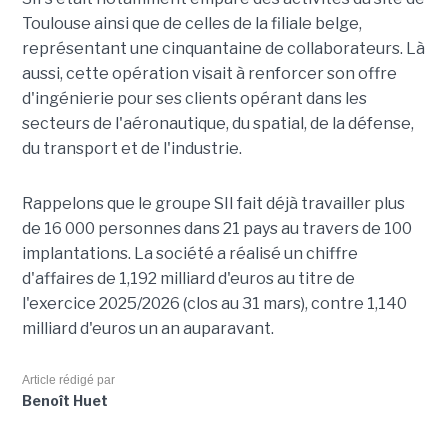
Toulouse ainsi que de celles de la filiale belge,
représentant une cinquantaine de collaborateurs. Là
aussi, cette opération visait à renforcer son offre
d'ingénierie pour ses clients opérant dans les
secteurs de l'aéronautique, du spatial, de la défense,
du transport et de l'industrie.
Rappelons que le groupe SII fait déjà travailler plus
de 16 000 personnes dans 21 pays au travers de 100
implantations. La société a réalisé un chiffre
d'affaires de 1,192 milliard d'euros au titre de
l'exercice 2025/2026 (clos au 31 mars), contre 1,140
milliard d'euros un an auparavant.
Article rédigé par
Benoît Huet