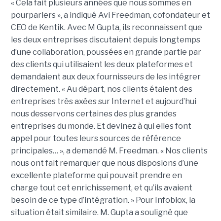
« Cela fait plusieurs années que nous sommes en
pourparlers », a indiqué Avi Freedman, cofondateur et
CEO de Kentik. Avec M Gupta, ils reconnaissent que
les deux entreprises discutaient depuis longtemps
d’une collaboration, poussées en grande partie par
des clients qui utilisaient les deux plateformes et
demandaient aux deux fournisseurs de les intégrer
directement. « Au départ, nos clients étaient des
entreprises très axées sur Internet et aujourd’hui
nous desservons certaines des plus grandes
entreprises du monde. Et devinez à qui elles font
appel pour toutes leurs sources de référence
principales… », a demandé M. Freedman. « Nos clients
nous ont fait remarquer que nous disposions d’une
excellente plateforme qui pouvait prendre en
charge tout cet enrichissement, et qu’ils avaient
besoin de ce type d’intégration. » Pour Infoblox, la
situation était similaire. M. Gupta a souligné que