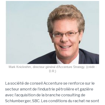
Mark Knickrehm, directeur général d'Accenture Strategy. (crédit :
D.R.)
La société de conseil Accenture se renforce sur le
secteur amont de l’industrie pétrolière et gazière
avec l’acquisition de la branche consulting de
Schlumberger, SBC. Les conditions du rachat ne sont