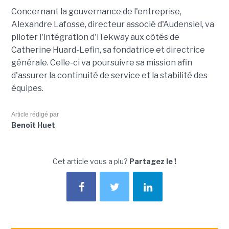
Concernant la gouvernance de l'entreprise,
Alexandre Lafosse, directeur associé d'Audensiel, va
piloter l'intégration d'iTekway aux côtés de
Catherine Huard-Lefin, sa fondatrice et directrice
générale. Celle-ci va poursuivre sa mission afin
d'assurer la continuité de service et la stabilité des
équipes.
Article rédigé par
Benoît Huet
Cet article vous a plu?
Partagez le !