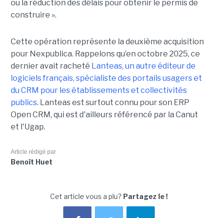
ou la réduction des délais pour obtenir le permis de
construire ».
Cette opération représente la deuxième acquisition
pour Nexpublica. Rappelons qu’en octobre 2025, ce
dernier avait racheté
Lanteas, un autre éditeur de
logiciels français, spécialiste des portails usagers et
du CRM pour les établissements et collectivités
publics
. Lanteas est surtout connu pour son ERP
Open CRM, qui est d'ailleurs référencé par la Canut
et l'Ugap.
Article rédigé par
Benoît Huet
Cet article vous a plu?
Partagez le !