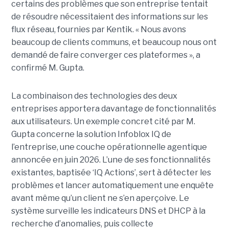
certains des problèmes que son entreprise tentait
de résoudre nécessitaient des informations sur les
flux réseau, fournies par Kentik. « Nous avons
beaucoup de clients communs, et beaucoup nous ont
demandé de faire converger ces plateformes », a
confirmé M. Gupta.
La combinaison des technologies des deux
entreprises apportera davantage de fonctionnalités
aux utilisateurs. Un exemple concret cité par M.
Gupta concerne la solution Infoblox IQ de
l’entreprise, une couche opérationnelle agentique
annoncée en juin 2026. L’une de ses fonctionnalités
existantes, baptisée ‘IQ Actions’, sert à détecter les
problèmes et lancer automatiquement une enquête
avant même qu’un client ne s’en aperçoive. Le
système surveille les indicateurs DNS et DHCP à la
recherche d’anomalies, puis collecte