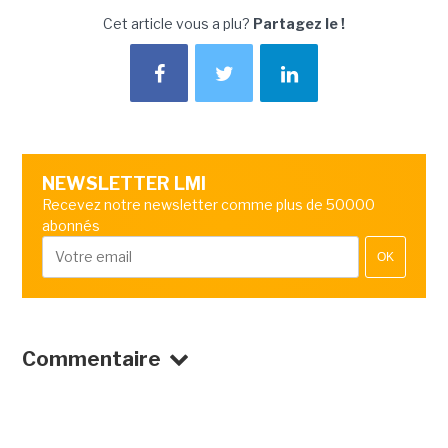
Cet article vous a plu?
Partagez le !
NEWSLETTER LMI
Recevez notre newsletter comme plus de 50000
abonnés
OK
Commentaire