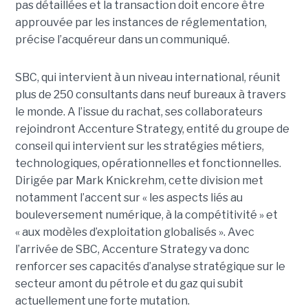
pas détaillées et la transaction doit encore être
approuvée par les instances de réglementation,
précise l’acquéreur dans un communiqué.
SBC, qui intervient à un niveau international, réunit
plus de 250 consultants dans neuf bureaux à travers
le monde. A l’issue du rachat, ses collaborateurs
rejoindront Accenture Strategy, entité du groupe de
conseil qui intervient sur les stratégies métiers,
technologiques, opérationnelles et fonctionnelles.
Dirigée par Mark Knickrehm, cette division met
notamment l’accent sur « les aspects liés au
bouleversement numérique, à la compétitivité » et
« aux modèles d’exploitation globalisés ». Avec
l’arrivée de SBC, Accenture Strategy va donc
renforcer ses capacités d’analyse stratégique sur le
secteur amont du pétrole et du gaz qui subit
actuellement une forte mutation.