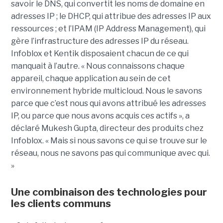
savoir le DNS, qui convertit les noms de domaine en
adresses IP ; le DHCP, qui attribue des adresses IP aux
ressources ; et l’IPAM (IP Address Management), qui
gère l’infrastructure des adresses IP du réseau.
Infoblox et Kentik disposaient chacun de ce qui
manquait à l’autre. « Nous connaissons chaque
appareil, chaque application au sein de cet
environnement hybride multicloud. Nous le savons
parce que c’est nous qui avons attribué les adresses
IP, ou parce que nous avons acquis ces actifs », a
déclaré Mukesh Gupta, directeur des produits chez
Infoblox. « Mais si nous savons ce qui se trouve sur le
réseau, nous ne savons pas qui communique avec qui.
»
Une combinaison des technologies pour
les clients communs