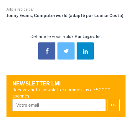
Article rédigé par
Jonny Evans, Computerworld (adapté par Louise Costa)
Cet article vous a plu?
Partagez le !
NEWSLETTER LMI
Recevez notre newsletter comme plus de 50000
abonnés
OK