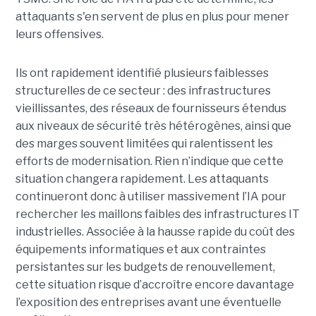
attaquants s'en servent de plus en plus pour mener
leurs offensives.
Ils ont rapidement identifié plusieurs faiblesses
structurelles de ce secteur : des infrastructures
vieillissantes, des réseaux de fournisseurs étendus
aux niveaux de sécurité très hétérogènes, ainsi que
des marges souvent limitées qui ralentissent les
efforts de modernisation. Rien n’indique que cette
situation changera rapidement. Les attaquants
continueront donc à utiliser massivement l’IA pour
rechercher les maillons faibles des infrastructures IT
industrielles. Associée à la hausse rapide du coût des
équipements informatiques et aux contraintes
persistantes sur les budgets de renouvellement,
cette situation risque d’accroître encore davantage
l’exposition des entreprises avant une éventuelle