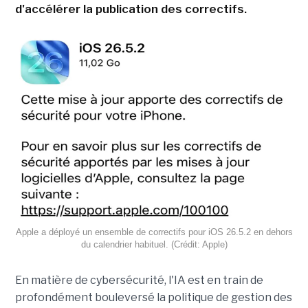
d'accélérer la publication des correctifs.
Apple a déployé un ensemble de correctifs pour iOS 26.5.2 en dehors
du calendrier habituel. (Crédit: Apple)
En matière de cybersécurité, l'IA est en train de
profondément bouleversé la politique de gestion des