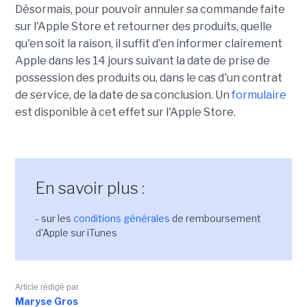
Désormais, pour pouvoir annuler sa commande faite
sur l'Apple Store et retourner des produits, quelle
qu'en soit la raison, il suffit d'en informer clairement
Apple dans les 14 jours suivant la date de prise de
possession des produits ou, dans le cas d'un contrat
de service, de la date de sa conclusion. Un
formulaire
est disponible à cet effet sur l'Apple Store.
En savoir plus :
- sur les
conditions générales
de remboursement
d'Apple sur iTunes
Article rédigé par
Maryse Gros