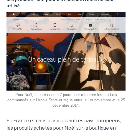
utilisé.
Pour Noël, il reste encore 7 jours pour retourner les produits
commandés sur l’Apple Store et reçus entre le 1er novembre et le 25
décembre 2014.
En France et dans plusieurs autres pays européens,
les produits achetés pour Noël sur la boutique en