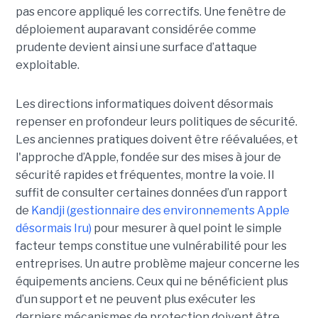
pas encore appliqué les correctifs. Une fenêtre de
déploiement auparavant considérée comme
prudente devient ainsi une surface d’attaque
exploitable.
Les directions informatiques doivent désormais
repenser en profondeur leurs politiques de sécurité.
Les anciennes pratiques doivent être réévaluées, et
l'approche d’Apple, fondée sur des mises à jour de
sécurité rapides et fréquentes, montre la voie. Il
suffit de consulter certaines données d’un rapport
de
Kandji (gestionnaire des environnements Apple
désormais Iru)
pour mesurer à quel point le simple
facteur temps constitue une vulnérabilité pour les
entreprises. Un autre problème majeur concerne les
équipements anciens. Ceux qui ne bénéficient plus
d’un support et ne peuvent plus exécuter les
derniers mécanismes de protection doivent être