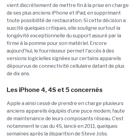
vient discrètement de mettre fin à la prise en charge
de ses plus anciens iPhone et iPad, en supprimant
toute possibilité de restauration. Si cette décision a
suscité quelques critiques, elle souligne surtout la
longévité exceptionnelle du support assuré par la
firme à la pomme pour son matériel. Encore
aujourd'hui, le fournisseur permet l'accès à des
versions logicielles signées sur certains appareils
dépourvus de connectivité cellulaire datant de plus
de dix ans.
Les iPhone 4, 4S et 5 concernés
Apple a ainsi cessé de prendre en charge plusieurs
anciens appareils équipés d’une puce modem, faute
de maintenance de leurs composants réseau. C’est
notamment le cas du 4S, lancé en 2011, quelques
semaines après la disparition de Steve Jobs.