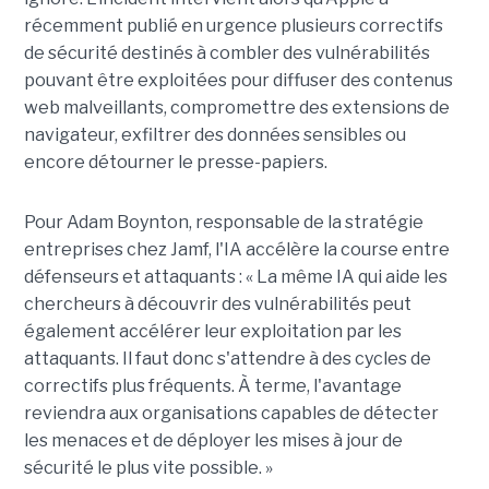
récemment publié en urgence plusieurs correctifs
de sécurité destinés à combler des vulnérabilités
pouvant être exploitées pour diffuser des contenus
web malveillants, compromettre des extensions de
navigateur, exfiltrer des données sensibles ou
encore détourner le presse-papiers.
Pour
Adam Boynton
, responsable de la stratégie
entreprises chez
Jamf
, l'IA accélère la course entre
défenseurs et attaquants : « La même IA qui aide les
chercheurs à découvrir des vulnérabilités peut
également accélérer leur exploitation par les
attaquants. Il faut donc s'attendre à des cycles de
correctifs plus fréquents. À terme, l'avantage
reviendra aux organisations capables de détecter
les menaces et de déployer les mises à jour de
sécurité le plus vite possible. »