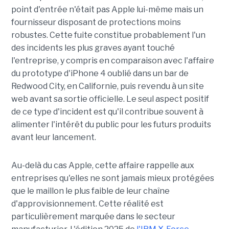
point d'entrée n'était pas Apple lui-même mais un
fournisseur disposant de protections moins
robustes. Cette fuite constitue probablement l'un
des incidents les plus graves ayant touché
l'entreprise, y compris en comparaison avec l'affaire
du prototype d'iPhone 4 oublié dans un bar de
Redwood City, en Californie, puis revendu à un site
web avant sa sortie officielle. Le seul aspect positif
de ce type d'incident est qu'il contribue souvent à
alimenter l'intérêt du public pour les futurs produits
avant leur lancement.
Au-delà du cas Apple, cette affaire rappelle aux
entreprises qu'elles ne sont jamais mieux protégées
que le maillon le plus faible de leur chaîne
d'approvisionnement. Cette réalité est
particulièrement marquée dans le secteur