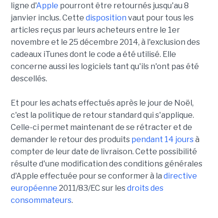
ligne d'
Apple
pourront être retournés jusqu'au 8
janvier inclus. Cette
disposition
vaut pour tous les
articles reçus par leurs acheteurs entre le 1er
novembre et le 25 décembre 2014, à l'exclusion des
cadeaux iTunes dont le code a été utilisé. Elle
concerne aussi les logiciels tant qu'ils n'ont pas été
descellés.
Et pour les achats effectués après le jour de Noël,
c'est la politique de retour standard qui s'applique.
Celle-ci permet maintenant de se rétracter et de
demander le retour des produits
pendant 14 jours
à
compter de leur date de livraison. Cette possibilité
résulte d'une modification des conditions générales
d'Apple effectuée pour se conformer à la
directive
européenne
2011/83/EC sur les
droits des
consommateurs
.