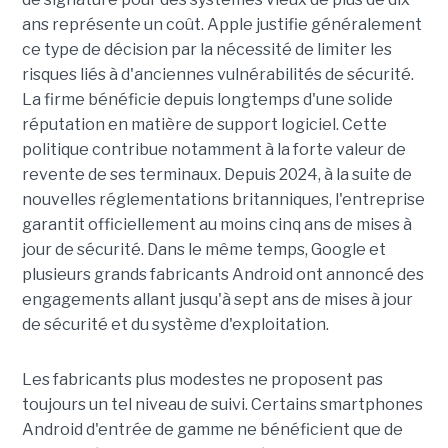
ans représente un coût. Apple justifie généralement
ce type de décision par la nécessité de limiter les
risques liés à d'anciennes vulnérabilités de sécurité.
La firme bénéficie depuis longtemps d'une solide
réputation en matière de support logiciel. Cette
politique contribue notamment à la forte valeur de
revente de ses terminaux. Depuis 2024, à la suite de
nouvelles réglementations britanniques, l'entreprise
garantit officiellement au moins cinq ans de mises à
jour de sécurité. Dans le même temps, Google et
plusieurs grands fabricants Android ont annoncé des
engagements allant jusqu'à sept ans de mises à jour
de sécurité et du système d'exploitation.
Les fabricants plus modestes ne proposent pas
toujours un tel niveau de suivi. Certains smartphones
Android d'entrée de gamme ne bénéficient que de