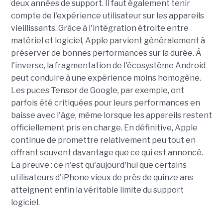
deux années de support. Il faut également tenir
compte de l'expérience utilisateur sur les appareils
vieillissants. Grâce à l'intégration étroite entre
matériel et logiciel, Apple parvient généralement à
préserver de bonnes performances sur la durée. À
l'inverse, la fragmentation de l'écosystème Android
peut conduire à une expérience moins homogène.
Les puces Tensor de Google, par exemple, ont
parfois été critiquées pour leurs performances en
baisse avec l'âge, même lorsque les appareils restent
officiellement pris en charge. En définitive, Apple
continue de promettre relativement peu tout en
offrant souvent davantage que ce qui est annoncé.
La preuve : ce n'est qu'aujourd'hui que certains
utilisateurs d'iPhone vieux de près de quinze ans
atteignent enfin la véritable limite du support
logiciel.