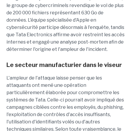
le groupe de cybercriminels revendique le vol de plus
de 200 000 fichiers représentant 630 Go de
données. L'équipe spécialisée d'Apple en
cybersécurité participe désormais à l'enquête, tandis
que Tata Electronics affirme avoir restreint les accès
internes et engagé une analyse post-mortem afin de
déterminer l'origine et l'ampleur de l'incident.
Le secteur manufacturier dans le viseur
L'ampleur de l'attaque laisse penser que les
attaquants ont mené une opération
particulièrement élaborée pour compromettre les
systèmes de Tata. Celle-ci pourrait avoir impliqué des
campagnes ciblées contre les employés, du phishing,
l'exploitation de contrôles d'accès insuffisants,
l'utilisation d'identifiants volés ou d'autres
techniques similaires. Selon toute vraisemblance, le