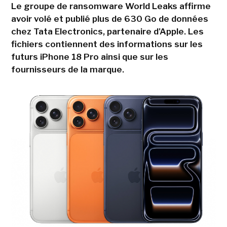
Le groupe de ransomware World Leaks affirme
avoir volé et publié plus de 630 Go de données
chez Tata Electronics, partenaire d'Apple. Les
fichiers contiennent des informations sur les
futurs iPhone 18 Pro ainsi que sur les
fournisseurs de la marque.