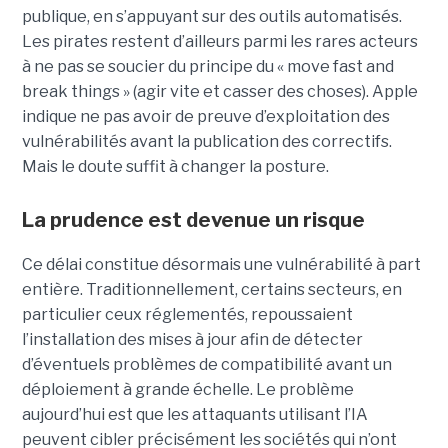
publique, en s’appuyant sur des outils automatisés.
Les pirates restent d’ailleurs parmi les rares acteurs
à ne pas se soucier du principe du « move fast and
break things » (agir vite et casser des choses). Apple
indique ne pas avoir de preuve d’exploitation des
vulnérabilités avant la publication des correctifs.
Mais le doute suffit à changer la posture.
La prudence est devenue un risque
Ce délai constitue désormais une vulnérabilité à part
entière. Traditionnellement, certains secteurs, en
particulier ceux réglementés, repoussaient
l’installation des mises à jour afin de détecter
d’éventuels problèmes de compatibilité avant un
déploiement à grande échelle. Le problème
aujourd’hui est que les attaquants utilisant l’IA
peuvent cibler précisément les sociétés qui n’ont