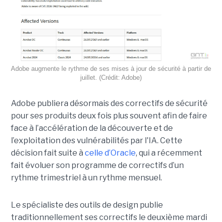
Adobe augmente le rythme de ses mises à jour de sécurité à partir de
juillet. (Crédit: Adobe)
Adobe publiera désormais des correctifs de sécurité
pour ses produits deux fois plus souvent afin de faire
face à l’accélération de la découverte et de
l’exploitation des vulnérabilités par l'IA. Cette
décision fait suite à
celle d’Oracle
, qui a récemment
fait évoluer son programme de correctifs d’un
rythme trimestriel à un rythme mensuel.
Le spécialiste des outils de design publie
traditionnellement ses correctifs le deuxième mardi