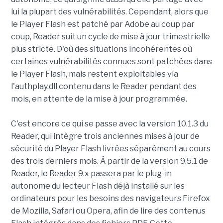
lui la plupart des vulnérabilités. Cependant, alors que
le Player Flash est patché par Adobe au coup par
coup, Reader suit un cycle de mise à jour trimestrielle
plus stricte. D'où des situations incohérentes où
certaines vulnérabilités connues sont patchées dans
le Player Flash, mais restent exploitables via
l'authplay.dll contenu dans le Reader pendant des
mois, en attente de la mise à jour programmée.
C'est encore ce qui se passe avec la version 10.1.3 du
Reader, qui intègre trois anciennes mises à jour de
sécurité du Player Flash livrées séparément au cours
des trois derniers mois. À partir de la version 9.5.1 de
Reader, le Reader 9.x passera par le plug-in
autonome du lecteur Flash déjà installé sur les
ordinateurs pour les besoins des navigateurs Firefox
de Mozilla, Safari ou Opera, afin de lire des contenus