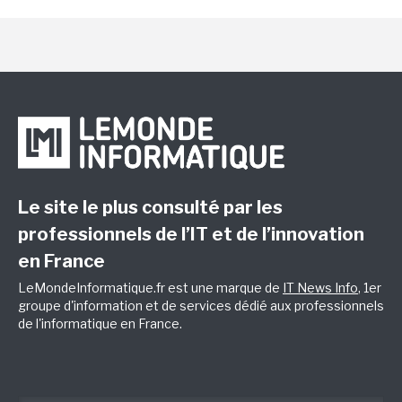
Le site le plus consulté par les
professionnels de l’IT et de l’innovation
en France
LeMondeInformatique.fr est une marque de
IT News Info
, 1er
groupe d'information et de services dédié aux professionnels
de l'informatique en France.