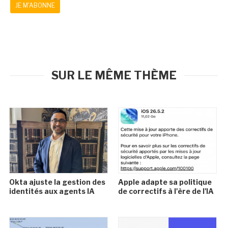
JE M'ABONNE
SUR LE MÊME THÈME
Okta ajuste la gestion des
Apple adapte sa politique
identités aux agents IA
de correctifs à l'ère de l'IA