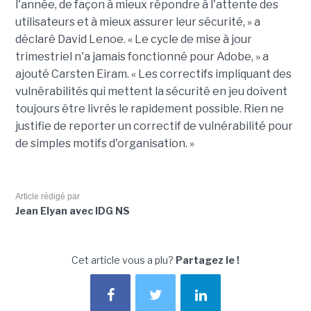
l'année, de façon à mieux répondre à l'attente des
utilisateurs et à mieux assurer leur sécurité, » a
déclaré David Lenoe. « Le cycle de mise à jour
trimestriel n'a jamais fonctionné pour Adobe, » a
ajouté Carsten Eiram. « Les correctifs impliquant des
vulnérabilités qui mettent la sécurité en jeu doivent
toujours être livrés le rapidement possible. Rien ne
justifie de reporter un correctif de vulnérabilité pour
de simples motifs d'organisation. »
Article rédigé par
Jean Elyan avec IDG NS
Cet article vous a plu?
Partagez le !