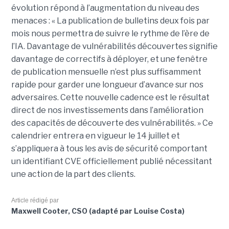
évolution répond à l’augmentation du niveau des
menaces : « La publication de bulletins deux fois par
mois nous permettra de suivre le rythme de l’ère de
l’IA. Davantage de vulnérabilités découvertes signifie
davantage de correctifs à déployer, et une fenêtre
de publication mensuelle n’est plus suffisamment
rapide pour garder une longueur d’avance sur nos
adversaires. Cette nouvelle cadence est le résultat
direct de nos investissements dans l’amélioration
des capacités de découverte des vulnérabilités. » Ce
calendrier entrera en vigueur le 14 juillet et
s’appliquera à tous les avis de sécurité comportant
un identifiant CVE officiellement publié nécessitant
une action de la part des clients.
Article rédigé par
Maxwell Cooter, CSO (adapté par Louise Costa)