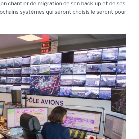
son chantier de migration de son back-up et de ses
ochains systèmes qui seront choisis le seront pour