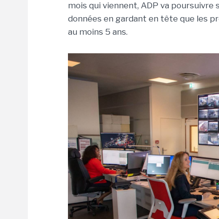
mois qui viennent, ADP va poursuivre 
données en gardant en tête que les pr
au moins 5 ans.