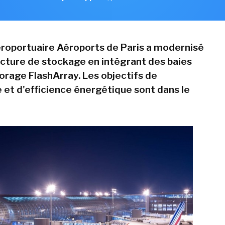
roportuaire Aéroports de Paris a modernisé
ucture de stockage en intégrant des baies
torage FlashArray. Les objectifs de
et d'efficience énergétique sont dans le