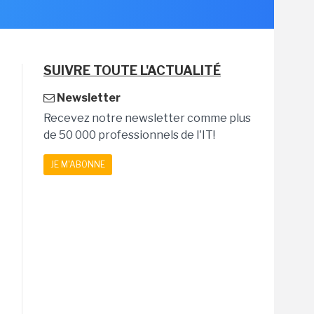
SUIVRE TOUTE L'ACTUALITÉ
Newsletter
Recevez notre newsletter comme plus
de 50 000 professionnels de l'IT!
JE M'ABONNE