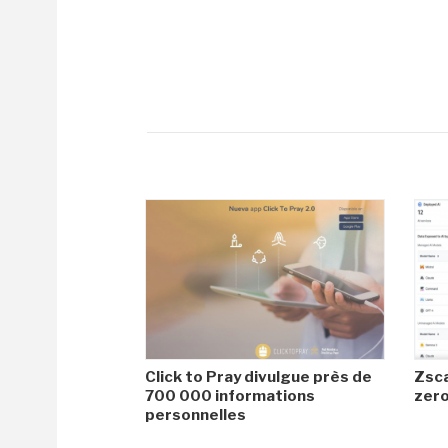
Click to Pray divulgue près de
Zsca
700 000 informations
zero
personnelles