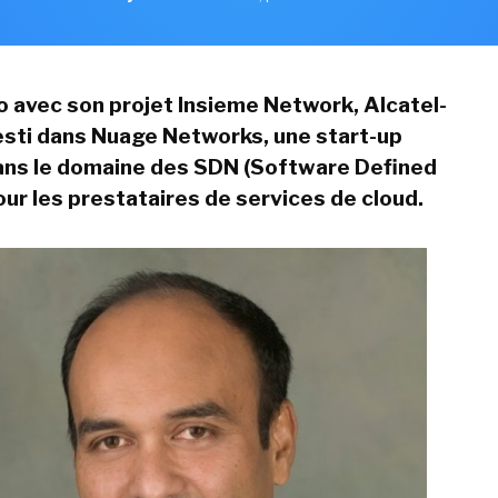
avec son projet Insieme Network, Alcatel-
esti dans Nuage Networks, une start-up
dans le domaine des SDN (Software Defined
ur les prestataires de services de cloud.