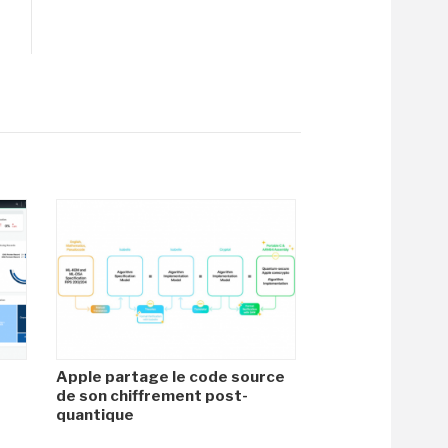
Apple partage le code source
de son chiffrement post-
quantique