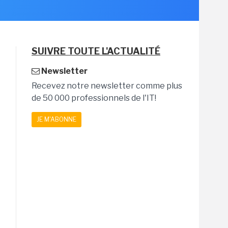
SUIVRE TOUTE L'ACTUALITÉ
Newsletter
Recevez notre newsletter comme plus
de 50 000 professionnels de l'IT!
JE M'ABONNE