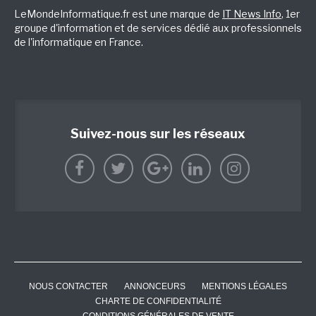
LeMondeInformatique.fr est une marque de
IT News Info
, 1er
groupe d'information et de services dédié aux professionnels
de l'informatique en France.
Suivez-nous sur les réseaux
NOUS CONTACTER
ANNONCEURS
MENTIONS LÉGALES
CHARTE DE CONFIDENTIALITÉ