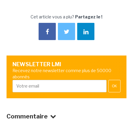
Cet article vous a plu?
Partagez le !
NEWSLETTER LMI
Recevez notre newsletter comme plus de 50000
abonnés
OK
Commentaire