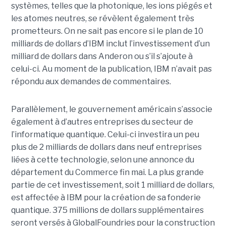
systèmes, telles que la photonique, les ions piégés et
les atomes neutres, se révèlent également très
prometteurs. On ne sait pas encore si le plan de 10
milliards de dollars d’IBM inclut l’investissement d’un
milliard de dollars dans Anderon ou s’il s’ajoute à
celui-ci. Au moment de la publication, IBM n’avait pas
répondu aux demandes de commentaires.
Parallèlement, le gouvernement américain s’associe
également à d’autres entreprises du secteur de
l’informatique quantique. Celui-ci investira un peu
plus de 2 milliards de dollars dans neuf entreprises
liées à cette technologie, selon une annonce du
département du Commerce fin mai. La plus grande
partie de cet investissement, soit 1 milliard de dollars,
est affectée à IBM pour la création de sa fonderie
quantique. 375 millions de dollars supplémentaires
seront versés à GlobalFoundries pour la construction