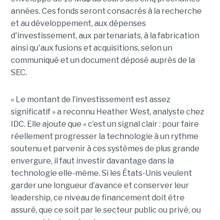
années. Ces fonds seront consacrés à la recherche
et au développement, aux dépenses
d'investissement, aux partenariats, à la fabrication
ainsi qu'aux fusions et acquisitions, selon un
communiqué et un document déposé auprès de la
SEC.
« Le montant de l’investissement est assez
significatif » a reconnu Heather West, analyste chez
IDC. Elle ajoute que « c’est un signal clair : pour faire
réellement progresser la technologie à un rythme
soutenu et parvenir à ces systèmes de plus grande
envergure, il faut investir davantage dans la
technologie elle-même. Si les États-Unis veulent
garder une longueur d’avance et conserver leur
leadership, ce niveau de financement doit être
assuré, que ce soit par le secteur public ou privé, ou