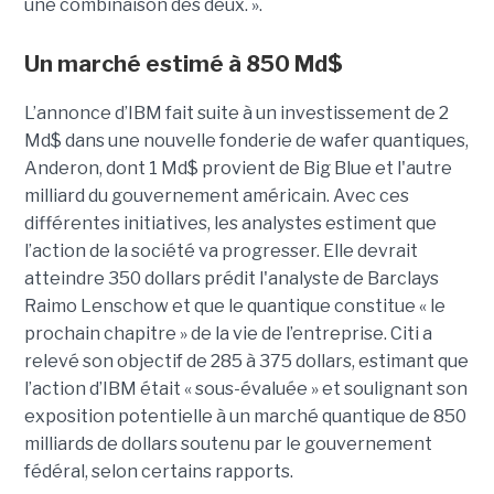
une combinaison des deux. ».
Un marché estimé à 850 Md$
L’annonce d’IBM fait suite à un investissement de 2
Md$ dans une nouvelle fonderie de wafer quantiques,
Anderon, dont 1 Md$ provient de Big Blue et l'autre
milliard du gouvernement américain. Avec ces
différentes initiatives, les analystes estiment que
l’action de la société va progresser. Elle devrait
atteindre 350 dollars prédit l'analyste de Barclays
Raimo Lenschow et que le quantique constitue « le
prochain chapitre » de la vie de l’entreprise. Citi a
relevé son objectif de 285 à 375 dollars, estimant que
l’action d’IBM était « sous-évaluée » et soulignant son
exposition potentielle à un marché quantique de 850
milliards de dollars soutenu par le gouvernement
fédéral, selon certains rapports.