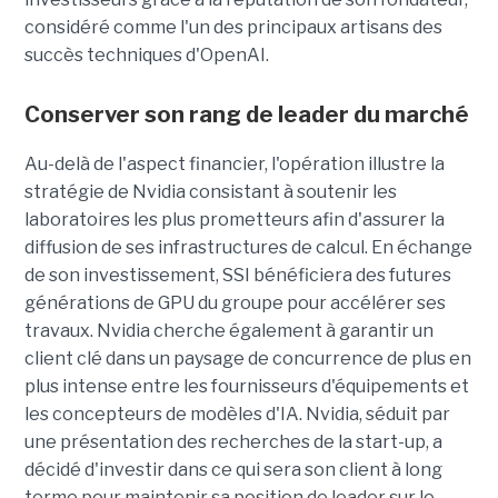
considéré comme l'un des principaux artisans des
succès techniques d'OpenAI.
Conserver son rang de leader du marché
Au-delà de l'aspect financier, l'opération illustre la
stratégie de Nvidia consistant à soutenir les
laboratoires les plus prometteurs afin d'assurer la
diffusion de ses infrastructures de calcul. En échange
de son investissement, SSI bénéficiera des futures
générations de GPU du groupe pour accélérer ses
travaux. Nvidia cherche également à garantir un
client clé dans un paysage de concurrence de plus en
plus intense entre les fournisseurs d'équipements et
les concepteurs de modèles d'IA. Nvidia, séduit par
une présentation des recherches de la start-up, a
décidé d'investir dans ce qui sera son client à long
terme pour maintenir sa position de leader sur le