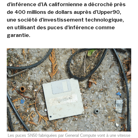
d'inférence d'IA californienne a décroché près
de 400 millions de dollars auprès d'Upper90,
une société d'investissement technologique,
en utilisant des puces d'inférence comme
garantie.
Les puces SN50 fabriquées par General Compute vont à une vitesse