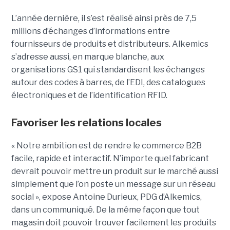
L’année dernière, il s’est réalisé ainsi près de 7,5
millions d’échanges d’informations entre
fournisseurs de produits et distributeurs. Alkemics
s’adresse aussi, en marque blanche, aux
organisations GS1 qui standardisent les échanges
autour des codes à barres, de l’EDI, des catalogues
électroniques et de l’identification RFID.
Favoriser les relations locales
« Notre ambition est de rendre le commerce B2B
facile, rapide et interactif. N’importe quel fabricant
devrait pouvoir mettre un produit sur le marché aussi
simplement que l’on poste un message sur un réseau
social », expose Antoine Durieux, PDG d’Alkemics,
dans un communiqué. De la même façon que tout
magasin doit pouvoir trouver facilement les produits