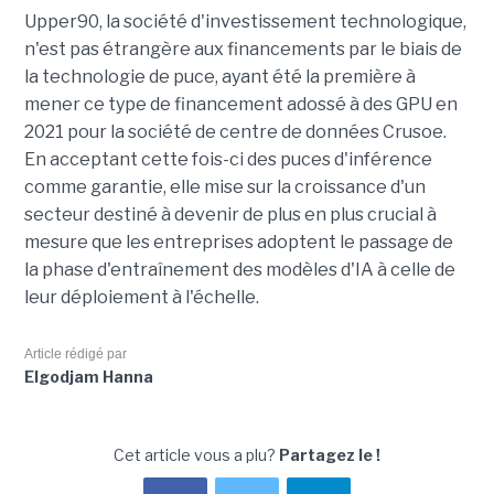
Upper90, la société d'investissement technologique,
n'est pas étrangère aux financements par le biais de
la technologie de puce, ayant été la première à
mener ce type de financement adossé à des GPU en
2021 pour la société de centre de données Crusoe.
En acceptant cette fois-ci des puces d'inférence
comme garantie, elle mise sur la croissance d'un
secteur destiné à devenir de plus en plus crucial à
mesure que les entreprises adoptent le passage de
la phase d'entraînement des modèles d'IA à celle de
leur déploiement à l'échelle.
Article rédigé par
Elgodjam Hanna
Cet article vous a plu?
Partagez le !