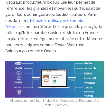
jusqu’aux producteurs locaux. Elle leur permet de
référencer les grandes et moyennes surfaces et de
gérer leurs échanges avec les distributeurs. Parmi
ces derniers,
E.Leclerc utilise par exemple
Alkemics
comme référentiel de produits partagé, de
même qu’Intermarché, Casino et Métro en France.
La plateforme est également utilisée outre-Manche
par des enseignes comme Tesco, Waitrose,
Sainsbury ou encore Ocado.
Alkemics est déjà bien implanté en France et au Royaume-Uni.
(Crédit : Alkemics)