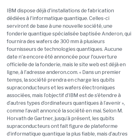
IBM dispose déjà d'installations de fabrication
dédiées à l'informatique quantique. Celles-ci
serviront de base à une nouvelle société, une
fonderie quantique spécialisée baptisée Anderon, qui
fournira des wafers de 300 mm à plusieurs
fournisseurs de technologies quantiques. Aucune
date n'a encore été annoncée pour l'ouverture
officielle de la fonderie, mais le site web est déjà en
ligne, à l'adresse anderon.com. « Dans un premier
temps, la société prendra en charge les qubits
supraconducteurs et les wafers électroniques
associées, mais l’objectif d’IBM est de s’étendre à
d’autres types d’ordinateurs quantiques à l’avenir »,
comme l’avait annoncé la société en mai. Selon M.
Horvath de Gartner, jusqu’à présent, les qubits
supraconducteurs ont fait figure de plateforme
d’informatique quantique la plus fiable, mais d’autres