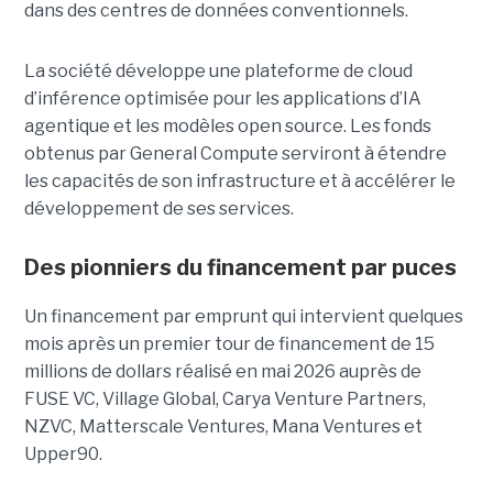
dans des centres de données conventionnels.
La société développe une plateforme de cloud
d’inférence optimisée pour les applications d’IA
agentique et les modèles open source. Les fonds
obtenus par General Compute serviront à étendre
les capacités de son infrastructure et à accélérer le
développement de ses services.
Des pionniers du financement par puces
Un financement par emprunt
qui intervient quelques
mois après un premier tour de financement de 15
millions de dollars réalisé en mai 2026 auprès de
FUSE VC, Village Global, Carya Venture Partners,
NZVC, Matterscale Ventures, Mana Ventures et
Upper90.