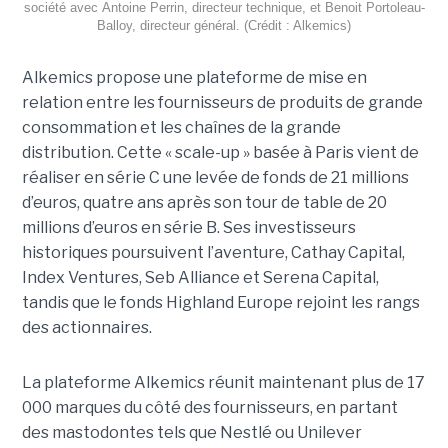
société avec Antoine Perrin, directeur technique, et Benoit Portoleau-
Balloy, directeur général. (Crédit : Alkemics)
Alkemics propose une plateforme de mise en
relation entre les fournisseurs de produits de grande
consommation et les chaînes de la grande
distribution. Cette « scale-up » basée à Paris vient de
réaliser en série C une levée de fonds de 21 millions
d’euros, quatre ans après son tour de table de 20
millions d’euros en série B. Ses investisseurs
historiques poursuivent l’aventure, Cathay Capital,
Index Ventures, Seb Alliance et Serena Capital,
tandis que le fonds Highland Europe rejoint les rangs
des actionnaires.
La plateforme Alkemics réunit maintenant plus de 17
000 marques du côté des fournisseurs, en partant
des mastodontes tels que Nestlé ou Unilever