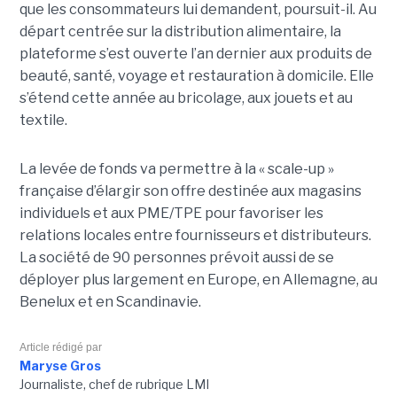
que les consommateurs lui demandent, poursuit-il. Au
départ centrée sur la distribution alimentaire, la
plateforme s’est ouverte l’an dernier aux produits de
beauté, santé, voyage et restauration à domicile. Elle
s’étend cette année au bricolage, aux jouets et au
textile.
La levée de fonds va permettre à la « scale-up »
française d’élargir son offre destinée aux magasins
individuels et aux PME/TPE pour favoriser les
relations locales entre fournisseurs et distributeurs.
La société de 90 personnes prévoit aussi de se
déployer plus largement en Europe, en Allemagne, au
Benelux et en Scandinavie.
Article rédigé par
Maryse Gros
Journaliste, chef de rubrique LMI