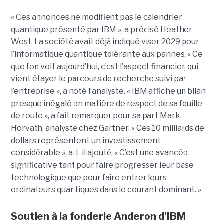
« Ces annonces ne modifient pas le calendrier
quantique présenté par IBM », a précisé Heather
West. La société avait déjà indiqué viser 2029 pour
l’informatique quantique tolérante aux pannes. « Ce
que l’on voit aujourd’hui, c’est l’aspect financier, qui
vient étayer le parcours de recherche suivi par
l’entreprise », a noté l’analyste. « IBM affiche un bilan
presque inégalé en matière de respect de sa feuille
de route », a fait remarquer pour sa part Mark
Horvath, analyste chez Gartner. « Ces 10 milliards de
dollars représentent un investissement
considérable », a-t-il ajouté. « C’est une avancée
significative tant pour faire progresser leur base
technologique que pour faire entrer leurs
ordinateurs quantiques dans le courant dominant. »
Soutien à la fonderie Anderon d’IBM