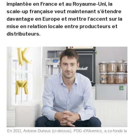
implantée en France et au Royaume-Uni, la
scale-up française veut maintenant s'étendre
davantage en Europe et mettre l'accent sur la
mise en relation locale entre producteurs et
distributeurs.
En 2011, Antoine Durieux (ci-dessus), PDG d'Alkemics, a co-fondé la