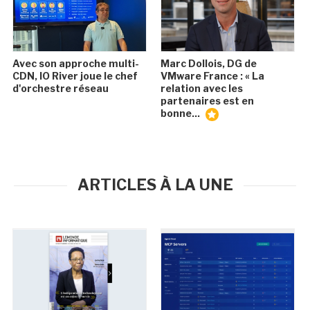
Avec son approche multi-
Marc Dollois, DG de
CDN, IO River joue le chef
VMware France : « La
d'orchestre réseau
relation avec les
partenaires est en
bonne...
ARTICLES À LA UNE