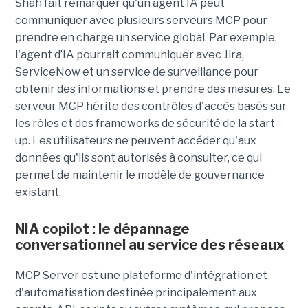
Shah fait remarquer qu'un agent IA peut
communiquer avec plusieurs serveurs MCP pour
prendre en charge un service global. Par exemple,
l'agent d’IA pourrait communiquer avec Jira,
ServiceNow et un service de surveillance pour
obtenir des informations et prendre des mesures. Le
serveur MCP hérite des contrôles d'accès basés sur
les rôles et des frameworks de sécurité de la start-
up. Les utilisateurs ne peuvent accéder qu'aux
données qu'ils sont autorisés à consulter, ce qui
permet de maintenir le modèle de gouvernance
existant.
NIA copilot : le dépannage
conversationnel au service des réseaux
MCP Server est une plateforme d'intégration et
d'automatisation destinée principalement aux