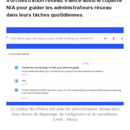
d'orchestration réseau. Il lance aussi le copilote
NIA pour guider les administrateurs réseau
dans leurs tâches quotidiennes.
Le chatbot Nia d'Alkira doit aider les administrateurs réseau dans
leurs tâches de dépannage, de configuration et de surveillance.
(crédit : Alkira)