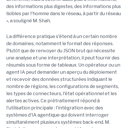
des informations plus digestes, des informations plus
lisibles par l'homme dans le réseau, à partir du réseau
», a souligné M. Shah.
La différence pratique s'étend à un certain nombre
de domaines, notamment le format des réponses.
Plutôt que de renvoyer du JSON brut qui nécessite
une analyse et une interprétation, il peut fournir des
résumés sous forme de tableaux. Un opérateur ou un
agent IA peut demander un aperçu du déploiement
et recevoir des données structurées indiquant le
nombre de régions, les configurations de segments,
les types de connecteurs, l'état opérationnel et les
alertes actives. Ce prétraitement répond à
l'utilisation principale : l'intégration avec des
systèmes d'IA agentique qui doivent interroger
simultanément plusieurs systèmes back-end. M.