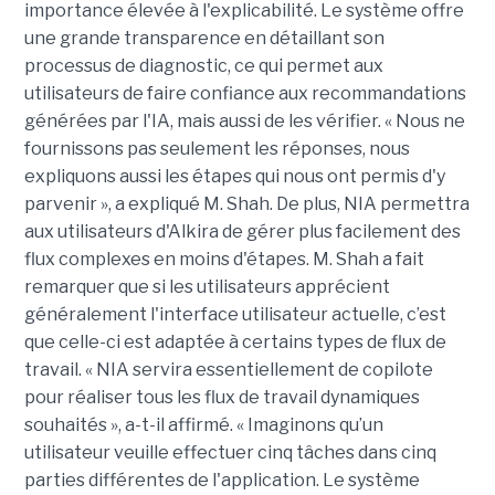
importance élevée à l'explicabilité. Le système offre
une grande transparence en détaillant son
processus de diagnostic, ce qui permet aux
utilisateurs de faire confiance aux recommandations
générées par l'IA, mais aussi de les vérifier. « Nous ne
fournissons pas seulement les réponses, nous
expliquons aussi les étapes qui nous ont permis d'y
parvenir », a expliqué M. Shah. De plus, NIA permettra
aux utilisateurs d'Alkira de gérer plus facilement des
flux complexes en moins d'étapes. M. Shah a fait
remarquer que si les utilisateurs apprécient
généralement l'interface utilisateur actuelle, c’est
que celle-ci est adaptée à certains types de flux de
travail. « NIA servira essentiellement de copilote
pour réaliser tous les flux de travail dynamiques
souhaités », a-t-il affirmé. « Imaginons qu’un
utilisateur veuille effectuer cinq tâches dans cinq
parties différentes de l'application. Le système