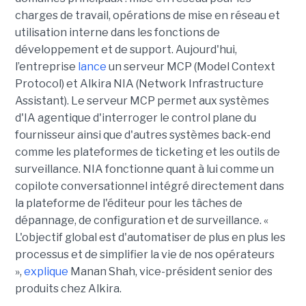
charges de travail, opérations de mise en réseau et
utilisation interne dans les fonctions de
développement et de support. Aujourd'hui,
l’entreprise
lance
un serveur MCP (Model Context
Protocol) et Alkira NIA (Network Infrastructure
Assistant). Le serveur MCP permet aux systèmes
d'IA agentique d'interroger le control plane du
fournisseur ainsi que d'autres systèmes back-end
comme les plateformes de ticketing et les outils de
surveillance. NIA fonctionne quant à lui comme un
copilote conversationnel intégré directement dans
la plateforme de l'éditeur pour les tâches de
dépannage, de configuration et de surveillance. «
L'objectif global est d'automatiser de plus en plus les
processus et de simplifier la vie de nos opérateurs
»,
explique
Manan Shah, vice-président senior des
produits chez Alkira.