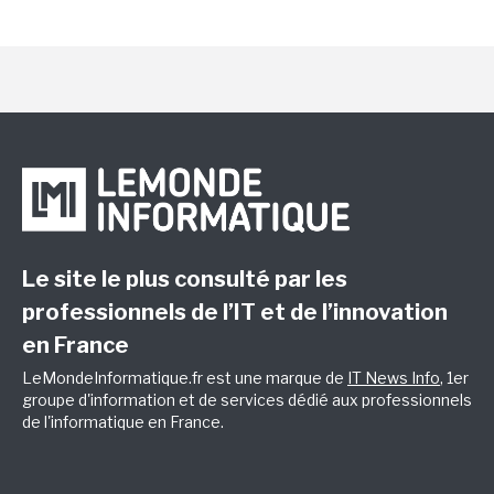
Le site le plus consulté par les
professionnels de l’IT et de l’innovation
en France
LeMondeInformatique.fr est une marque de
IT News Info
, 1er
groupe d'information et de services dédié aux professionnels
de l'informatique en France.