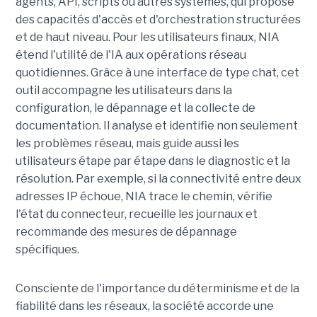
agents, API, scripts ou autres systèmes, qui propose
des capacités d'accès et d'orchestration structurées
et de haut niveau. Pour les utilisateurs finaux, NIA
étend l'utilité de l'IA aux opérations réseau
quotidiennes. Grâce à une interface de type chat, cet
outil accompagne les utilisateurs dans la
configuration, le dépannage et la collecte de
documentation. Il analyse et identifie non seulement
les problèmes réseau, mais guide aussi les
utilisateurs étape par étape dans le diagnostic et la
résolution. Par exemple, si la connectivité entre deux
adresses IP échoue, NIA trace le chemin, vérifie
l'état du connecteur, recueille les journaux et
recommande des mesures de dépannage
spécifiques.
Consciente de l'importance du déterminisme et de la
fiabilité dans les réseaux, la société accorde une