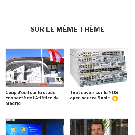
SUR LE MÊME THÈME
Coup d'oeil sur le stade
Tout savoir sur le NOS
connecté de l'Atlético de
open source Sonic
Madrid