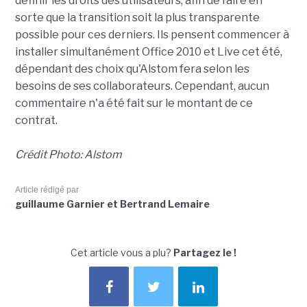
définir les droits des utilisateurs, afin de faire en
sorte que la transition soit la plus transparente
possible pour ces derniers. Ils pensent commencer à
installer simultanément Office 2010 et Live cet été,
dépendant des choix qu'Alstom fera selon les
besoins de ses collaborateurs. Cependant, aucun
commentaire n'a été fait sur le montant de ce
contrat.
Crédit Photo: Alstom
Article rédigé par
guillaume Garnier et Bertrand Lemaire
Cet article vous a plu?
Partagez le !