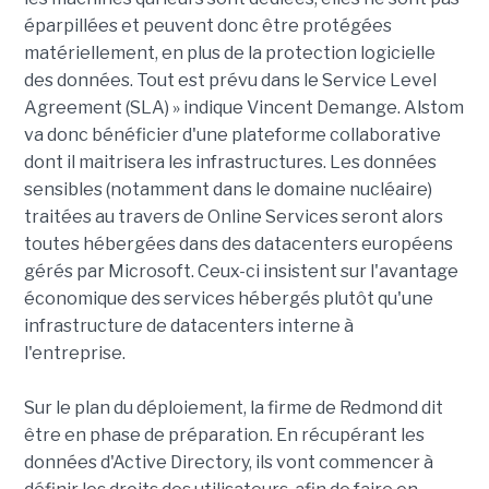
éparpillées et peuvent donc être protégées
matériellement, en plus de la protection logicielle
des données. Tout est prévu dans le Service Level
Agreement (SLA) » indique Vincent Demange. Alstom
va donc bénéficier d'une plateforme collaborative
dont il maitrisera les infrastructures. Les données
sensibles (notamment dans le domaine nucléaire)
traitées au travers de Online Services seront alors
toutes hébergées dans des datacenters européens
gérés par Microsoft. Ceux-ci insistent sur l'avantage
économique des services hébergés plutôt qu'une
infrastructure de datacenters interne à
l'entreprise.
Sur le plan du déploiement, la firme de Redmond dit
être en phase de préparation. En récupérant les
données d'Active Directory, ils vont commencer à