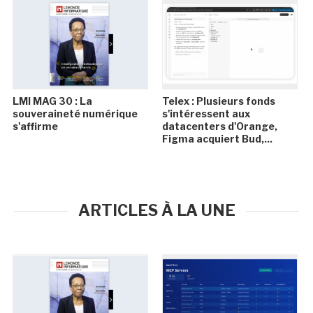
LMI MAG 30 : La
Telex : Plusieurs fonds
souveraineté numérique
s'intéressent aux
s'affirme
datacenters d'Orange,
Figma acquiert Bud,...
ARTICLES À LA UNE