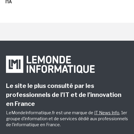
l'IA
Le site le plus consulté par les
professionnels de l’IT et de l’innovation
en France
LeMondeInformatique.fr est une marque de
IT News Info
, 1er
groupe d'information et de services dédié aux professionnels
de l'informatique en France.