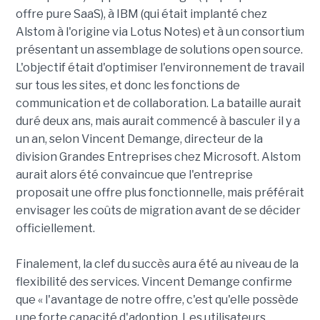
offre pure SaaS), à IBM (qui était implanté chez
Alstom à l'origine via Lotus Notes) et à un consortium
présentant un assemblage de solutions open source.
L'objectif était d'optimiser l'environnement de travail
sur tous les sites, et donc les fonctions de
communication et de collaboration. La bataille aurait
duré deux ans, mais aurait commencé à basculer il y a
un an, selon Vincent Demange, directeur de la
division Grandes Entreprises chez Microsoft. Alstom
aurait alors été convaincue que l'entreprise
proposait une offre plus fonctionnelle, mais préférait
envisager les coûts de migration avant de se décider
officiellement.
Finalement, la clef du succès aura été au niveau de la
flexibilité des services. Vincent Demange confirme
que « l'avantage de notre offre, c'est qu'elle possède
une forte capacité d'adoption. Les utilisateurs