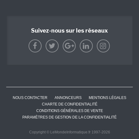
Suivez-nous sur les réseaux
NOUS CONTACTER
ANNONCEURS
MENTIONS LÉGALES
CHARTE DE CONFIDENTIALITÉ
CONDITIONS GÉNÉRALES DE VENTE
PARAMÈTRES DE GESTION DE LA CONFIDENTIALITÉ
Copyright © LeMondeInformatique.fr 1997-2026