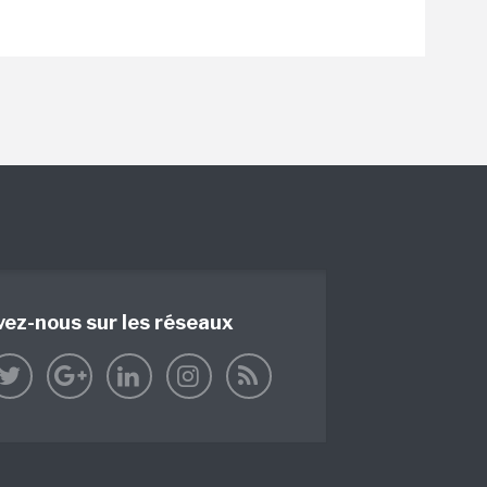
vez-nous sur les réseaux