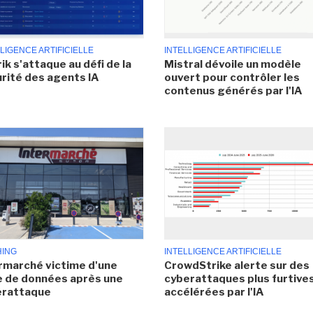
LIGENCE ARTIFICIELLE
INTELLIGENCE ARTIFICIELLE
ik s'attaque au défi de la
Mistral dévoile un modèle
rité des agents IA
ouvert pour contrôler les
contenus générés par l'IA
HING
INTELLIGENCE ARTIFICIELLE
rmarché victime d'une
CrowdStrike alerte sur des
e de données après une
cyberattaques plus furtives
erattaque
accélérées par l'IA