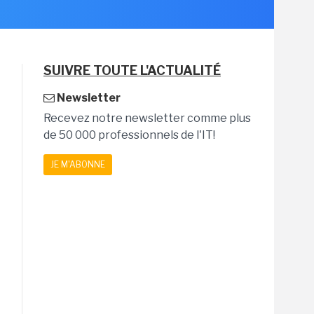
SUIVRE TOUTE L'ACTUALITÉ
Newsletter
Recevez notre newsletter comme plus
de 50 000 professionnels de l'IT!
JE M'ABONNE