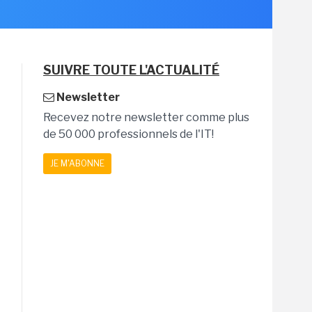
SUIVRE TOUTE L'ACTUALITÉ
Newsletter
Recevez notre newsletter comme plus
de 50 000 professionnels de l'IT!
JE M'ABONNE