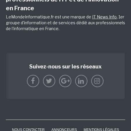
en France
LeMondeInformatique.fr est une marque de
IT News Info
, 1er
groupe d'information et de services dédié aux professionnels
de l'informatique en France.
Suivez-nous sur les réseaux
NOUS CONTACTER
ANNONCEURS
MENTIONS LÉGALES