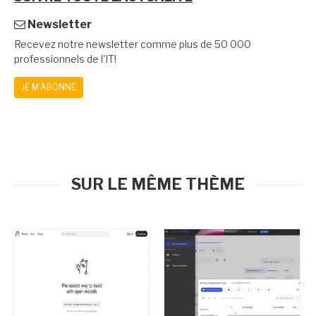
Newsletter
Recevez notre newsletter comme plus de 50 000
professionnels de l'IT!
JE M'ABONNE
SUR LE MÊME THÈME