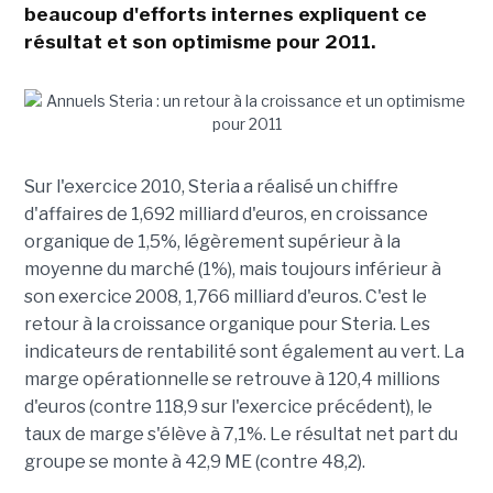
beaucoup d'efforts internes expliquent ce
résultat et son optimisme pour 2011.
Sur l'exercice 2010, Steria a réalisé un chiffre
d'affaires de 1,692 milliard d'euros, en croissance
organique de 1,5%, légèrement supérieur à la
moyenne du marché (1%), mais toujours inférieur à
son exercice 2008, 1,766 milliard d'euros. C'est le
retour à la croissance organique pour Steria. Les
indicateurs de rentabilité sont également au vert. La
marge opérationnelle se retrouve à 120,4 millions
d'euros (contre 118,9 sur l'exercice précédent), le
taux de marge s'élève à 7,1%. Le résultat net part du
groupe se monte à 42,9 ME (contre 48,2).