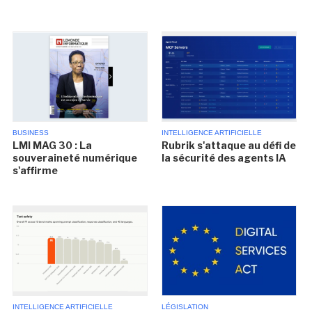
BUSINESS
INTELLIGENCE ARTIFICIELLE
LMI MAG 30 : La
Rubrik s'attaque au défi de
souveraineté numérique
la sécurité des agents IA
s'affirme
INTELLIGENCE ARTIFICIELLE
LÉGISLATION