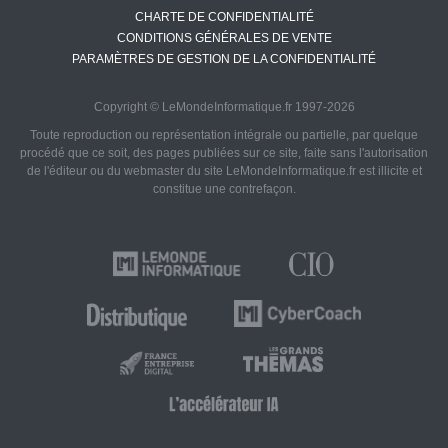
CHARTE DE CONFIDENTIALITÉ
CONDITIONS GÉNÉRALES DE VENTE
PARAMÈTRES DE GESTION DE LA CONFIDENTIALITÉ
Copyright © LeMondeInformatique.fr 1997-2026
Toute reproduction ou représentation intégrale ou partielle, par quelque
procédé que ce soit, des pages publiées sur ce site, faite sans l'autorisation
de l'éditeur ou du webmaster du site LeMondeInformatique.fr est illicite et
constitue une contrefaçon.