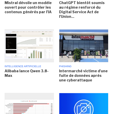
Mistral dévoile un modèle
ChatGPT bientôt soumis
ouvert pour contrôler les
au régime renforcé du
contenus générés par l'IA
Digital Service Act de
l'Union...
INTELLIGENCE ARTIFICIELLE
PHISHING
Alibaba lance Qwen 3.8-
Intermarché victime d'une
Max
fuite de données après
une cyberattaque