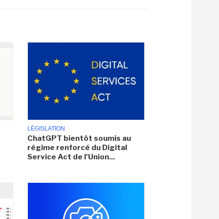
LÉGISLATION
ChatGPT bientôt soumis au
régime renforcé du Digital
Service Act de l'Union...