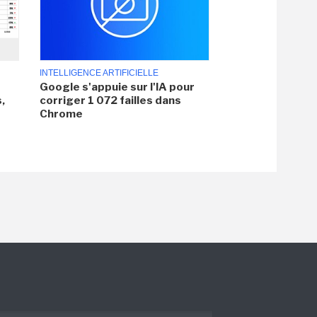
INTELLIGENCE ARTIFICIELLE
Google s'appuie sur l'IA pour
,
corriger 1 072 failles dans
Chrome