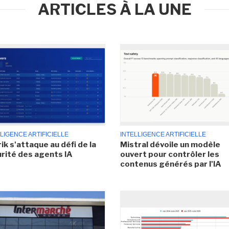
ARTICLES À LA UNE
LIGENCE ARTIFICIELLE
INTELLIGENCE ARTIFICIELLE
ik s'attaque au défi de la
Mistral dévoile un modèle
rité des agents IA
ouvert pour contrôler les
contenus générés par l'IA