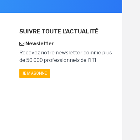
SUIVRE TOUTE L'ACTUALITÉ
Newsletter
Recevez notre newsletter comme plus
de 50 000 professionnels de l'IT!
JE M'ABONNE