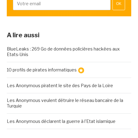
OK
A lire aussi
BlueLeaks : 269 Go de données policières hackées aux
Etats-Unis
10 profils de pirates informatiques
Les Anonymous piratent le site des Pays de la Loire
Les Anonymous veulent détruire le réseau bancaire de la
Turquie
Les Anonymous déclarent la guerre à l'Etat islamique