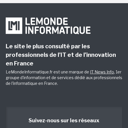
Le site le plus consulté par les
professionnels de l’IT et de l’innovation
en France
LeMondeInformatique.fr est une marque de
IT News Info
, 1er
groupe d'information et de services dédié aux professionnels
de l'informatique en France.
Suivez-nous sur les réseaux