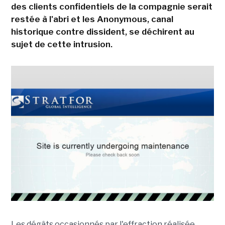
des clients confidentiels de la compagnie serait
restée à l'abri et les Anonymous, canal
historique contre dissident, se déchirent au
sujet de cette intrusion.
Les dégâts occasionnés par l'effraction réalisée