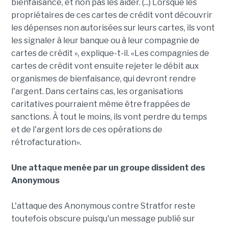
bienfaisance, et non pas les aider. (...) Lorsque les
propriétaires de ces cartes de crédit vont découvrir
les dépenses non autorisées sur leurs cartes, ils vont
les signaler à leur banque ou à leur compagnie de
cartes de crédit », explique-t-il. «Les compagnies de
cartes de crédit vont ensuite rejeter le débit aux
organismes de bienfaisance, qui devront rendre
l'argent. Dans certains cas, les organisations
caritatives pourraient même être frappées de
sanctions. À tout le moins, ils vont perdre du temps
et de l'argent lors de ces opérations de
rétrofacturation».
Une attaque menée par un groupe dissident des
Anonymous
L'attaque des Anonymous contre Stratfor reste
toutefois obscure puisqu'un message publié sur