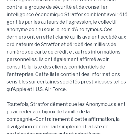
contre le groupe de sécurité et de conseil en
intelligence économique Stratfor semblent avoir été
gonflés par les auteurs de l'agression, le collectif
anonyme connu sous le nom d'Anonymous. Ces
derniers ont en effet clamé qu'ils avaient accédé aux
ordinateurs de Stratfor et dérobé des milliers de
numéros de carte de crédit et autres informations
personnelles. Ils ont également affirmé avoir
consulté la liste des clients confidentiels de
l'entreprise. Cette liste contient des informations
sensibles sur certaines sociétés prestigieuses telles
qu'Apple et l'U.S. Air Force.
Toutefois, Stratfor dément que les Anonymous aient
pu accéder aux bijoux de famille de la
compagnie.«Contrairement à cette affirmation, la
divulgation concernait simplement la liste de