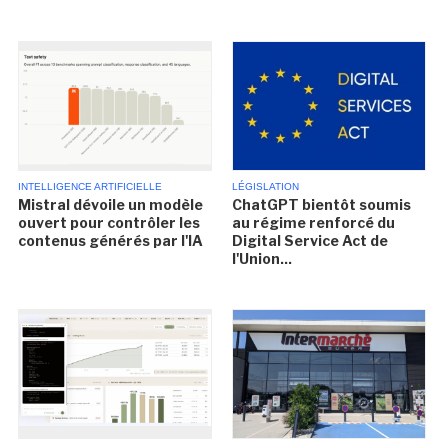
INTELLIGENCE ARTIFICIELLE
LÉGISLATION
Mistral dévoile un modèle
ChatGPT bientôt soumis
ouvert pour contrôler les
au régime renforcé du
contenus générés par l'IA
Digital Service Act de
l'Union...