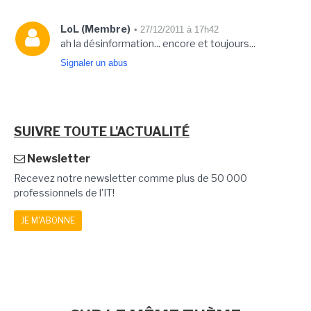
LoL (Membre)
• 27/12/2011 à 17h42
ah la désinformation... encore et toujours...
Signaler un abus
SUIVRE TOUTE L'ACTUALITÉ
Newsletter
Recevez notre newsletter comme plus de 50 000
professionnels de l'IT!
JE M'ABONNE