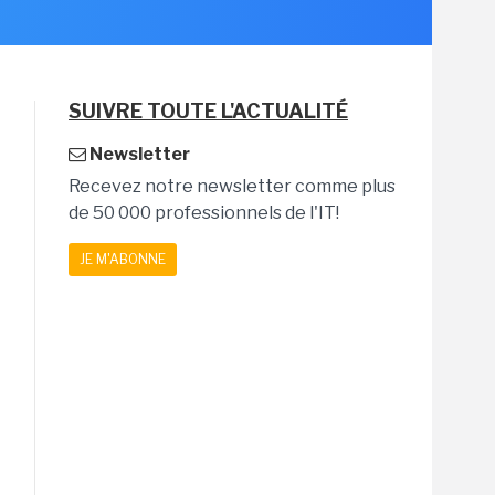
SUIVRE TOUTE L'ACTUALITÉ
Newsletter
Recevez notre newsletter comme plus
de 50 000 professionnels de l'IT!
JE M'ABONNE