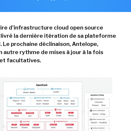
ire d'infrastructure cloud open source
livré la dernière itération de sa plateforme
. Le prochaine déclinaison, Antelope,
 autre rythme de mises à jour à la fois
et facultatives.