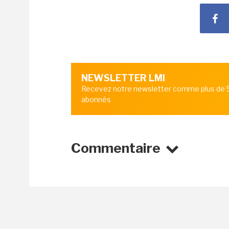
NEWSLETTER LMI
Recevez notre newsletter comme plus de
abonnés
Commentaire