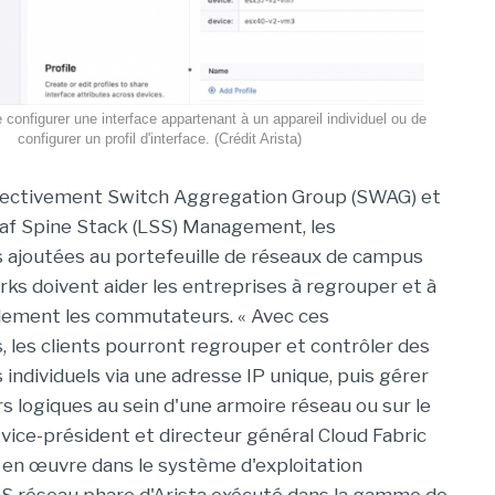
e configurer une interface appartenant à un appareil individuel ou de
configurer un profil d'interface. (Crédit Arista)
ectivement Switch Aggregation Group (SWAG) et
af Spine Stack (LSS) Management, les
s ajoutées au portefeuille de réseaux de campus
rks doivent aider les entreprises à regrouper et à
ilement les commutateurs. « Avec ces
s, les clients pourront regrouper et contrôler des
ndividuels via une adresse IP unique, puis gérer
 logiques au sein d'une armoire réseau ou sur le
vice-président et directeur général Cloud Fabric
 en œuvre dans le système d'exploitation