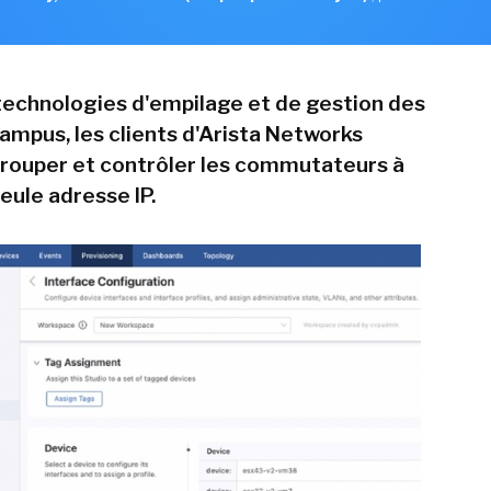
technologies d'empilage et de gestion des
ampus, les clients d'Arista Networks
rouper et contrôler les commutateurs à
seule adresse IP.