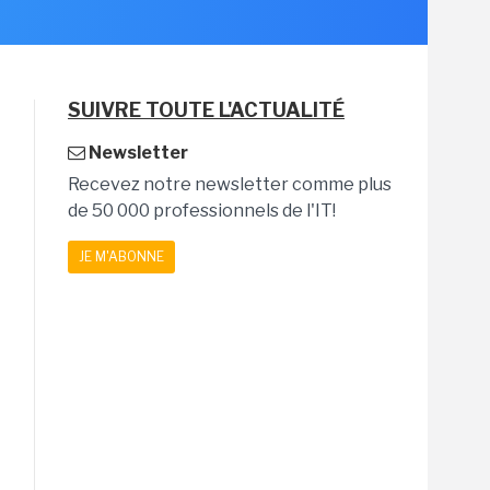
SUIVRE TOUTE L'ACTUALITÉ
Newsletter
Recevez notre newsletter comme plus
de 50 000 professionnels de l'IT!
JE M'ABONNE