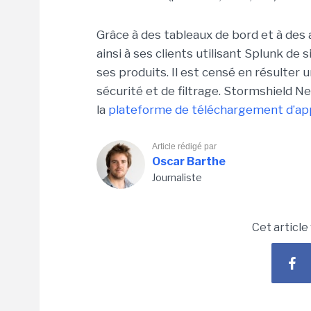
Grâce à des tableaux de bord et à des
ainsi à ses clients utilisant Splunk de 
ses produits. Il est censé en résulter 
sécurité et de filtrage. Stormshield N
la
plateforme de téléchargement d’ap
Article rédigé par
Oscar Barthe
Journaliste
Cet article