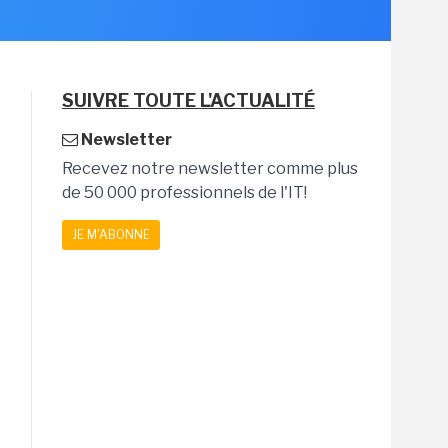
SUIVRE TOUTE L'ACTUALITÉ
Newsletter
Recevez notre newsletter comme plus
de 50 000 professionnels de l'IT!
JE M'ABONNE