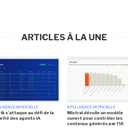
ARTICLES À LA UNE
LIGENCE ARTIFICIELLE
INTELLIGENCE ARTIFICIELLE
ik s'attaque au défi de la
Mistral dévoile un modèle
rité des agents IA
ouvert pour contrôler les
contenus générés par l'IA