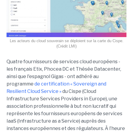
Les acteurs du cloud souverain se déploient sur la carte du Cispe.
(Crédit LMI)
Quatre fournisseurs de services cloud européens -
les français Etix, Phocea DC et Thésée Datacenter,
ainsi que l'espagnol Gigas - ont adhéré au
programme
de certification « Sovereign and
Resilient Cloud Service »
du Cispe (Cloud
Infrastructure Services Providers in Europe), une
association professionnelle à but non lucratif qui
représente les fournisseurs européens de services
IaaS (Infrastructure as a Service) auprès des
instances européennes et des régulateurs. À l’heure