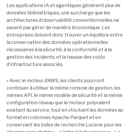
Les applications IA et agentiques génèrent plus de
données télémétriques, une surcharge que les
architectures d’observabilité conventionnelles ne
savent pas gérer de manière économique. Les
entreprises doivent donc trouver un équilibre entre
la conservation des données opérationnelles
nécessaires à la sécurité, à la conformité et à la
gestion des incidents, et la hausse des coûts
d’infrastructure associés.
« Avec le moteur d’AWS, les clients pourront
continuer à utiliser la même console de gestion, les
mêmes API, le même modèle de sécurité et la même
configuration réseau que le moteur polyvalent
existant du service, tout en stockant les données au
format en colonnes Apache Parquet et en
conservant les index de recherche Lucene pour les