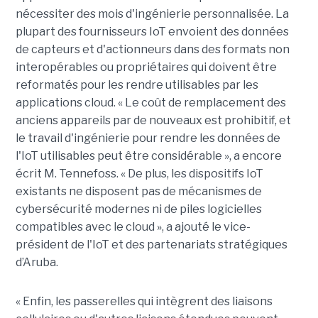
nécessiter des mois d'ingénierie personnalisée. La
plupart des fournisseurs IoT envoient des données
de capteurs et d'actionneurs dans des formats non
interopérables ou propriétaires qui doivent être
reformatés pour les rendre utilisables par les
applications cloud. « Le coût de remplacement des
anciens appareils par de nouveaux est prohibitif, et
le travail d'ingénierie pour rendre les données de
l'IoT utilisables peut être considérable », a encore
écrit M. Tennefoss. « De plus, les dispositifs IoT
existants ne disposent pas de mécanismes de
cybersécurité modernes ni de piles logicielles
compatibles avec le cloud », a ajouté le vice-
président de l'IoT et des partenariats stratégiques
d’Aruba.
« Enfin, les passerelles qui intègrent des liaisons