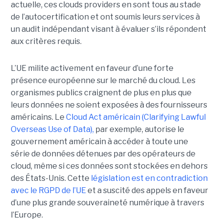
actuelle, ces clouds providers en sont tous au stade
de l’autocertification et ont soumis leurs services à
un audit indépendant visant à évaluer s’ils répondent
aux critères requis.
L’UE milite activement en faveur d’une forte
présence européenne sur le marché du cloud. Les
organismes publics craignent de plus en plus que
leurs données ne soient exposées à des fournisseurs
américains. Le
Cloud Act américain (Clarifying Lawful
Overseas Use of Data),
par exemple, autorise le
gouvernement américain à accéder à toute une
série de données détenues par des opérateurs de
cloud, même si ces données sont stockées en dehors
des États-Unis. Cette
législation est en contradiction
avec le RGPD de l’UE
et a suscité des appels en faveur
d’une plus grande souveraineté numérique à travers
l’Europe.