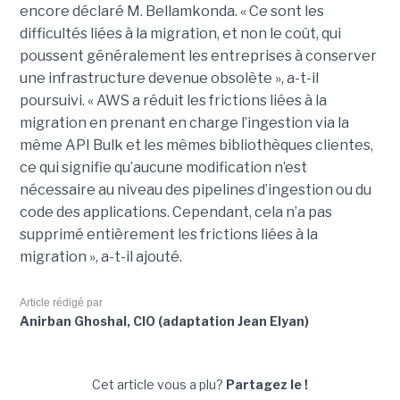
encore déclaré M. Bellamkonda. « Ce sont les
difficultés liées à la migration, et non le coût, qui
poussent généralement les entreprises à conserver
une infrastructure devenue obsolète », a-t-il
poursuivi. « AWS a réduit les frictions liées à la
migration en prenant en charge l’ingestion via la
même API Bulk et les mêmes bibliothèques clientes,
ce qui signifie qu’aucune modification n’est
nécessaire au niveau des pipelines d’ingestion ou du
code des applications. Cependant, cela n’a pas
supprimé entièrement les frictions liées à la
migration », a-t-il ajouté.
Article rédigé par
Anirban Ghoshal, CIO (adaptation Jean Elyan)
Cet article vous a plu?
Partagez le !