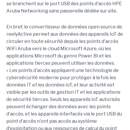
se branchent sur le port USB des points d'accès HPE
Aruba Networking sans passerelle dédiée sur site.
En bref, le convertisseur de données open source de
reelyActive permet aux données des appareils IoT de
circuler en toute sécurité depuis les points d'accès
WiFi Aruba vers le cloud Microsoft Azure, où les
applications Microsoft du genre Power BI et les
applications tierces peuvent utiliser les données.
« Les points d'accès appliquent une technologie de
cybersécurité moderne pour protéger à la fois les
données IT et les données IoT, et leur activité est
visible par les outils de gestion IT et les applications
de sécurité tierces. Seuls les appareils IoT autorisés
peuvent échanger des données avec les points
d'accès, et les appareils interfacés via le port USB du
point d'accès n'ont pas accès au système
d'exploitation ou aux ressources de calcul du point