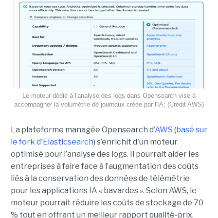
Le moteur dédié à l'analyse des logs dans Opensearch vise à
accompagner la volumétrie de journaux créée par l'IA; (Crédit AWS)
La plateforme managée Opensearch d'
AWS
(
basé sur
le fork d'Elasticsearch
) s’enrichit d'un moteur
optimisé pour l’analyse des logs. Il pourrait aider les
entreprises à faire face à l’augmentation des coûts
liés à la conservation des données de télémétrie
pour les applications IA « bavardes ». Selon AWS, le
moteur pourrait réduire les coûts de stockage de 70
% tout en offrant un meilleur rapport qualité-prix.