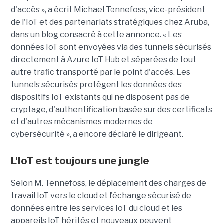
d'accès », a écrit Michael Tennefoss, vice-président
de l'IoT et des partenariats stratégiques chez Aruba,
dans un blog consacré à cette annonce. « Les
données IoT sont envoyées via des tunnels sécurisés
directement à Azure IoT Hub et séparées de tout
autre trafic transporté par le point d'accès. Les
tunnels sécurisés protègent les données des
dispositifs IoT existants qui ne disposent pas de
cryptage, d'authentification basée sur des certificats
et d'autres mécanismes modernes de
cybersécurité », a encore déclaré le dirigeant.
L'IoT est toujours une jungle
Selon M. Tennefoss, le déplacement des charges de
travail IoT vers le cloud et l'échange sécurisé de
données entre les services IoT du cloud et les
appareils IoT hérités et nouveaux peuvent