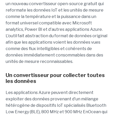
un nouveau convertisseur open-source gratuit qui
reformate les données IoT et les unités de mesure
comme la température et la puissance dans un
format universel compatible avec Microsoft
analytics, Power BI et d'autres applications Azure.
L'outil fait abstraction du format de données original
afin que les applications voient les données vues
comme des flux intelligibles et cohérents de
données immédiatement consommables dans des
unités de mesure reconnaissables.
Un convertisseur pour collecter toutes
les données
Les applications Azure peuvent directement
exploiter des données provenant d'un mélange
hétérogène de dispositifs IoT spécialisés Bluetooth
Low Energy (BLE), 800 MHz et 900 MHz EnOcean qui