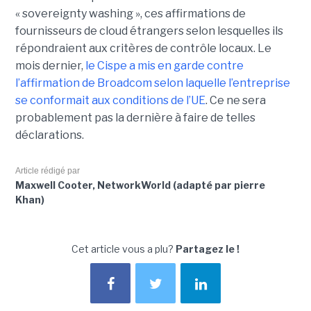
« sovereignty washing », ces affirmations de
fournisseurs de cloud étrangers selon lesquelles ils
répondraient aux critères de contrôle locaux. Le
mois dernier,
le C
ispe
a mis en garde contre
l’affirmation de Broadcom selon laquelle l’entreprise
se conformait aux conditions de l’UE
. Ce ne sera
probablement pas la dernière à faire de telles
déclarations.
Article rédigé par
Maxwell Cooter, NetworkWorld (adapté par pierre
Khan)
Cet article vous a plu?
Partagez le !