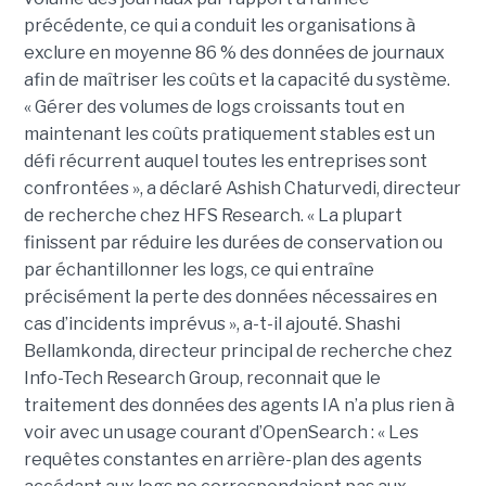
précédente, ce qui a conduit les organisations à
exclure en moyenne 86 % des données de journaux
afin de maîtriser les coûts et la capacité du système.
« Gérer des volumes de logs croissants tout en
maintenant les coûts pratiquement stables est un
défi récurrent auquel toutes les entreprises sont
confrontées », a déclaré Ashish Chaturvedi, directeur
de recherche chez HFS Research. « La plupart
finissent par réduire les durées de conservation ou
par échantillonner les logs, ce qui entraîne
précisément la perte des données nécessaires en
cas d’incidents imprévus », a-t-il ajouté. Shashi
Bellamkonda, directeur principal de recherche chez
Info-Tech Research Group, reconnait que le
traitement des données des agents IA n’a plus rien à
voir avec un usage courant d’OpenSearch : « Les
requêtes constantes en arrière-plan des agents