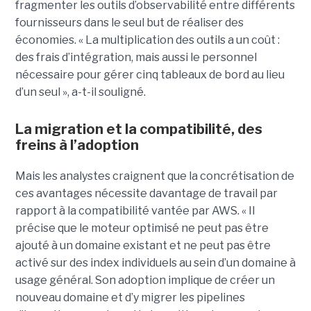
fragmenter les outils d’observabilité entre différents
fournisseurs dans le seul but de réaliser des
économies. « La multiplication des outils a un coût :
des frais d’intégration, mais aussi le personnel
nécessaire pour gérer cinq tableaux de bord au lieu
d’un seul », a-t-il souligné.
La migration et la compatibilité, des
freins à l’adoption
Mais les analystes craignent que la concrétisation de
ces avantages nécessite davantage de travail par
rapport à la compatibilité vantée par AWS. « Il
précise que le moteur optimisé ne peut pas être
ajouté à un domaine existant et ne peut pas être
activé sur des index individuels au sein d’un domaine à
usage général. Son adoption implique de créer un
nouveau domaine et d’y migrer les pipelines