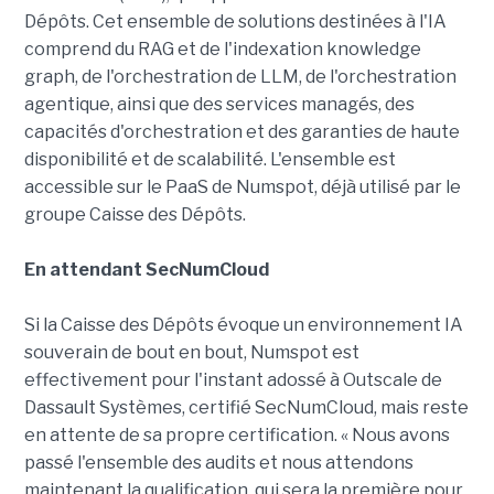
Dépôts. Cet ensemble de solutions destinées à l'IA
comprend du RAG et de l'indexation knowledge
graph, de l'orchestration de LLM, de l'orchestration
agentique, ainsi que des services managés, des
capacités d'orchestration et des garanties de haute
disponibilité et de scalabilité. L'ensemble est
accessible sur le PaaS de Numspot, déjà utilisé par le
groupe Caisse des Dépôts.
En attendant SecNumCloud
Si la Caisse des Dépôts évoque un environnement IA
souverain de bout en bout, Numspot est
effectivement pour l'instant adossé à Outscale de
Dassault Systèmes, certifié SecNumCloud, mais reste
en attente de sa propre certification. « Nous avons
passé l'ensemble des audits et nous attendons
maintenant la qualification, qui sera la première pour