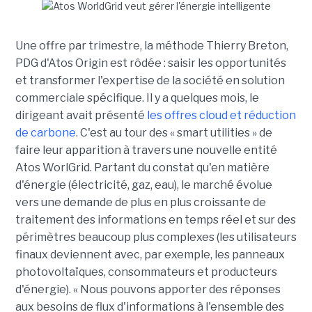
Une offre par trimestre, la méthode Thierry Breton,
PDG d'Atos Origin est rôdée : saisir les opportunités
et transformer l'expertise de la société en solution
commerciale spécifique. Il y a quelques mois, le
dirigeant avait présenté
les offres cloud et réduction
de carbone
. C'est au tour des « smart utilities » de
faire leur apparition à travers une nouvelle entité
Atos WorlGrid. Partant du constat qu'en matière
d'énergie (électricité, gaz, eau), le marché évolue
vers une demande de plus en plus croissante de
traitement des informations en temps réel et sur des
périmètres beaucoup plus complexes (les utilisateurs
finaux deviennent avec, par exemple, les panneaux
photovoltaïques, consommateurs et producteurs
d'énergie). « Nous pouvons apporter des réponses
aux besoins de flux d'informations à l'ensemble des