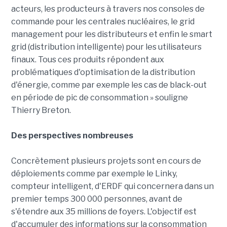
acteurs, les producteurs à travers nos consoles de
commande pour les centrales nucléaires, le grid
management pour les distributeurs et enfin le smart
grid (distribution intelligente) pour les utilisateurs
finaux. Tous ces produits répondent aux
problématiques d'optimisation de la distribution
d'énergie, comme par exemple les cas de black-out
en période de pic de consommation » souligne
Thierry Breton.
Des perspectives nombreuses
Concrètement plusieurs projets sont en cours de
déploiements comme par exemple le Linky,
compteur intelligent, d'ERDF qui concernera dans un
premier temps 300 000 personnes, avant de
s'étendre aux 35 millions de foyers. L'objectif est
d'accumuler des informations sur la consommation