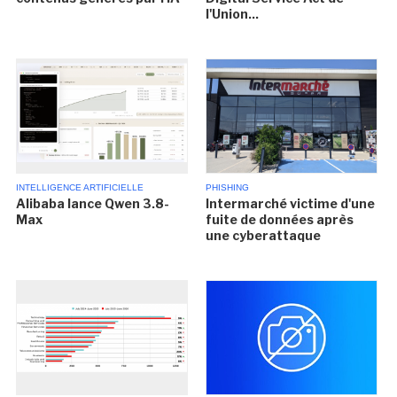
l'Union...
INTELLIGENCE ARTIFICIELLE
PHISHING
Alibaba lance Qwen 3.8-
Intermarché victime d'une
Max
fuite de données après
une cyberattaque