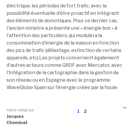
électrique, les périodes de fort trafic, avec la
possibilité éventuelle d'être proactif en intégrant
des éléments de domotiques. Pour ce dernier cas,
l'ancien ministre a présenté une « énergie box » à
l'attention des particuliers, qui modulera la
consommation d'énergie de la maison en fonction
des pics de trafic (délestage, extinction de certains
appareils, etc).Les projets concernent également
d'autres acteurs comme GRDF avec Mercator, avec
l'intégration de la cartographie dans la gestion de
son réseau ou en Espagne avec le programme
WaveGlobe Spain sur l'énergie créée par la houle.
Article rédigé par
1
2
Jacques
Cheminat