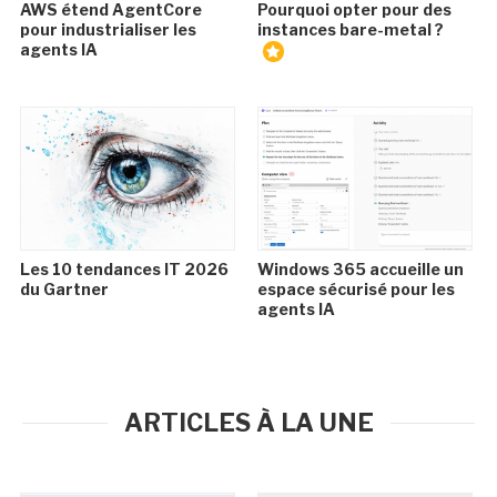
AWS étend AgentCore
Pourquoi opter pour des
pour industrialiser les
instances bare-metal ?
agents IA
Les 10 tendances IT 2026
Windows 365 accueille un
du Gartner
espace sécurisé pour les
agents IA
ARTICLES À LA UNE