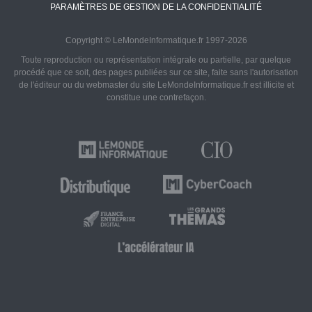
PARAMÈTRES DE GESTION DE LA CONFIDENTIALITÉ
Copyright © LeMondeInformatique.fr 1997-2026
Toute reproduction ou représentation intégrale ou partielle, par quelque
procédé que ce soit, des pages publiées sur ce site, faite sans l'autorisation
de l'éditeur ou du webmaster du site LeMondeInformatique.fr est illicite et
constitue une contrefaçon.