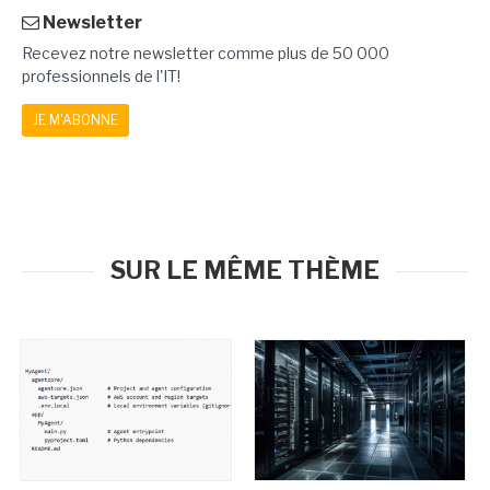
Newsletter
Recevez notre newsletter comme plus de 50 000
professionnels de l'IT!
JE M'ABONNE
SUR LE MÊME THÈME