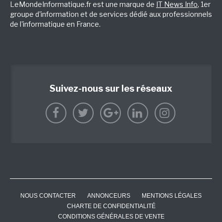
LeMondeInformatique.fr est une marque de
IT News Info
, 1er
groupe d'information et de services dédié aux professionnels
de l'informatique en France.
Suivez-nous sur les réseaux
NOUS CONTACTER
ANNONCEURS
MENTIONS LÉGALES
CHARTE DE CONFIDENTIALITÉ
CONDITIONS GÉNÉRALES DE VENTE