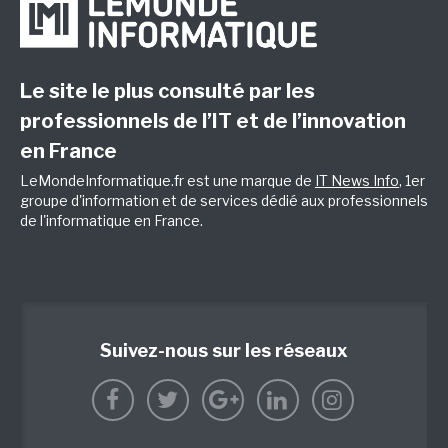
Le site le plus consulté par les
professionnels de l’IT et de l’innovation
en France
LeMondeInformatique.fr est une marque de
IT News Info
, 1er
groupe d'information et de services dédié aux professionnels
de l'informatique en France.
Suivez-nous sur les réseaux