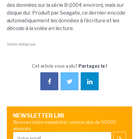
des données sur la série B (100 € environ), mais sur
disque dur. Produit par Seagate, ce dernier encode
automatiquement les données à l'écriture et les
décode à la volée en lecture.
Article rédigé par
Cet article vous a plu?
Partagez le !
NEWSLETTER LMI
Recevez notre newsletter comme plus de 50000
abonnés
OK