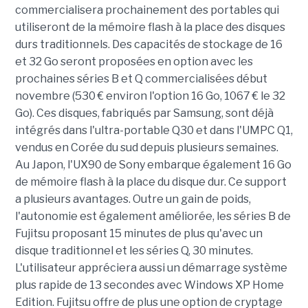
commercialisera prochainement des portables qui
utiliseront de la mémoire flash à la place des disques
durs traditionnels. Des capacités de stockage de 16
et 32 Go seront proposées en option avec les
prochaines séries B et Q commercialisées début
novembre (530 € environ l'option 16 Go, 1067 € le 32
Go). Ces disques, fabriqués par Samsung, sont déjà
intégrés dans l'ultra-portable Q30 et dans l'UMPC Q1,
vendus en Corée du sud depuis plusieurs semaines.
Au Japon, l'UX90 de Sony embarque également 16 Go
de mémoire flash à la place du disque dur. Ce support
a plusieurs avantages. Outre un gain de poids,
l'autonomie est également améliorée, les séries B de
Fujitsu proposant 15 minutes de plus qu'avec un
disque traditionnel et les séries Q, 30 minutes.
L'utilisateur appréciera aussi un démarrage système
plus rapide de 13 secondes avec Windows XP Home
Edition. Fujitsu offre de plus une option de cryptage