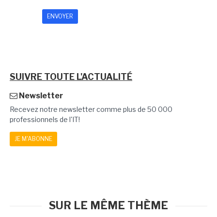
SUIVRE TOUTE L'ACTUALITÉ
Newsletter
Recevez notre newsletter comme plus de 50 000
professionnels de l'IT!
JE M'ABONNE
SUR LE MÊME THÈME