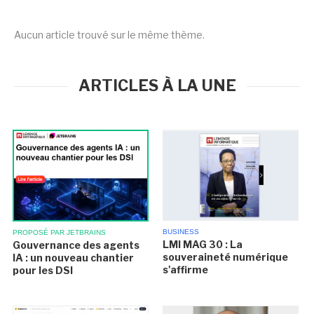
Aucun article trouvé sur le même thème.
ARTICLES À LA UNE
BUSINESS
PROPOSÉ PAR JETBRAINS
LMI MAG 30 : La
Gouvernance des agents
souveraineté numérique
IA : un nouveau chantier
s'affirme
pour les DSI