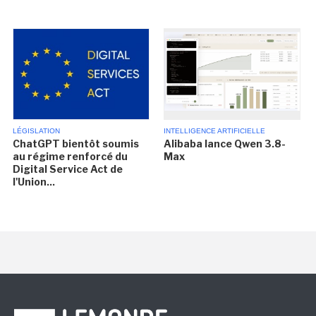
LÉGISLATION
INTELLIGENCE ARTIFICIELLE
ChatGPT bientôt soumis
Alibaba lance Qwen 3.8-
au régime renforcé du
Max
Digital Service Act de
l'Union...