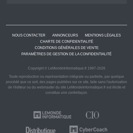
NOUS CONTACTER
ANNONCEURS
MENTIONS LÉGALES
CHARTE DE CONFIDENTIALITÉ
CONDITIONS GÉNÉRALES DE VENTE
PARAMÈTRES DE GESTION DE LA CONFIDENTIALITÉ
Copyright © LeMondeInformatique.fr 1997-2026
Toute reproduction ou représentation intégrale ou partielle, par quelque
procédé que ce soit, des pages publiées sur ce site, faite sans l'autorisation
de l'éditeur ou du webmaster du site LeMondeInformatique.fr est illicite et
constitue une contrefaçon.