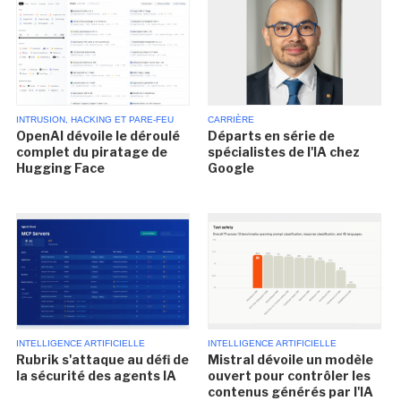
INTRUSION, HACKING ET PARE-FEU
CARRIÈRE
OpenAI dévoile le déroulé
Départs en série de
complet du piratage de
spécialistes de l'IA chez
Hugging Face
Google
INTELLIGENCE ARTIFICIELLE
INTELLIGENCE ARTIFICIELLE
Rubrik s'attaque au défi de
Mistral dévoile un modèle
la sécurité des agents IA
ouvert pour contrôler les
contenus générés par l'IA