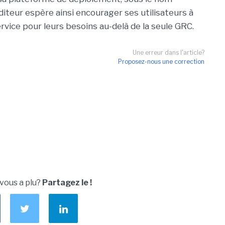
diteur espère ainsi encourager ses utilisateurs à
rvice pour leurs besoins au-delà de la seule GRC.
Une erreur dans l'article?
Proposez-nous une correction
 vous a plu?
Partagez le !