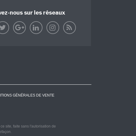
vez-nous sur les réseaux
ITIONS GÉNÉRALES DE VENTE
 site, faite sans l'autorisation de
refaçon.