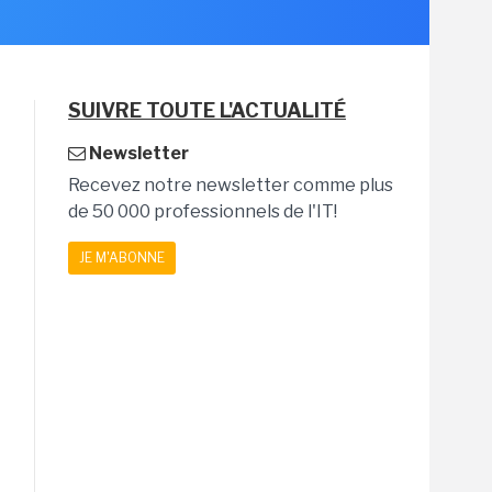
SUIVRE TOUTE L'ACTUALITÉ
Newsletter
Recevez notre newsletter comme plus
de 50 000 professionnels de l'IT!
JE M'ABONNE