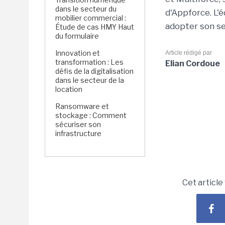
dans le secteur du
d'Appforce. L'é
mobilier commercial :
adopter son se
Étude de cas HMY Haut
du formulaire
Innovation et
Article rédigé par
transformation : Les
Elian Cordoue
défis de la digitalisation
dans le secteur de la
location
Ransomware et
stockage : Comment
sécuriser son
infrastructure
Cet article