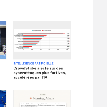
INTELLIGENCE ARTIFICIELLE
CrowdStrike alerte sur des
cyberattaques plus furtives,
accélérées par l'IA