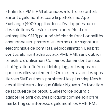
« Enfin, les PME-PMI abonnées à l’offre Essentials
auront également accès à la plateforme App
Exchange (4000 applications développées autour
des solutions Salesforce avec une sélection
estampillée SMB) pour bénéficier de fonctionnalités
additionnelles : passerelle vers des ERP, signature
électronique de contrats, géolocalisation. Les prix
sont également adaptés aux PME-PMI, sans oublier
la facilité d’utilisation. Certaines demandent un peu
d’intégration, l’idée est ici de plugger les apps en
quelques clics seulement. « On met en avant les apps
tierces SMB qui nous paraissent les plus adaptées à
ces utilisateurs », indique Olivier Nguyen. En fonction
de l’accueil de ce produit, Salesforce pourrait
adapter le tarif d’autres produits comme son offre
marketing qui intéresse également les PME-PMI.