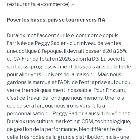
restaurants, e-commerce]. »
Poser les bases, puis se tourner vers l'IA
Duralex met l'accent sur le e-commerce depuis
l'arrivée de Peggy Sadier - d'un niveau de ventes
anecdotique à l'époque, il devrait passer à 20 à 25%
du CA France total en 2026, selon la DG. La société
sort aussi progressivement des seuls arts de la table
pour aller vers l'univers de la maison. « Mais nous
gardons la marque et l'ADN de l'entreprise autour du
verre trempé quasiment incassable. Pour l'instant,
c'est ce travail de fond que nous menons. Une fois
que ce sera fait, oui, nous irons vers l'ultra-
personnalisation. » Peggy Sadier a aussi trouvé chez
Duralex une culture marketing, CRM, technologique,
de gestion de la performance, bien différente de
celle très rodée de la grande distribution, mais « une