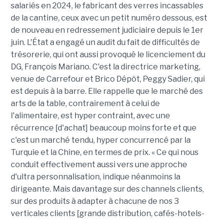
salariés en 2024, le fabricant des verres incassables
de la cantine, ceux avec un petit numéro dessous, est
de nouveau en redressement judiciaire depuis le 1er
juin. L'État a engagé un audit du fait de difficultés de
trésorerie, qui ont aussi provoqué le licenciement du
DG, François Mariano. C'est la directrice marketing,
venue de Carrefour et Brico Dépôt, Peggy Sadier, qui
est depuis à la barre. Elle rappelle que le marché des
arts de la table, contrairement à celui de
l'alimentaire, est hyper contraint, avec une
récurrence [d'achat] beaucoup moins forte et que
c'est un marché tendu, hyper concurrencé par la
Turquie et la Chine, en termes de prix. « Ce qui nous
conduit effectivement aussi vers une approche
d'ultra personnalisation, indique néanmoins la
dirigeante. Mais davantage sur des channels clients,
sur des produits à adapter à chacune de nos 3
verticales clients [grande distribution, cafés-hotels-