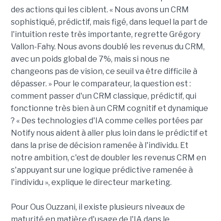
des actions qui les ciblent. « Nous avons un CRM
sophistiqué, prédictif, mais figé, dans lequel la part de
l'intuition reste très importante, regrette Grégory
Vallon-Fahy. Nous avons doublé les revenus du CRM,
avec un poids global de 7%, mais si nous ne
changeons pas de vision, ce seuil va être difficile à
dépasser. » Pour le comparateur, la question est :
comment passer d'un CRM classique, prédictif, qui
fonctionne très bien à un CRM cognitif et dynamique
? « Des technologies d'IA comme celles portées par
Notify nous aident à aller plus loin dans le prédictif et
dans la prise de décision ramenée à l'individu. Et
notre ambition, c'est de doubler les revenus CRM en
s'appuyant sur une logique prédictive ramenée à
l'individu », explique le directeur marketing.
Pour Ous Ouzzani, il existe plusieurs niveaux de
maturité en matière d'usage de l'IA dans le