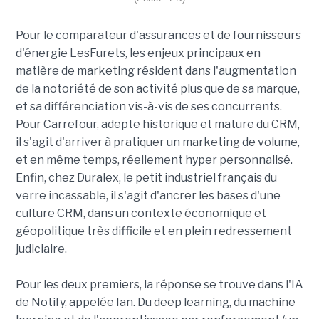
Pour le comparateur d'assurances et de fournisseurs
d'énergie LesFurets, les enjeux principaux en
matière de marketing résident dans l'augmentation
de la notoriété de son activité plus que de sa marque,
et sa différenciation vis-à-vis de ses concurrents.
Pour Carrefour, adepte historique et mature du CRM,
il s'agit d'arriver à pratiquer un marketing de volume,
et en même temps, réellement hyper personnalisé.
Enfin, chez Duralex, le petit industriel français du
verre incassable, il s'agit d'ancrer les bases d'une
culture CRM, dans un contexte économique et
géopolitique très difficile et en plein redressement
judiciaire.
Pour les deux premiers, la réponse se trouve dans l'IA
de Notify, appelée Ian. Du deep learning, du machine