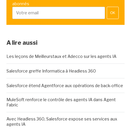
abonnés
OK
A lire aussi
Les leçons de Meilleurstaux et Adecco sur les agents IA
Salesforce greffe Informatica à Headless 360
Salesforce étend Agentforce aux opérations de back-office
MuleSoft renforce le contrôle des agents IA dans Agent
Fabric
Avec Headless 360, Salesforce expose ses services aux
agents IA