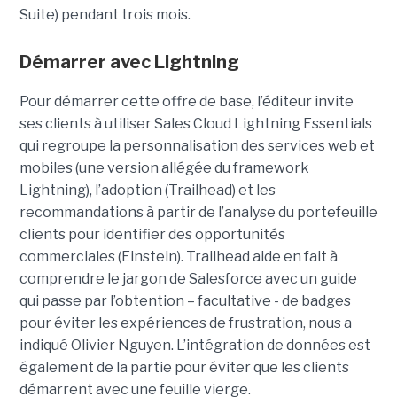
Suite) pendant trois mois.
Démarrer avec Lightning
Pour démarrer cette offre de base, l’éditeur invite
ses clients à utiliser Sales Cloud Lightning Essentials
qui regroupe la personnalisation des services web et
mobiles (une version allégée du framework
Lightning), l’adoption (Trailhead) et les
recommandations à partir de l’analyse du portefeuille
clients pour identifier des opportunités
commerciales (Einstein). Trailhead aide en fait à
comprendre le jargon de Salesforce avec un guide
qui passe par l’obtention – facultative - de badges
pour éviter les expériences de frustration, nous a
indiqué Olivier Nguyen. L’intégration de données est
également de la partie pour éviter que les clients
démarrent avec une feuille vierge.