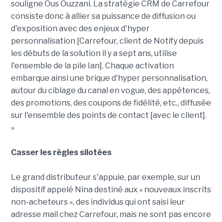
souligne Ous Ouzzani. La stratégie CRM de Carrefour
consiste donc à allier sa puissance de diffusion ou
d'exposition avec des enjeux d'hyper
personnalisation [Carrefour, client de Notify depuis
les débuts de la solution il y a sept ans, utilise
l'ensemble de la pile Ian]. Chaque activation
embarque ainsi une brique d'hyper personnalisation,
autour du ciblage du canal en vogue, des appétences,
des promotions, des coupons de fidélité, etc., diffusée
sur l'ensemble des points de contact [avec le client].
»
Casser les règles silotées
Le grand distributeur s'appuie, par exemple, sur un
dispositif appelé Nina destiné aux « nouveaux inscrits
non-acheteurs », des individus qui ont saisi leur
adresse mail chez Carrefour, mais ne sont pas encore