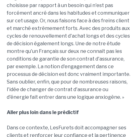
choisisse par rapport à un besoin qui n'est pas
forcément ancré dans les habitudes et communiquer
sur cet usage. Or, nous faisons face à des freins client
et marché extrêmement forts. Avec des produits aux
cycles de renouvellement d'achat longs et des cycles
de décision également longs. Une de notre étude
montre qu'un Français sur deux ne connaît pas les
conditions de garantie de son contrat d'assurance,
par exemple. La notion d'engagement dans ce
processus de décision est donc vraiment importante.
Sans oublier, enfin, que pour de nombreuses raisons,
l'idée de changer de contrat d'assurance ou
d'énergie fait entrer dans une logique anxiogène. »
Aller plus loin dans le prédictif
Dans ce contexte, LesFurets doit accompagner ses
clients et renforcer leur confiance et la pertinence