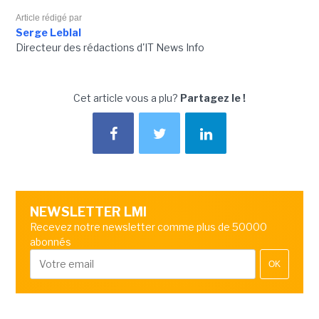
Article rédigé par
Serge Leblal
Directeur des rédactions d'IT News Info
Cet article vous a plu?
Partagez le !
NEWSLETTER LMI
Recevez notre newsletter comme plus de 50000
abonnés
OK