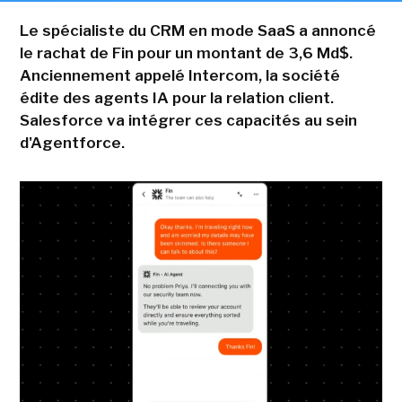
Le spécialiste du CRM en mode SaaS a annoncé
le rachat de Fin pour un montant de 3,6 Md$.
Anciennement appelé Intercom, la société
édite des agents IA pour la relation client.
Salesforce va intégrer ces capacités au sein
d'Agentforce.