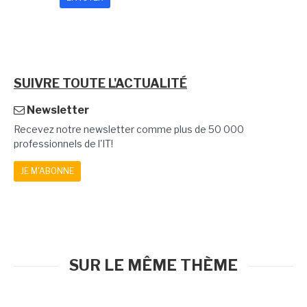
SUIVRE TOUTE L'ACTUALITÉ
Newsletter
Recevez notre newsletter comme plus de 50 000
professionnels de l'IT!
JE M'ABONNE
SUR LE MÊME THÈME