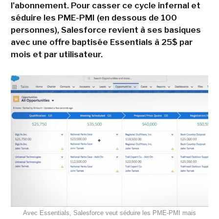
l'abonnement. Pour casser ce cycle infernal et
séduire les PME-PMI (en dessous de 100
personnes), Salesforce revient à ses basiques
avec une offre baptisée Essentials à 25$ par
mois et par utilisateur.
Avec Essentials, Salesforce veut séduire les PME-PMI mais