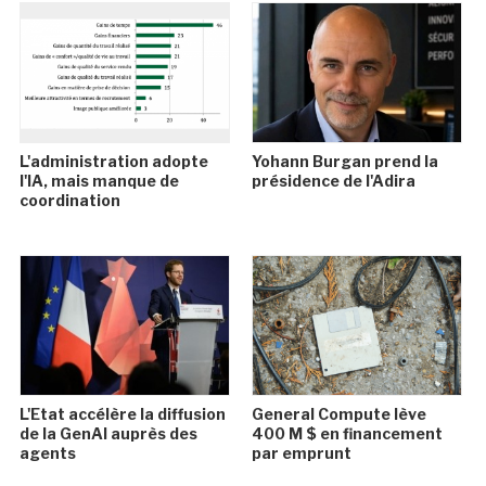
L'administration adopte
Yohann Burgan prend la
l'IA, mais manque de
présidence de l'Adira
coordination
L'Etat accélère la diffusion
General Compute lève
de la GenAI auprès des
400 M $ en financement
agents
par emprunt