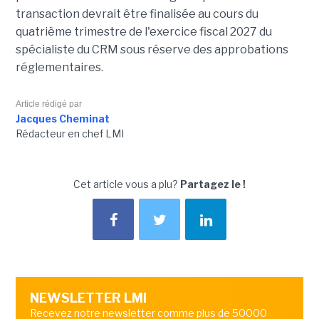
transaction devrait être finalisée au cours du
quatrième trimestre de l'exercice fiscal 2027 du
spécialiste du CRM sous réserve des approbations
réglementaires.
Article rédigé par
Jacques Cheminat
Rédacteur en chef LMI
Cet article vous a plu?
Partagez le !
NEWSLETTER LMI
Recevez notre newsletter comme plus de 50000