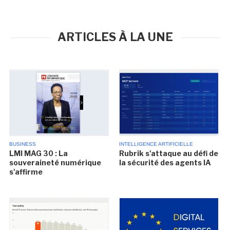
ARTICLES À LA UNE
BUSINESS
INTELLIGENCE ARTIFICIELLE
LMI MAG 30 : La
Rubrik s'attaque au défi de
souveraineté numérique
la sécurité des agents IA
s'affirme