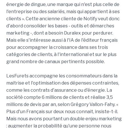
énergie de dingue, une marque qui n'est plus celle de
l'entreprise ou des salariés, mais qui appartient à ses
clients ». Cette ancienne cliente de Notify veut donc
d'abord consolider les bases - outils et démarches
marketing -, dont a besoin Duralex pour perdurer.
Mais elle s'intéresse aussi à l'IA de l'éditeur français
pour accompagner la croissance dans ses trois
catégories de clients, à l'international et sur le plus
grand nombre de canaux pertinents possible.
LesFurets accompagne les consommateurs dans la
maîtrise et l'optimisation des dépenses contraintes,
comme les contrats d'assurance ou d'énergie. La
société compte 6 millions de clients et réalise 3,5
millions de devis par an, selon Grégory Vallon-Fahy. «
Plus d'un Français sur deux nous connait, insiste-t-il.
Mais nous avons pourtant un double enjeu marketing
: augmenter la probabilité qu'une personne nous