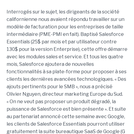
Interrogés sur le sujet, les dirigeants de la société
californienne nous avaient répondu travailler sur un
modèle de facturation pour les entreprises de taille
intermédiaire (PME-PMI en fait). Baptisé Salesforce
Essentials (25$ par mois et par utilisateur contre
130$ pour la version Enterprise), cette offre démarre
avec les modules sales et service. Et tous les quatre
mois, Salesforce ajoutera de nouvelles
fonctionnalités à sa plate-forme pour proposer à ses
clients les dernières avancées technologiques. « Des
ajouts pertinents pour le SMB », nous a précisé
Olivier Nguyen, directeur marketing Europe du Sud.
« On ne veut pas proposer un produit dégradé, la
puissance de Salesforce est bien présente ». Et suite
au partenariat annoncé cette semaine avec Google,
les clients de Salesforce Essentials pourront utiliser
gratuitement la suite bureautique SaaS de Google (G