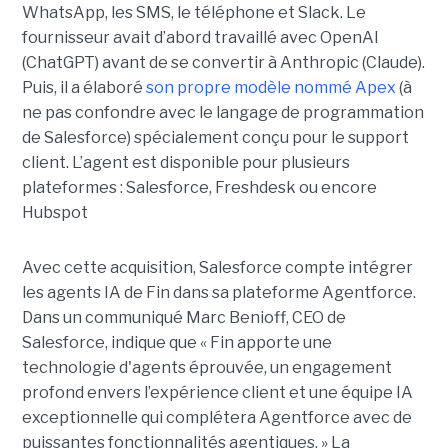
WhatsApp, les SMS, le téléphone et Slack. Le
fournisseur avait d’abord travaillé avec OpenAI
(ChatGPT) avant de se convertir à Anthropic (Claude).
Puis, il a élaboré
son propre modèle nommé Apex
(à
ne pas confondre avec le langage de programmation
de Salesforce) spécialement conçu pour le support
client. L’agent est disponible pour plusieurs
plateformes : Salesforce, Freshdesk ou encore
Hubspot
Avec cette acquisition, Salesforce compte intégrer
les agents IA de Fin dans sa plateforme Agentforce.
Dans un communiqué Marc Benioff, CEO de
Salesforce, indique que « Fin apporte une
technologie d'agents éprouvée, un engagement
profond envers l’expérience client et une équipe IA
exceptionnelle qui complétera Agentforce avec de
puissantes fonctionnalités agentiques. » La