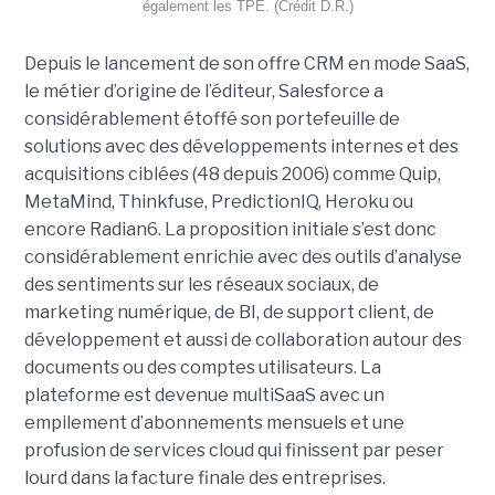
également les TPE. (Crédit D.R.)
Depuis le lancement de son offre CRM en mode SaaS,
le métier d’origine de l’éditeur, Salesforce a
considérablement étoffé son portefeuille de
solutions avec des développements internes et des
acquisitions ciblées (48 depuis 2006) comme Quip,
MetaMind, Thinkfuse, PredictionIQ, Heroku ou
encore Radian6. La proposition initiale s’est donc
considérablement enrichie avec des outils d’analyse
des sentiments sur les réseaux sociaux, de
marketing numérique, de BI, de support client, de
développement et aussi de collaboration autour des
documents ou des comptes utilisateurs. La
plateforme est devenue multiSaaS avec un
empilement d’abonnements mensuels et une
profusion de services cloud qui finissent par peser
lourd dans la facture finale des entreprises.