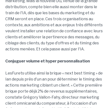
marketing. Mais la nouvelle DG, venue de la grande
distribution, compte bien elle aussi monter dans le
train de l'IA, dès que les bases du marketing et du
CRM seront en place. Ces trois organisations au
contexte, aux ambitions et aux enjeux très différents
veulent installer une relation de confiance avec leurs
clients et améliorer la pertinence des messages, du
ciblage des clients, du type d'offres et du timing des
actions menées. Et cela passe aussi par l'IA.
Conjuguer volume et hyper personnalisation
LesFurets utilise ainsi la brique « next best timing » de
Ian depuis près d'un an pour déterminer le timing des
actions marketing ciblant un client. « Cette première
brique porte déjà 2% de revenus supplémentaires,
constate Grégory Vallon-Fahy, directeur marketing
client omnicanal du comparateur, à l'occasion d'un