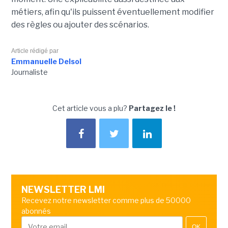
métiers, afin qu'ils puissent éventuellement modifier
des règles ou ajouter des scénarios.
Article rédigé par
Emmanuelle Delsol
Journaliste
Cet article vous a plu?
Partagez le !
NEWSLETTER LMI
Recevez notre newsletter comme plus de 50000
abonnés
OK