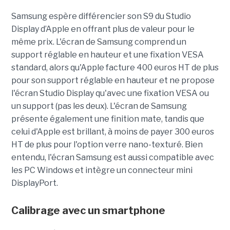
Samsung espère différencier son S9 du Studio
Display d’Apple en offrant plus de valeur pour le
même prix. L'écran de Samsung comprend un
support réglable en hauteur et une fixation VESA
standard, alors qu'Apple facture 400 euros HT de plus
pour son support réglable en hauteur et ne propose
l'écran Studio Display qu'avec une fixation VESA ou
un support (pas les deux). L'écran de Samsung
présente également une finition mate, tandis que
celui d'Apple est brillant, à moins de payer 300 euros
HT de plus pour l'option verre nano-texturé. Bien
entendu, l'écran Samsung est aussi compatible avec
les PC Windows et intègre un connecteur mini
DisplayPort.
Calibrage avec un smartphone