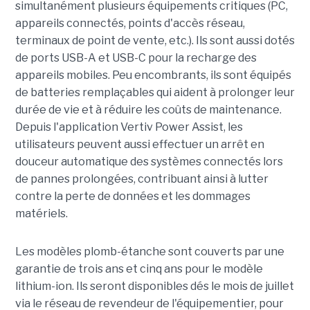
simultanément plusieurs équipements critiques (PC,
appareils connectés, points d'accès réseau,
terminaux de point de vente, etc.). Ils sont aussi dotés
de ports USB-A et USB-C pour la recharge des
appareils mobiles. Peu encombrants, ils sont équipés
de batteries remplaçables qui aident à prolonger leur
durée de vie et à réduire les coûts de maintenance.
Depuis l'application Vertiv Power Assist, les
utilisateurs peuvent aussi effectuer un arrêt en
douceur automatique des systèmes connectés lors
de pannes prolongées, contribuant ainsi à lutter
contre la perte de données et les dommages
matériels.
Les modèles plomb-étanche sont couverts par une
garantie de trois ans et cinq ans pour le modèle
lithium-ion. Ils seront disponibles dés le mois de juillet
via le réseau de revendeur de l'équipementier, pour