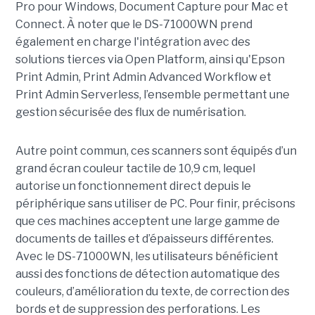
Pro pour Windows, Document Capture pour Mac et
Connect. À noter que le DS-71000WN prend
également en charge l'intégration avec des
solutions tierces via Open Platform, ainsi qu'Epson
Print Admin, Print Admin Advanced Workflow et
Print Admin Serverless, l’ensemble permettant une
gestion sécurisée des flux de numérisation.
Autre point commun, ces scanners sont équipés d’un
grand écran couleur tactile de 10,9 cm, lequel
autorise un fonctionnement direct depuis le
périphérique sans utiliser de PC. Pour finir, précisons
que ces machines acceptent une large gamme de
documents de tailles et d’épaisseurs différentes.
Avec le DS-71000WN, les utilisateurs bénéficient
aussi des fonctions de détection automatique des
couleurs, d’amélioration du texte, de correction des
bords et de suppression des perforations. Les