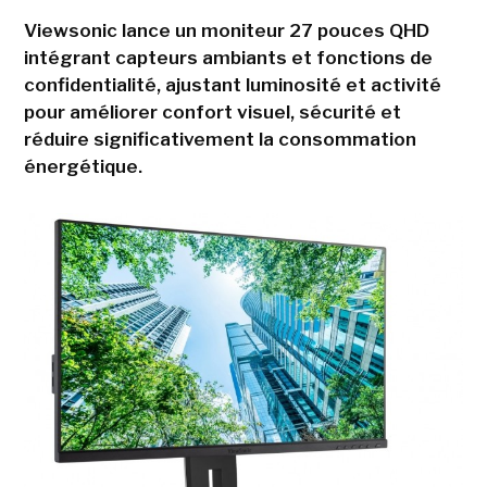
Viewsonic lance un moniteur 27 pouces QHD
intégrant capteurs ambiants et fonctions de
confidentialité, ajustant luminosité et activité
pour améliorer confort visuel, sécurité et
réduire significativement la consommation
énergétique.