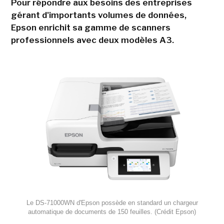
Pour répondre aux besoins des entreprises
gérant d'importants volumes de données,
Epson enrichit sa gamme de scanners
professionnels avec deux modèles A3.
Le DS-71000WN d'Epson possède en standard un chargeur
automatique de documents de 150 feuilles. (Crédit Epson)