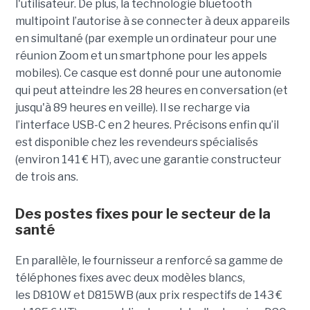
l'utilisateur. De plus, la technologie bluetooth
multipoint l’autorise à se connecter à deux appareils
en simultané (par exemple un ordinateur pour une
réunion Zoom et un smartphone pour les appels
mobiles). Ce casque est donné pour une autonomie
qui peut atteindre les 28 heures en conversation (et
jusqu'à 89 heures en veille). Il se recharge via
l’interface USB-C en 2 heures. Précisons enfin qu’il
est disponible chez les revendeurs spécialisés
(environ 141 € HT), avec une garantie constructeur
de trois ans.
Des postes fixes pour le secteur de la
santé
En parallèle, le fournisseur a renforcé sa gamme de
téléphones fixes avec deux modèles blancs,
les D810W et D815WB (aux prix respectifs de 143 €