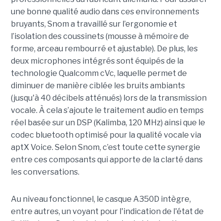
une bonne qualité audio dans ces environnements
bruyants, Snom a travaillé sur l’ergonomie et
l’isolation des coussinets (mousse à mémoire de
forme, arceau rembourré et ajustable). De plus, les
deux microphones intégrés sont équipés de la
technologie Qualcomm cVc, laquelle permet de
diminuer de manière ciblée les bruits ambiants
(jusqu'à 40 décibels atténués) lors de la transmission
vocale. À cela s’ajoute le traitement audio en temps
réel basée sur un DSP (Kalimba, 120 MHz) ainsi que le
codec bluetooth optimisé pour la qualité vocale via
aptX Voice. Selon Snom, c’est toute cette synergie
entre ces composants qui apporte de la clarté dans
les conversations.
Au niveau fonctionnel, le casque A350D intègre,
entre autres, un voyant pour l'indication de l'état de