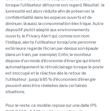
lorsque l'utilisateur détourne son regard. Résultat : la
luminosité est alors réduite afin de préserver la
confidentialité dans les espaces ouverts et de
diminuer, là aussi, la consommation électrique. Autre
dispositif plutôt adapté aux environnements
ouverts, le Privacy Alert qui, comme son nom
l'indique, alerte l'utilisateur lorsqu'une personne
extérieure regarde l'écran par-dessus son épaule
(dans un train, par exemple). Enfin, le moniteur
dispose d'un mode d'économie d'énergie qui éteint
automatiquement le rétroéclairage lorsque le poste
est inoccupé et le réactive dès le retour de
l'utilisateur ; jusqu'à 85 % d'économies d'énergie
peuvent ainsi être réalisées dans certaines
situations.
Pour le reste, ce modèle repose sur une dalle IPS