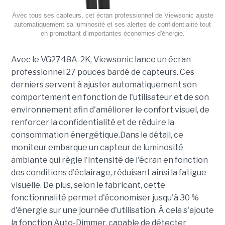
Avec tous ses capteurs, cet écran professionnel de Viewsonic ajuste
automatiquement sa luminosité et ses alertes de confidentialité tout
en promettant d'importantes économies d'énergie.
Avec le VG2748A-2K, Viewsonic lance un écran
professionnel 27 pouces bardé de capteurs. Ces
derniers servent à ajuster automatiquement son
comportement en fonction de l'utilisateur et de son
environnement afin d'améliorer le confort visuel, de
renforcer la confidentialité et de réduire la
consommation énergétique.Dans le détail, ce
moniteur embarque un capteur de luminosité
ambiante qui règle l'intensité de l'écran en fonction
des conditions d'éclairage, réduisant ainsi la fatigue
visuelle. De plus, selon le fabricant, cette
fonctionnalité permet d'économiser jusqu'à 30 %
d'énergie sur une journée d'utilisation. À cela s'ajoute
la fonction Auto-Dimmer, capable de détecter