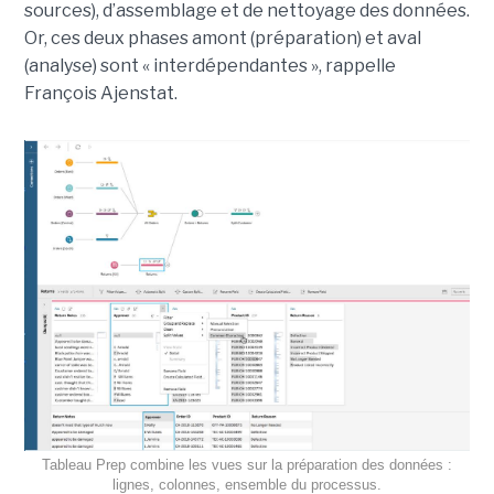
sources), d’assemblage et de nettoyage des données.
Or, ces deux phases amont (préparation) et aval
(analyse) sont « interdépendantes », rappelle
François Ajenstat.
Tableau Prep combine les vues sur la préparation des données :
lignes, colonnes, ensemble du processus.