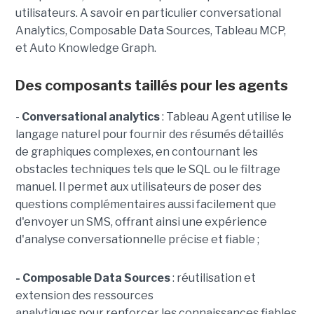
utilisateurs. A savoir en particulier conversational
Analytics, Composable Data Sources, Tableau MCP,
et Auto Knowledge Graph.
Des composants taillés pour les agents
-
C
onversational analytics
: Tableau Agent utilise le
langage naturel pour fournir des résumés détaillés
de graphiques complexes, en contournant les
obstacles techniques tels que le SQL ou le filtrage
manuel. Il permet aux utilisateurs de poser des
questions complémentaires aussi facilement que
d'envoyer un SMS, offrant ainsi une expérience
d'analyse conversationnelle précise et fiable ;
- Composable Data Sources
: réutilisation et
extension des ressources
analytiques pour renforcer les connaissances fiables