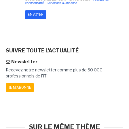
confidentialité
-
Conditions d'utilisation
SUIVRE TOUTE L'ACTUALITÉ
Newsletter
Recevez notre newsletter comme plus de 50 000
professionnels de l'IT!
JE M'ABONNE
SUR LE MÊME THÈME