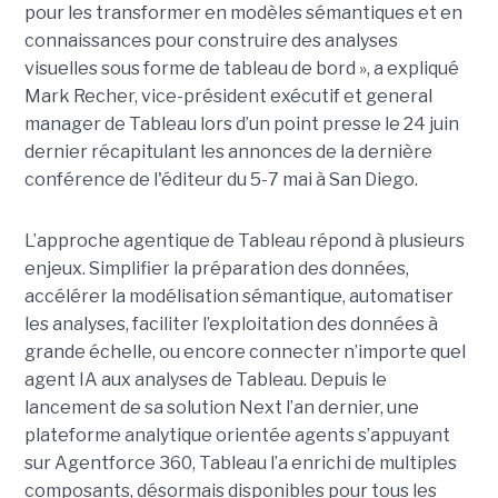
pour les transformer en modèles sémantiques et en
connaissances pour construire des analyses
visuelles sous forme de tableau de bord », a expliqué
Mark Recher, vice-président exécutif et general
manager de Tableau lors d’un point presse le 24 juin
dernier récapitulant les annonces de la dernière
conférence de l'éditeur du 5-7 mai à San Diego.
L’approche agentique de Tableau répond à plusieurs
enjeux. Simplifier la préparation des données,
accélérer la modélisation sémantique, automatiser
les analyses, faciliter l’exploitation des données à
grande échelle, ou encore connecter n’importe quel
agent IA aux analyses de Tableau. Depuis le
lancement de sa solution Next l’an dernier, une
plateforme analytique orientée agents s’appuyant
sur Agentforce 360, Tableau l’a enrichi de multiples
composants, désormais disponibles pour tous les