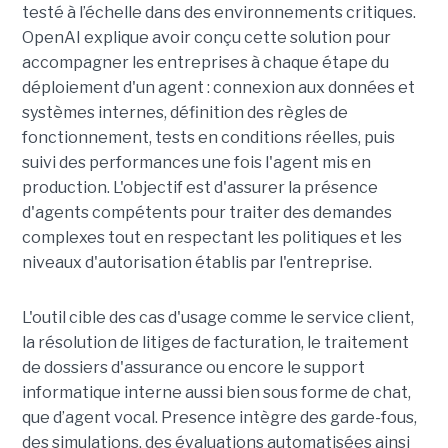
testé à l’échelle dans des environnements critiques.
OpenAI explique avoir conçu cette solution pour
accompagner les entreprises à chaque étape du
déploiement d'un agent : connexion aux données et
systèmes internes, définition des règles de
fonctionnement, tests en conditions réelles, puis
suivi des performances une fois l'agent mis en
production. L'objectif est d'assurer la présence
d'agents compétents pour traiter des demandes
complexes tout en respectant les politiques et les
niveaux d'autorisation établis par l'entreprise.
L'outil cible des cas d'usage comme le service client,
la résolution de litiges de facturation, le traitement
de dossiers d'assurance ou encore le support
informatique interne aussi bien sous forme de chat,
que d’agent vocal. Presence intègre des garde-fous,
des simulations, des évaluations automatisées ainsi