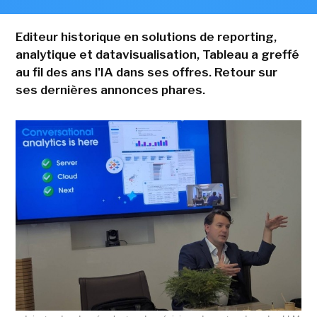
Editeur historique en solutions de reporting,
analytique et datavisualisation, Tableau a greffé
au fil des ans l'IA dans ses offres. Retour sur
ses dernières annonces phares.