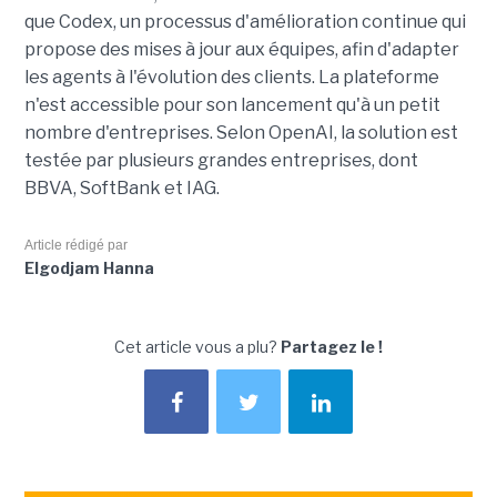
que Codex, un processus d'amélioration continue qui
propose des mises à jour aux équipes, afin d'adapter
les agents à l'évolution des clients. La plateforme
n'est accessible pour son lancement qu'à un petit
nombre d'entreprises. Selon OpenAI, la solution est
testée par plusieurs grandes entreprises, dont
BBVA, SoftBank et IAG.
Article rédigé par
Elgodjam Hanna
Cet article vous a plu?
Partagez le !