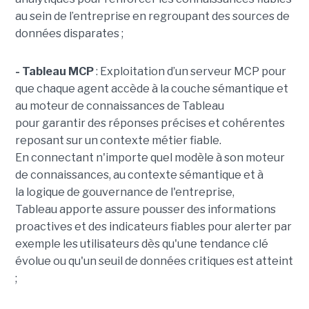
au sein de l’entreprise en regroupant des sources de
données disparates ;
- Tableau MCP
:
Exploitation d’un serveur MCP pour
que chaque agent accède à la couche sémantique et
au moteur de connaissances de Tableau
pour garantir des réponses précises et cohérentes
reposant sur un contexte métier fiable.
En
connectant n'importe quel modèle à son moteur
de connaissances, au contexte sémantique et à
la logique de gouvernance de l'entreprise,
Tableau apporte assure pousser des informations
proactives et des indicateurs fiables pour alerter par
exemple les utilisateurs dès qu'une tendance clé
évolue ou qu'un seuil de données critiques est atteint
;