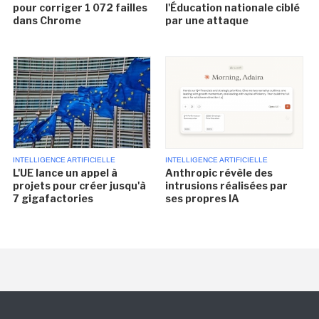
pour corriger 1 072 failles
l'Éducation nationale ciblé
dans Chrome
par une attaque
INTELLIGENCE ARTIFICIELLE
INTELLIGENCE ARTIFICIELLE
L'UE lance un appel à
Anthropic révèle des
projets pour créer jusqu'à
intrusions réalisées par
7 gigafactories
ses propres IA