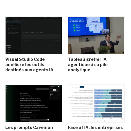
Visual Studio Code
Tableau greffe l'IA
améliore les outils
agentique à sa pile
destinés aux agents IA
analytique
Les prompts Caveman
Face à l'IA, les entreprises