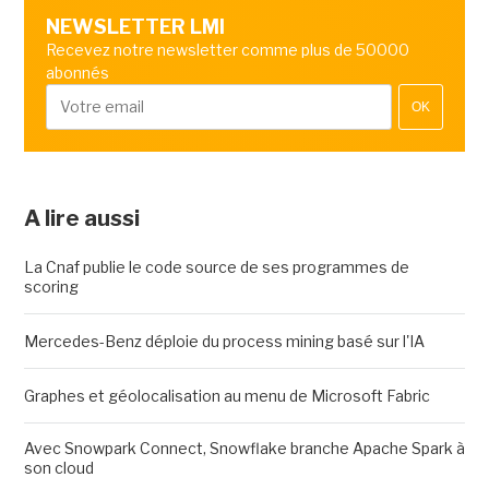
NEWSLETTER LMI
Recevez notre newsletter comme plus de 50000
abonnés
OK
A lire aussi
La Cnaf publie le code source de ses programmes de
scoring
Mercedes-Benz déploie du process mining basé sur l'IA
Graphes et géolocalisation au menu de Microsoft Fabric
Avec Snowpark Connect, Snowflake branche Apache Spark à
son cloud