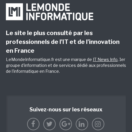
Le site le plus consulté par les
professionnels de l’IT et de l’innovation
en France
LeMondeInformatique.fr est une marque de
IT News Info
, 1er
groupe d'information et de services dédié aux professionnels
de l'informatique en France.
Suivez-nous sur les réseaux