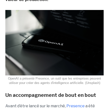
OpenAI a présenté Presence, un outil que les entreprises peuvent
utiliser pour créer des agents d'intelligence artificielle. (Unsplash)
Un accompagnement de bout en bout
Avant d’être lancé sur le marché,
Presence
a été