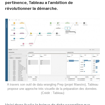
pertinence, Tableau a l'ambition de
révolutionner la démarche.
A travers son outil de data wrangling Prep (projet Maestro), Tableau
propose une approche très visuelle de la préparation des données.
(Crédit : Tableau)