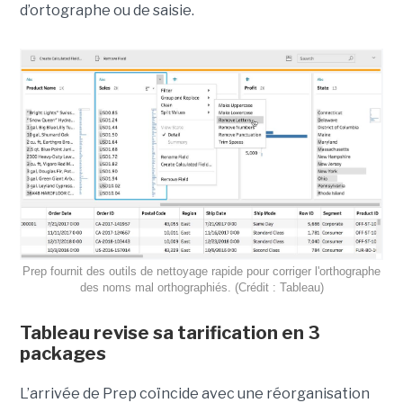
d’ortographe ou de saisie.
Prep fournit des outils de nettoyage rapide pour corriger l'orthographe
des noms mal orthographiés. (Crédit : Tableau)
Tableau revise sa tarification en 3
packages
L’arrivée de Prep coïncide avec une réorganisation