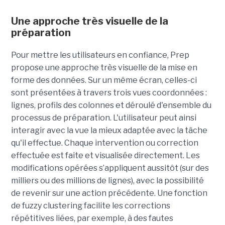
Une approche très visuelle de la
préparation
Pour mettre les utilisateurs en confiance, Prep
propose une approche très visuelle de la mise en
forme des données. Sur un même écran, celles-ci
sont présentées à travers trois vues coordonnées :
lignes, profils des colonnes et déroulé d'ensemble du
processus de préparation. L'utilisateur peut ainsi
interagir avec la vue la mieux adaptée avec la tâche
qu'il effectue. Chaque intervention ou correction
effectuée est faite et visualisée directement. Les
modifications opérées s’appliquent aussitôt (sur des
milliers ou des millions de lignes), avec la possibilité
de revenir sur une action précédente. Une fonction
de fuzzy clustering facilite les corrections
répétitives liées, par exemple, à des fautes