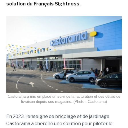
solution du Français Sightness.
Castorama a mis en place un suivi de la facturation et des délais de
livraison depuis ses magasins. (Photo : Castorama)
En 2023, l'enseigne de bricolage et de jardinage
Castorama a cherché une solution pour piloter le