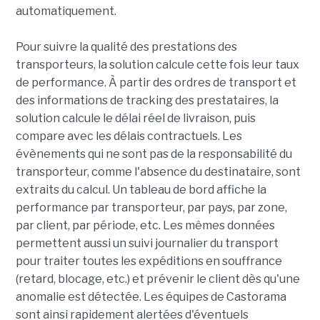
automatiquement.
Pour suivre la qualité des prestations des
transporteurs, la solution calcule cette fois leur taux
de performance. À partir des ordres de transport et
des informations de tracking des prestataires, la
solution calcule le délai réel de livraison, puis
compare avec les délais contractuels. Les
évènements qui ne sont pas de la responsabilité du
transporteur, comme l'absence du destinataire, sont
extraits du calcul. Un tableau de bord affiche la
performance par transporteur, par pays, par zone,
par client, par période, etc. Les mêmes données
permettent aussi un suivi journalier du transport
pour traiter toutes les expéditions en souffrance
(retard, blocage, etc.) et prévenir le client dès qu'une
anomalie est détectée. Les équipes de Castorama
sont ainsi rapidement alertées d'éventuels