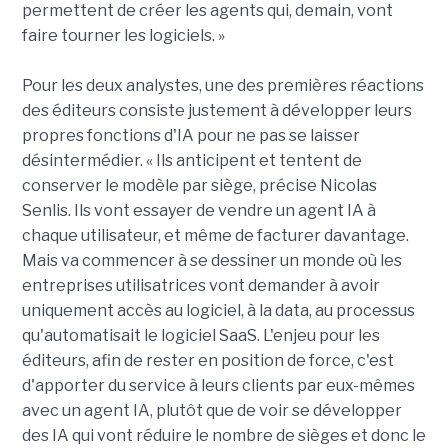
permettent de créer les agents qui, demain, vont
faire tourner les logiciels. »
Pour les deux analystes, une des premières réactions
des éditeurs consiste justement à développer leurs
propres fonctions d'IA pour ne pas se laisser
désintermédier. « Ils anticipent et tentent de
conserver le modèle par siège, précise Nicolas
Senlis. Ils vont essayer de vendre un agent IA à
chaque utilisateur, et même de facturer davantage.
Mais va commencer à se dessiner un monde où les
entreprises utilisatrices vont demander à avoir
uniquement accès au logiciel, à la data, au processus
qu'automatisait le logiciel SaaS. L'enjeu pour les
éditeurs, afin de rester en position de force, c'est
d'apporter du service à leurs clients par eux-mêmes
avec un agent IA, plutôt que de voir se développer
des IA qui vont réduire le nombre de sièges et donc le