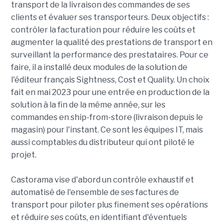
transport de la livraison des commandes de ses
clients et évaluer ses transporteurs. Deux objectifs :
contrôler la facturation pour réduire les coûts et
augmenter la qualité des prestations de transport en
surveillant la performance des prestataires. Pour ce
faire, il a installé deux modules de la solution de
l'éditeur français Sightness, Cost et Quality. Un choix
fait en mai 2023 pour une entrée en production de la
solution à la fin de la même année, sur les
commandes en ship-from-store (livraison depuis le
magasin) pour l'instant. Ce sont les équipes IT, mais
aussi comptables du distributeur qui ont piloté le
projet.
Castorama vise d'abord un contrôle exhaustif et
automatisé de l'ensemble de ses factures de
transport pour piloter plus finement ses opérations
et réduire ses coûts, en identifiant d'éventuels