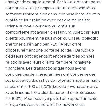
changer de comportement. Car les clients ont perdu
confiance. « Les principaux atouts des sociétés de
software résident bien dans leur base installée et la
qualité de leur relation avec ces clients, insiste
Oriane Durvye. Pour ceux qui ont eu un
comportement cavalier, c'est un vrai sujet, car leurs
clients pourraient ne plus avoir qu'un seul objectif :
chercher à s'émanciper. » Et l'IA leur offre
opportunément une porte de sortie. « Beaucoup
d'éditeurs ont cependant encore de très bonnes
relations avec leurs clients, tempère l'analyste
financière. Les transactions que nous avons
conclues ces dernières années ont concerné des
sociétés avec des ratios de rétention nette annuels
situés entre 100 et 120% (taux de revenu conservé
avec la même base clients, qui peut donc dépasser
les 100%). Pour eux, il y a plutôt une opportunité de
dire : je vais vous vendre les frameworks qui