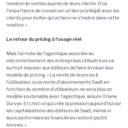
nombre de ventes auprès de leurs clients. D'où
l'importance de conserver un lien privilégié avec les
clients pour éviter qu'un tiers ne s'insère dans cette
relation. »
Le retour du pricing à l'usage réel
Mais l'arrivée de l'agentique associée au
mécontentement des entreprises utilisatrices va
surtout imposer aux éditeurs de faire évoluer leur
modèle de pricing. « La vente de licences à
l'utilisateur ou la vente d'abonnements SaaS en
fonction du nombre d'utilisateurs ne sera plus un
modèle soutenable avec l'agentique, assure Oriane
Durvye. Et c'est ce qui crée la pression aujourd'hui sur
les capitalisations des éditeurs de SaaS, même si
leurs performances financières restent plutôt
bonnes. »