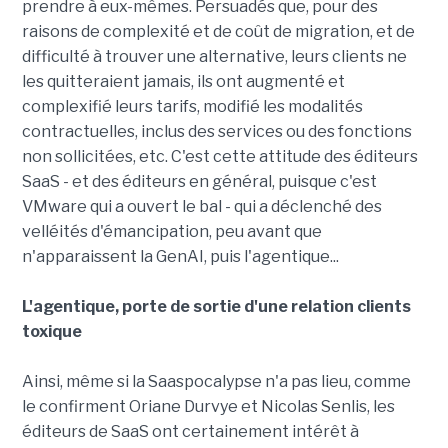
prendre à eux-mêmes. Persuadés que, pour des
raisons de complexité et de coût de migration, et de
difficulté à trouver une alternative, leurs clients ne
les quitteraient jamais, ils ont augmenté et
complexifié leurs tarifs, modifié les modalités
contractuelles, inclus des services ou des fonctions
non sollicitées, etc. C'est cette attitude des éditeurs
SaaS - et des éditeurs en général, puisque c'est
VMware qui a ouvert le bal - qui a déclenché des
velléités d'émancipation, peu avant que
n'apparaissent la GenAI, puis l'agentique...
L'agentique, porte de sortie d'une relation clients
toxique
Ainsi, même si la Saaspocalypse n'a pas lieu, comme
le confirment Oriane Durvye et Nicolas Senlis, les
éditeurs de SaaS ont certainement intérêt à