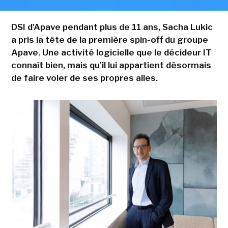
DSI d'Apave pendant plus de 11 ans, Sacha Lukic
a pris la tête de la première spin-off du groupe
Apave. Une activité logicielle que le décideur IT
connaît bien, mais qu'il lui appartient désormais
de faire voler de ses propres ailes.