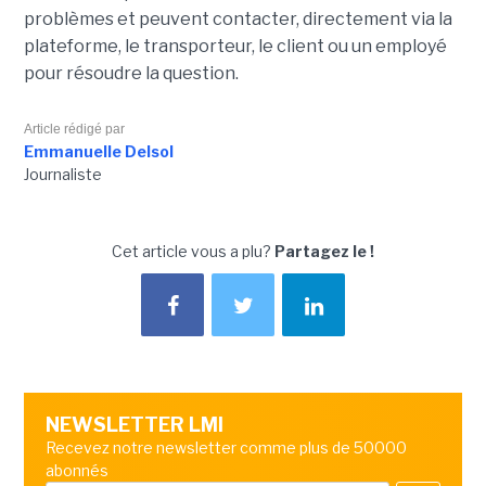
problèmes et peuvent contacter, directement via la
plateforme, le transporteur, le client ou un employé
pour résoudre la question.
Article rédigé par
Emmanuelle Delsol
Journaliste
Cet article vous a plu?
Partagez le !
NEWSLETTER LMI
Recevez notre newsletter comme plus de 50000
abonnés