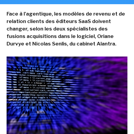
Face à l'agentique, les modèles de revenu et de
relation clients des éditeurs SaaS doivent
changer, selon les deux spécialistes des
fusions acquisitions dans le logiciel, Oriane
Durvye et Nicolas Senlis, du cabinet Alantra.