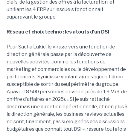
clefs, de la gestion des offres à la facturation, et
unifiant les 4 ERP sur lesquels fonctionnait
auparavant le groupe.
Réseau et choix techno : les atouts d'un DSI
Pour Sacha Lukic, le virage vers une fonction de
direction générale passe par la découverte de
nouvelles activités, comme les fonctions de
marketing et commerciales ou le développement de
partenariats, Synidia se voulant agnostique et donc
susceptible de sortir du seul périmètre du groupe
Apave (18 500 personnes environ, près de 1,9 Md€ de
chiffre d'affaires en 2025). « Si je suis rattaché
désormais une direction opérationnelle, et non plus à
la direction générale, les business reviews actuelles
ne sont, finalement, pas si éloignées des discussions
budgétaires que connaît tout DSI », rassure toutefois