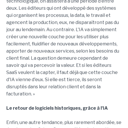
technologique, on assistera à une période d'entre
deux. Les éditeurs qui ont développé des systèmes
qui organisent les processus, la data, le travail et
agencent la production, eux, ne disparaîtront pas du
jour au lendemain. Au contraire. L'IA va simplement
créer une nouvelle couche pour les utiliser plus
facilement, fluidifier de nouveaux développements,
apporter de nouveaux services, selon les besoins du
client final. La question demeure cependant de
savoir qui va percevoir la valeur. Et si les éditeurs
SaaS veulent la capter, il faut déjà que cette couche
d'IA vienne d'eux. Si elle est tierce, ils seront
disruptés dans leur relation client et dans la
facturation. »
Le retour de logiciels historiques, grâce à l'IA
Enfin, une autre tendance, plus rarement abordée, se