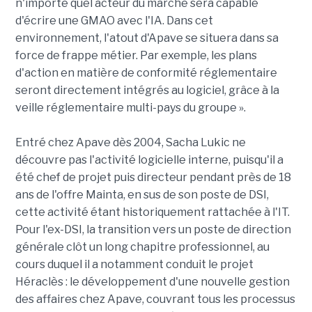
n'importe quel acteur du marché sera capable
d'écrire une GMAO avec l'IA. Dans cet
environnement, l'atout d'Apave se situera dans sa
force de frappe métier. Par exemple, les plans
d'action en matière de conformité réglementaire
seront directement intégrés au logiciel, grâce à la
veille réglementaire multi-pays du groupe ».
Entré chez Apave dès 2004, Sacha Lukic ne
découvre pas l'activité logicielle interne, puisqu'il a
été chef de projet puis directeur pendant près de 18
ans de l'offre Mainta, en sus de son poste de DSI,
cette activité étant historiquement rattachée à l'IT.
Pour l'ex-DSI, la transition vers un poste de direction
générale clôt un long chapitre professionnel, au
cours duquel il a notamment conduit le projet
Héraclès : le développement d'une nouvelle gestion
des affaires chez Apave, couvrant tous les processus