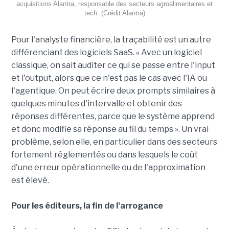
acquisitions Alantra, responsable des secteurs agroalimentaires et
tech. (Crédit Alantra)
Pour l'analyste financière, la traçabilité est un autre
différenciant des logiciels SaaS. « Avec un logiciel
classique, on sait auditer ce qui se passe entre l'input
et l'output, alors que ce n'est pas le cas avec l'IA ou
l'agentique. On peut écrire deux prompts similaires à
quelques minutes d'intervalle et obtenir des
réponses différentes, parce que le système apprend
et donc modifie sa réponse au fil du temps ». Un vrai
problème, selon elle, en particulier dans des secteurs
fortement réglementés ou dans lesquels le coût
d'une erreur opérationnelle ou de l'approximation
est élevé.
Pour les éditeurs, la fin de l'arrogance