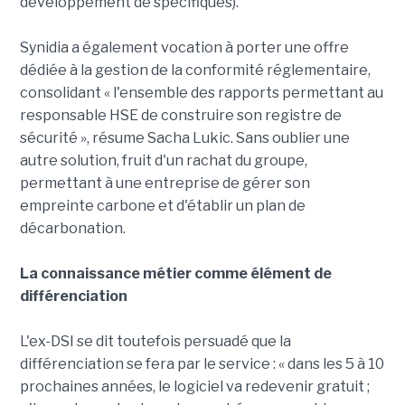
développement de spécifiques).
Synidia a également vocation à porter une offre
dédiée à la gestion de la conformité réglementaire,
consolidant « l'ensemble des rapports permettant au
responsable HSE de construire son registre de
sécurité », résume Sacha Lukic. Sans oublier une
autre solution, fruit d'un rachat du groupe,
permettant à une entreprise de gérer son
empreinte carbone et d'établir un plan de
décarbonation.
La connaissance métier comme élément de
différenciation
L'ex-DSI se dit toutefois persuadé que la
différenciation se fera par le service : « dans les 5 à 10
prochaines années, le logiciel va redevenir gratuit ;