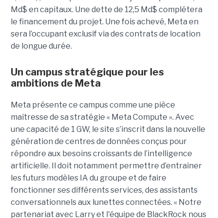
Md$ en capitaux. Une dette de 12,5 Md$ complétera
le financement du projet.
Une fois achevé, Meta en
sera l’occupant exclusif via des contrats de location
de longue durée.
Un campus stratégique pour les
ambitions de Meta
Meta présente ce campus comme une pièce
maîtresse de sa stratégie « Meta Compute ». Avec
une capacité de 1 GW, le site s’inscrit dans la nouvelle
génération de centres de données conçus pour
répondre aux besoins croissants de l’intelligence
artificielle. Il doit notamment permettre d’entraîner
les futurs modèles IA du groupe et de faire
fonctionner ses différents services, des assistants
conversationnels aux lunettes connectées. « Notre
partenariat avec Larry et l'équipe de BlackRock nous