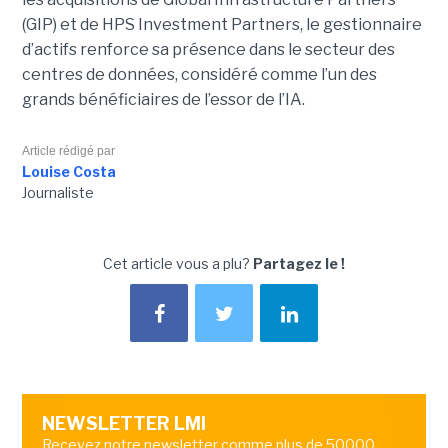
(GIP) et de HPS Investment Partners, le gestionnaire
d’actifs renforce sa présence dans le secteur des
centres de données, considéré comme l’un des
grands bénéficiaires de l’essor de l’IA.
Article rédigé par
Louise Costa
Journaliste
Cet article vous a plu?
Partagez le !
NEWSLETTER LMI
Recevez notre newsletter comme plus de 50000