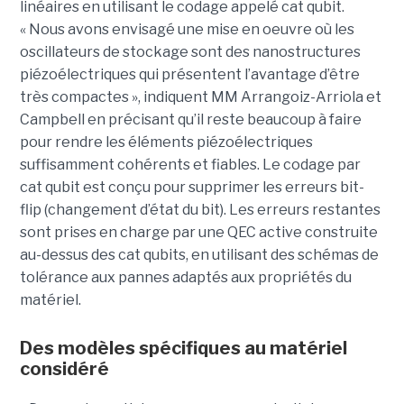
linéaires en utilisant le codage appelé cat qubit.
« Nous avons envisagé une mise en oeuvre où les
oscillateurs de stockage sont des nanostructures
piézoélectriques qui présentent l’avantage d’être
très compactes », indiquent MM Arrangoiz-Arriola et
Campbell en précisant qu’il reste beaucoup à faire
pour rendre les éléments piézoélectriques
suffisamment cohérents et fiables. Le codage par
cat qubit est conçu pour supprimer les erreurs bit-
flip (changement d’état du bit). Les erreurs restantes
sont prises en charge par une QEC active construite
au-dessus des cat qubits, en utilisant des schémas de
tolérance aux pannes adaptés aux propriétés du
matériel.
Des modèles spécifiques au matériel
considéré