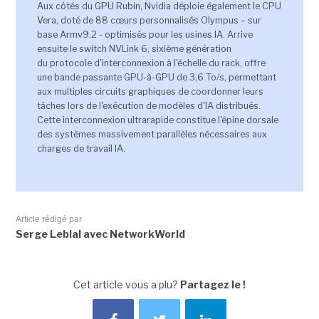
Aux côtés du GPU Rubin, Nvidia déploie également le CPU
Vera, doté de 88 cœurs personnalisés Olympus – sur
base Armv9.2 - optimisés pour les usines IA. Arrive
ensuite le switch NVLink 6, sixième génération
du protocole d'interconnexion à l'échelle du rack, offre
une bande passante GPU-à-GPU de 3,6 To/s, permettant
aux multiples circuits graphiques de coordonner leurs
tâches lors de l'exécution de modèles d'IA distribués.
Cette interconnexion ultrarapide constitue l'épine dorsale
des systèmes massivement parallèles nécessaires aux
charges de travail IA.
Article rédigé par
Serge Leblal avec NetworkWorld
Cet article vous a plu?
Partagez le !