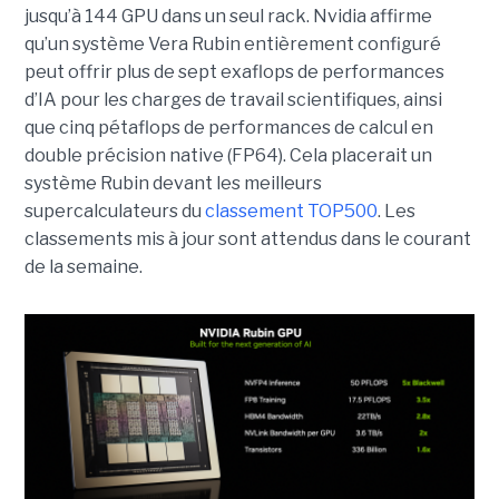
jusqu’à 144 GPU dans un seul rack.
Nvidia affirme
qu’un système Vera Rubin entièrement configuré
peut offrir plus de sept exaflops de performances
d’IA pour les charges de travail scientifiques, ainsi
que cinq pétaflops de performances de calcul en
double précision native (FP64). Cela placerait un
système Rubin devant les meilleurs
supercalculateurs du
classement TOP500
. Les
classements mis à jour sont attendus dans le courant
de la semaine.