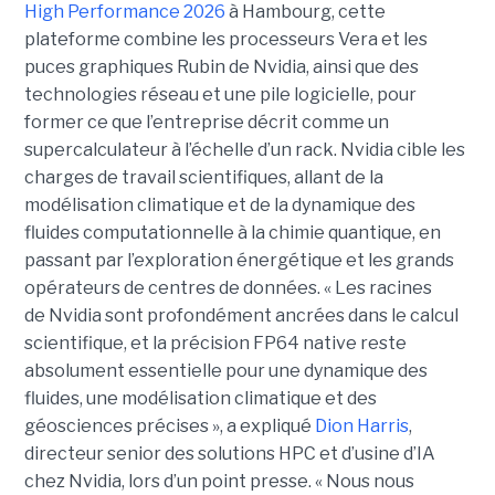
High Performance 2026
à Hambourg, cette
plateforme combine les processeurs Vera et les
puces graphiques Rubin de Nvidia, ainsi que des
technologies réseau et une pile logicielle, pour
former ce que l’entreprise décrit comme un
supercalculateur à l’échelle d’un rack. Nvidia cible les
charges de travail scientifiques, allant de la
modélisation climatique et de la dynamique des
fluides computationnelle à la chimie quantique, en
passant par l’exploration énergétique et les grands
opérateurs de centres de données.
« Les racines
de Nvidia sont profondément ancrées dans le calcul
scientifique, et la précision FP64 native reste
absolument essentielle pour une dynamique des
fluides, une modélisation climatique et des
géosciences précises », a expliqué
Dion Harris
,
directeur senior des solutions HPC et d’usine d’IA
chez Nvidia, lors d’un point presse. « Nous nous