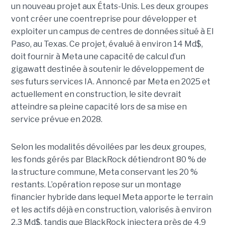
un nouveau projet aux États-Unis. Les deux groupes
vont créer une coentreprise pour développer et
exploiter un campus de centres de données situé à El
Paso, au Texas. Ce projet, évalué à environ 14 Md$,
doit fournir à Meta une capacité de calcul d’un
gigawatt destinée à soutenir le développement de
ses futurs services IA. Annoncé par Meta en 2025 et
actuellement en construction, le site devrait
atteindre sa pleine capacité lors de sa mise en
service prévue en 2028.
Selon les modalités dévoilées par les deux groupes,
les fonds gérés par BlackRock détiendront 80 % de
la structure commune, Meta conservant les 20 %
restants. L’opération repose sur un montage
financier hybride dans lequel Meta apporte le terrain
et les actifs déjà en construction, valorisés à environ
2,3 Md$, tandis que BlackRock injectera près de 4,9