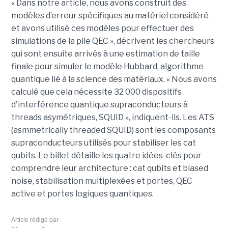
« Dans notre article, nous avons construit des
modèles d’erreur spécifiques au matériel considéré
et avons utilisé ces modèles pour effectuer des
simulations de la pile QEC », décrivent les chercheurs
qui sont ensuite arrivés à une estimation de taille
finale pour simuler le modèle Hubbard, algorithme
quantique lié à la science des matériaux. « Nous avons
calculé que cela nécessite 32 000 dispositifs
d'interférence quantique supraconducteurs à
threads asymétriques, SQUID », indiquent-ils. Les ATS
(asmmetrically threaded SQUID) sont les composants
supraconducteurs utilisés pour stabiliser les cat
qubits. Le billet détaille les quatre idées-clés pour
comprendre leur architecture : cat qubits et biased
noise, stabilisation multiplexées et portes, QEC
active et portes logiques quantiques.
Article rédigé par