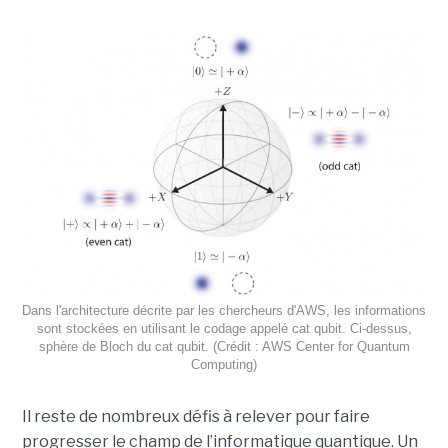
Dans l'architecture décrite par les chercheurs d'AWS, les informations
sont stockées en utilisant le codage appelé cat qubit. Ci-dessus,
sphère de Bloch du cat qubit. (Crédit : AWS Center for Quantum
Computing)
Il reste de nombreux défis à relever pour faire
progresser le champ de l’informatique quantique. Un