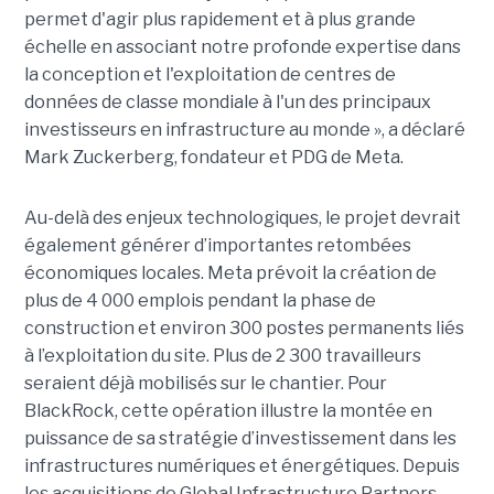
permet d'agir plus rapidement et à plus grande
échelle en associant notre profonde expertise dans
la conception et l'exploitation de centres de
données de classe mondiale à l'un des principaux
investisseurs en infrastructure au monde », a déclaré
Mark Zuckerberg, fondateur et PDG de Meta.
Au-delà des enjeux technologiques, le projet devrait
également générer d’importantes retombées
économiques locales. Meta prévoit la création de
plus de 4 000 emplois pendant la phase de
construction et environ 300 postes permanents liés
à l’exploitation du site. Plus de 2 300 travailleurs
seraient déjà mobilisés sur le chantier. Pour
BlackRock, cette opération illustre la montée en
puissance de sa stratégie d’investissement dans les
infrastructures numériques et énergétiques. Depuis
les acquisitions de Global Infrastructure Partners