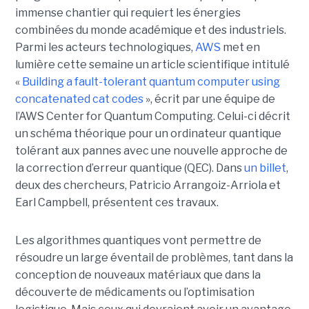
immense chantier qui requiert les énergies
combinées du monde académique et des industriels.
Parmi les acteurs technologiques,
AWS
met en
lumière cette semaine un article scientifique intitulé
«
Building a fault-tolerant quantum computer using
concatenated cat codes
», écrit par une équipe de
l’AWS Center for Quantum Computing. Celui-ci décrit
un schéma théorique pour un ordinateur quantique
tolérant aux pannes avec une nouvelle approche de
la correction d’erreur quantique (QEC).
Dans
un billet
,
deux des chercheurs, Patricio Arrangoiz-Arriola et
Earl Campbell, présentent ces travaux.
Les algorithmes quantiques vont permettre de
résoudre un large éventail de problèmes, tant dans la
conception de nouveaux matériaux que dans la
découverte de médicaments ou l’optimisation