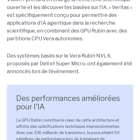
ouverte et les découvertes basées sur l’IA. « Veritas »
est spécifiquement conçu pour permettre des
applications d’IA agentique dans la recherche
scientifique, en combinant des GPU Rubin avec des
partitions CPU Vera autonomes.
Des systèmes basés sur le Vera Rubin NVL4,
proposés par Dell et Super Micro, ont également été
annoncés lors de l’événement
.
Des performances améliorées
pour l'IA
Le GPU Rubin constitue le cœur de cette architecture et
affiche des spécifications techniques impressionnantes.
Avec ses 336 milliards de transistors, la puce atteint 50
pétaflops de performance lors du traitement de