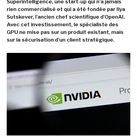
Superintelligence, une start-up qui n'a jamais
rien commercialisé et qui a été fondée par Ilya
Sutskever, l'ancien chef scientifique d'OpenAI.
Avec cet investissement, le spécialiste des
GPU ne mise pas sur un produit existant, mais
sur la sécurisation d'un client stratégique.