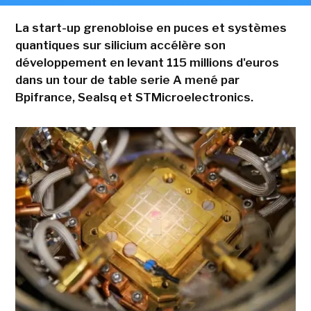
La start-up grenobloise en puces et systèmes
quantiques sur silicium accélère son
développement en levant 115 millions d'euros
dans un tour de table serie A mené par
Bpifrance, Sealsq et STMicroelectronics.