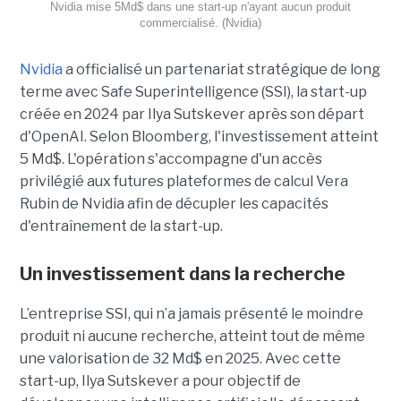
Nvidia mise 5Md$ dans une start-up n'ayant aucun produit
commercialisé. (Nvidia)
Nvidia
a officialisé un partenariat stratégique de long
terme avec Safe Superintelligence (SSI), la start-up
créée en 2024 par Ilya Sutskever après son départ
d'OpenAI. Selon Bloomberg, l'investissement atteint
5 Md$. L'opération s'accompagne d'un accès
privilégié aux futures plateformes de calcul Vera
Rubin de Nvidia afin de décupler les capacités
d'entraînement de la start-up.
Un investissement dans la recherche
L’entreprise SSI, qui n’a jamais présenté le moindre
produit ni aucune recherche, atteint tout de même
une valorisation de 32 Md$ en 2025. Avec cette
start-up,
Ilya Sutskever a pour objectif de