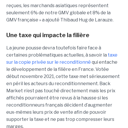
reçues, les marchands asiatiques représentent
seulement 6% de notre GMV globale et 8% de la
GMV française » a ajouté Thibaud Hug de Larauze.
Une taxe qui impacte la filière
La jeune pousse devra toutefois faire face à
certaines problématiques actuelles, à savoir la
taxe
sur la copie privée sur le reconditionné
qui entache
le développement de la filière en France. Votée
début novembre 2021, cette taxe met sérieusement
en péril les acteurs du reconditionnement. Back
Market n’est pas touché directement mais les prix
affichés pourraient être revus à la hausse si les
reconditionneurs français décident d’augmenter
eux-mêmes leurs prix de vente afin de pouvoir
supporter la taxe et ne pas trop compresser leurs
marges.