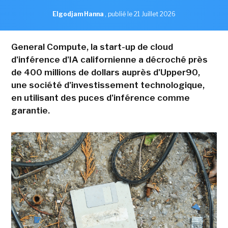
Elgodjam Hanna
,
publié le 21 Juillet 2026
General Compute, la start-up de cloud
d'inférence d'IA californienne a décroché près
de 400 millions de dollars auprès d'Upper90,
une société d'investissement technologique,
en utilisant des puces d'inférence comme
garantie.