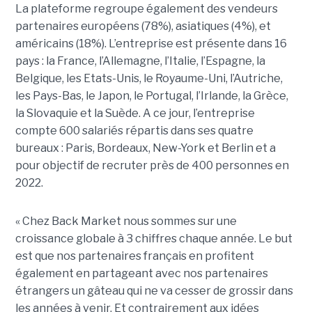
La plateforme regroupe également des vendeurs
partenaires européens (78%), asiatiques (4%), et
américains (18%). L’entreprise est présente dans 16
pays : la France, l’Allemagne, l’Italie, l’Espagne, la
Belgique, les Etats-Unis, le Royaume-Uni, l’Autriche,
les Pays-Bas, le Japon, le Portugal, l’Irlande, la Grèce,
la Slovaquie et la Suède. A ce jour, l’entreprise
compte 600 salariés répartis dans ses quatre
bureaux : Paris, Bordeaux, New-York et Berlin et a
pour objectif de recruter près de 400 personnes en
2022.
« Chez Back Market nous sommes sur une
croissance globale à 3 chiffres chaque année. Le but
est que nos partenaires français en profitent
également en partageant avec nos partenaires
étrangers un gâteau qui ne va cesser de grossir dans
les années à venir. Et contrairement aux idées