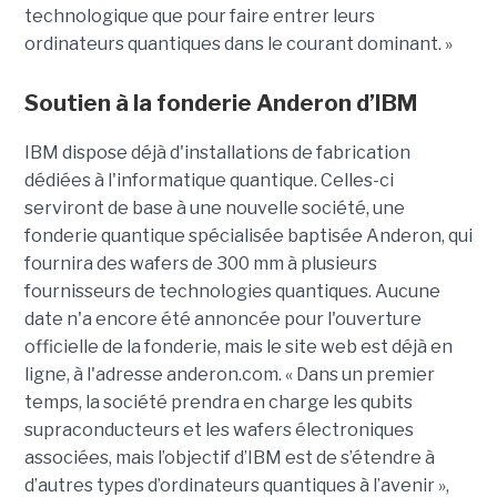
technologique que pour faire entrer leurs
ordinateurs quantiques dans le courant dominant. »
Soutien à la fonderie Anderon d’IBM
IBM dispose déjà d'installations de fabrication
dédiées à l'informatique quantique. Celles-ci
serviront de base à une nouvelle société, une
fonderie quantique spécialisée baptisée Anderon, qui
fournira des wafers de 300 mm à plusieurs
fournisseurs de technologies quantiques. Aucune
date n'a encore été annoncée pour l'ouverture
officielle de la fonderie, mais le site web est déjà en
ligne, à l'adresse anderon.com. « Dans un premier
temps, la société prendra en charge les qubits
supraconducteurs et les wafers électroniques
associées, mais l’objectif d’IBM est de s’étendre à
d’autres types d’ordinateurs quantiques à l’avenir »,