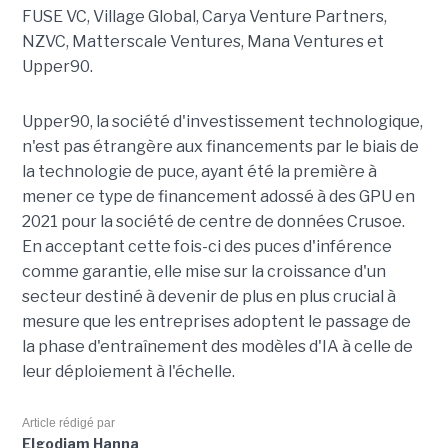
FUSE VC, Village Global, Carya Venture Partners,
NZVC, Matterscale Ventures, Mana Ventures et
Upper90.
Upper90, la société d'investissement technologique,
n'est pas étrangère aux financements par le biais de
la technologie de puce, ayant été la première à
mener ce type de financement adossé à des GPU en
2021 pour la société de centre de données Crusoe.
En acceptant cette fois-ci des puces d'inférence
comme garantie, elle mise sur la croissance d'un
secteur destiné à devenir de plus en plus crucial à
mesure que les entreprises adoptent le passage de
la phase d'entraînement des modèles d'IA à celle de
leur déploiement à l'échelle.
Article rédigé par
Elgodjam Hanna