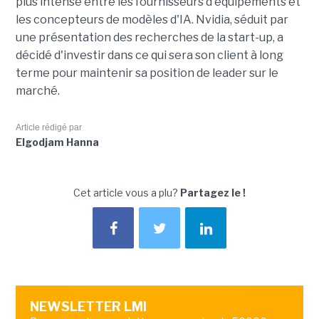
plus intense entre les fournisseurs d'équipements et
les concepteurs de modèles d'IA. Nvidia, séduit par
une présentation des recherches de la start-up, a
décidé d'investir dans ce qui sera son client à long
terme pour maintenir sa position de leader sur le
marché.
Article rédigé par
Elgodjam Hanna
Cet article vous a plu?
Partagez le !
NEWSLETTER LMI