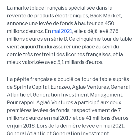
La marketplace française spécialisée dans la
revente de produits électroniques, Back Market,
annonce une levée de fonds à hauteur de 450
millions d’euros. En
mai 2021
, elle a déjà levé 276
millions d’euros en série D. Ce cinquième tour de table
vient aujourd’hui lui assurer une place au sein du
cercle très restreint des licornes françaises, et la
mieux valorisée avec 5,1 milliards d’euros.
La pépite française a bouclé ce tour de table auprès
de Sprints Capital, Eurazeo, Aglaé Ventures, General
Atlantic et Generation Investment Management.
Pour rappel, Aglaé Ventures a participé aux deux
premières levées de fonds, respectivement de 7
millions d’euros en mai 2017 et de 41 millions d’euros
en juin 2018. Lors de la dernière levée en mai 2021,
General Atlantic et Generation Investment