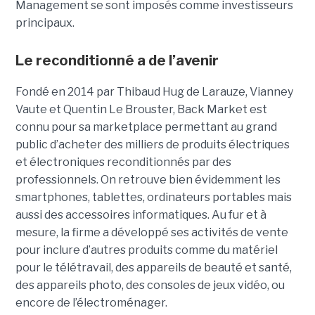
Management se sont imposés comme investisseurs
principaux.
Le reconditionné a de l’avenir
Fondé en 2014 par Thibaud Hug de Larauze, Vianney
Vaute et Quentin Le Brouster, Back Market est
connu pour sa marketplace permettant au grand
public d’acheter des milliers de produits électriques
et électroniques reconditionnés par des
professionnels. On retrouve bien évidemment les
smartphones, tablettes, ordinateurs portables mais
aussi des accessoires informatiques. Au fur et à
mesure, la firme a développé ses activités de vente
pour inclure d’autres produits comme du matériel
pour le télétravail, des appareils de beauté et santé,
des appareils photo, des consoles de jeux vidéo, ou
encore de l’électroménager.