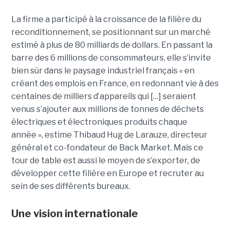
La firme a participé à la croissance de la filière du
reconditionnement, se positionnant sur un marché
estimé à plus de 80 milliards de dollars. En passant la
barre des 6 millions de consommateurs, elle s’invite
bien sûr dans le paysage industriel français « en
créant des emplois en France, en redonnant vie à des
centaines de milliers d’appareils qui […] seraient
venus s’ajouter aux millions de tonnes de déchets
électriques et électroniques produits chaque
année », estime Thibaud Hug de Larauze, directeur
général et co-fondateur de Back Market. Mais ce
tour de table est aussi le moyen de s’exporter, de
développer cette filière en Europe et recruter au
sein de ses différents bureaux.
Une vision internationale