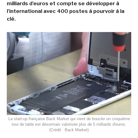
milliards d'euros et compte se développer à
l'international avec 400 postes à pourvoir à la
clé.
La start-up française Back Market qui vient de boucler un cinquième
tour de table est désormais valorisée plus de 5 milliards d'euros.
(Crédit : Back Market)