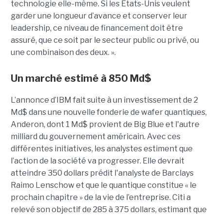
technologie elle-même. Si les États-Unis veulent
garder une longueur d’avance et conserver leur
leadership, ce niveau de financement doit être
assuré, que ce soit par le secteur public ou privé, ou
une combinaison des deux. ».
Un marché estimé à 850 Md$
L’annonce d’IBM fait suite à un investissement de 2
Md$ dans une nouvelle fonderie de wafer quantiques,
Anderon, dont 1 Md$ provient de Big Blue et l'autre
milliard du gouvernement américain. Avec ces
différentes initiatives, les analystes estiment que
l’action de la société va progresser. Elle devrait
atteindre 350 dollars prédit l'analyste de Barclays
Raimo Lenschow et que le quantique constitue « le
prochain chapitre » de la vie de l’entreprise. Citi a
relevé son objectif de 285 à 375 dollars, estimant que