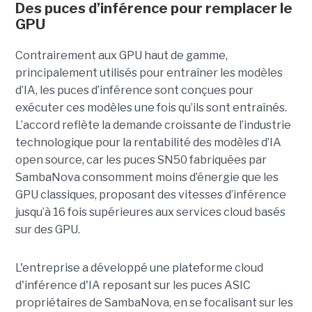
Des puces d’inférence pour remplacer le
GPU
Contrairement aux GPU haut de gamme,
principalement utilisés pour entraîner les modèles
d’IA, les puces d’inférence sont conçues pour
exécuter ces modèles une fois qu’ils sont entraînés.
L’accord reflète la demande croissante de l’industrie
technologique pour la rentabilité des modèles d’IA
open source, car les puces SN50 fabriquées par
SambaNova
consomment moins d’énergie que les
GPU classiques, proposant des vitesses d’inférence
jusqu’à 16 fois supérieures aux services cloud basés
sur des GPU.
L'entreprise a développé une plateforme cloud
d'inférence d'IA reposant sur les puces ASIC
propriétaires de SambaNova, en se focalisant sur les