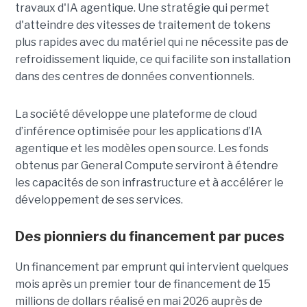
travaux d'IA agentique. Une stratégie qui permet
d'atteindre des vitesses de traitement de tokens
plus rapides avec du matériel qui ne nécessite pas de
refroidissement liquide, ce qui facilite son installation
dans des centres de données conventionnels.
La société développe une plateforme de cloud
d’inférence optimisée pour les applications d’IA
agentique et les modèles open source. Les fonds
obtenus par General Compute serviront à étendre
les capacités de son infrastructure et à accélérer le
développement de ses services.
Des pionniers du financement par puces
Un financement par emprunt
qui intervient quelques
mois après un premier tour de financement de 15
millions de dollars réalisé en mai 2026 auprès de