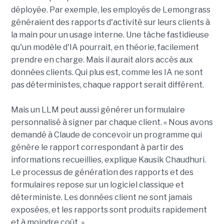
déployée. Par exemple, les employés de Lemongrass
généraient des rapports d'activité sur leurs clients à
la main pour un usage interne. Une tâche fastidieuse
qu'un modèle d'IA pourrait, en théorie, facilement
prendre en charge. Mais il aurait alors accès aux
données clients. Qui plus est, comme les IA ne sont
pas déterministes, chaque rapport serait différent.
Mais un LLM peut aussi générer un formulaire
personnalisé à signer par chaque client. « Nous avons
demandé à Claude de concevoir un programme qui
génère le rapport correspondant à partir des
informations recueillies, explique Kausik Chaudhuri.
Le processus de génération des rapports et des
formulaires repose sur un logiciel classique et
déterministe. Les données client ne sont jamais
exposées, et les rapports sont produits rapidement
et à moindre coût. »