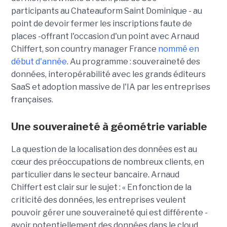
participants au Chateauform Saint Dominique - au
point de devoir fermer les inscriptions faute de
places -offrant l'occasion d'un point avec Arnaud
Chiffert, son country manager France
nommé en
début d'année
. Au programme : souveraineté des
données, interopérabilité avec les grands éditeurs
SaaS et adoption massive de l'IA par les entreprises
françaises.
Une souveraineté à géométrie variable
La question de la localisation des données est au
cœur des préoccupations de nombreux clients, en
particulier dans le secteur bancaire.
Arnaud
Chiffert
est clair sur le sujet : « En fonction de la
criticité des données, les entreprises veulent
pouvoir gérer une souveraineté qui est différente -
avoir potentiellement des données dans le cloud