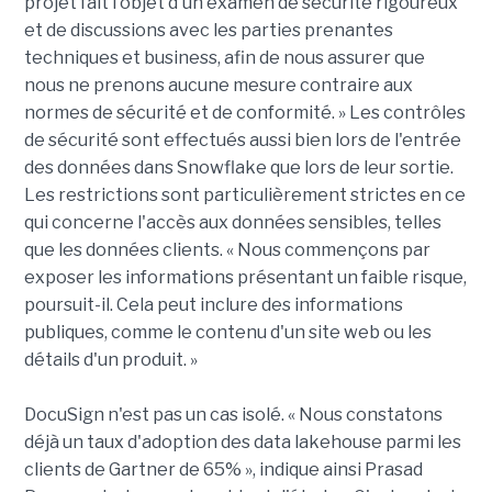
projet fait l'objet d'un examen de sécurité rigoureux
et de discussions avec les parties prenantes
techniques et business, afin de nous assurer que
nous ne prenons aucune mesure contraire aux
normes de sécurité et de conformité. » Les contrôles
de sécurité sont effectués aussi bien lors de l'entrée
des données dans Snowflake que lors de leur sortie.
Les restrictions sont particulièrement strictes en ce
qui concerne l'accès aux données sensibles, telles
que les données clients. « Nous commençons par
exposer les informations présentant un faible risque,
poursuit-il. Cela peut inclure des informations
publiques, comme le contenu d'un site web ou les
détails d'un produit. »
DocuSign n'est pas un cas isolé. « Nous constatons
déjà un taux d'adoption des data lakehouse parmi les
clients de Gartner de 65% », indique ainsi Prasad