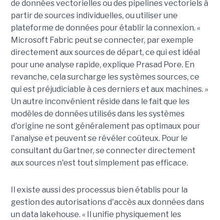
de données vectorielles ou des pipelines vectoriels à
partir de sources individuelles, ou utiliser une
plateforme de données pour établir la connexion. «
Microsoft Fabric peut se connecter, par exemple
directement aux sources de départ, ce qui est idéal
pour une analyse rapide, explique Prasad Pore. En
revanche, cela surcharge les systèmes sources, ce
qui est préjudiciable à ces derniers et aux machines. »
Un autre inconvénient réside dans le fait que les
modèles de données utilisés dans les systèmes
d'origine ne sont généralement pas optimaux pour
l'analyse et peuvent se révéler coûteux. Pour le
consultant du Gartner, se connecter directement
aux sources n'est tout simplement pas efficace.
Il existe aussi des processus bien établis pour la
gestion des autorisations d'accès aux données dans
un data lakehouse. « Il unifie physiquement les