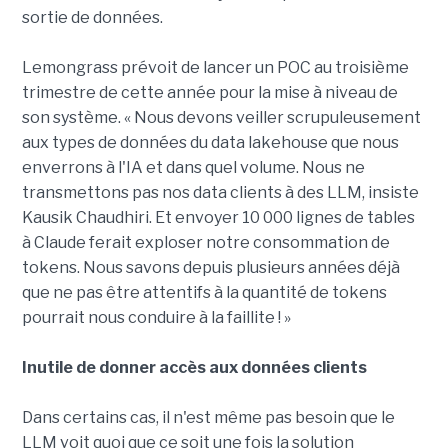
sortie de données.
Lemongrass prévoit de lancer un POC au troisième
trimestre de cette année pour la mise à niveau de
son système. « Nous devons veiller scrupuleusement
aux types de données du data lakehouse que nous
enverrons à l'IA et dans quel volume. Nous ne
transmettons pas nos data clients à des LLM, insiste
Kausik Chaudhiri. Et envoyer 10 000 lignes de tables
à Claude ferait exploser notre consommation de
tokens. Nous savons depuis plusieurs années déjà
que ne pas être attentifs à la quantité de tokens
pourrait nous conduire à la faillite ! »
Inutile de donner accès aux données clients
Dans certains cas, il n'est même pas besoin que le
LLM voit quoi que ce soit une fois la solution