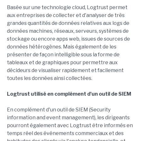
Basée sur une technologie cloud, Logtrust permet
aux entreprises de collecter et d'analyser de très
grandes quantités de données relatives aux logs de
données machines, réseaux, serveurs, systèmes de
stockage ou encore apps web, issues de sources de
données hétérogènes. Mais également de les
présenter de façon intelligible sous la forme de
tableaux et de graphiques pour permettre aux
décideurs de visualiser rapidement et facilement
toutes les données ainsi collectées.
Logtrust utilisé en complément d'un outil de SIEM
En complément d'un outil de SIEM (Security
information and event management), les dirigeants
pourront également avec Logtrust être informés en
temps réel des événements commerciaux et des