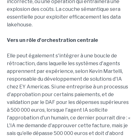
incorrecte, ou une opération qui entraînera une
explosion des coûts. La couche sémantique sera
essentielle pour exploiter efficacement les data
lakehouse.
Vers un rôle d'orchestration centrale
Elle peut également s'intégrer à une boucle de
rétroaction, dans laquelle les systèmes d'agents
apprennent par expérience, selon Kevin Martelli,
responsable du développement de solutions d'IA
chez EY Americas. Si une entreprise à un processus
d'approbation pour certains paiements, et de
validation par le DAF pour les dépenses supérieures
à 500 000 euros, lorsque l'agent IA sollicite
l'approbation d'un humain, ce dernier pourrait dire : «
L'IA me demande d'approuver cette facture, mais je
sais qu'elle dépasse 500 000 euros et doit d'abord