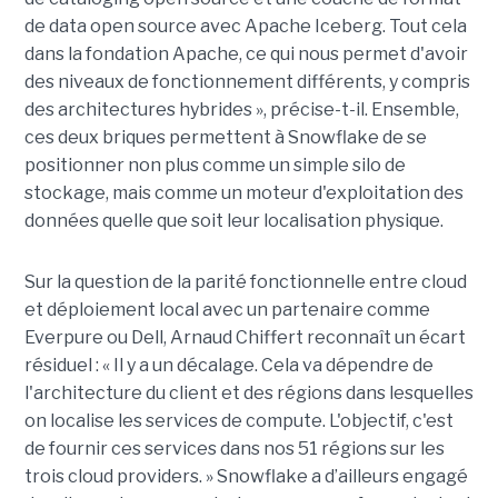
de data open source avec Apache Iceberg. Tout cela
dans la fondation Apache, ce qui nous permet d'avoir
des niveaux de fonctionnement différents, y compris
des architectures hybrides », précise-t-il. Ensemble,
ces deux briques permettent à Snowflake de se
positionner non plus comme un simple silo de
stockage, mais comme un moteur d'exploitation des
données quelle que soit leur localisation physique.
Sur la question de la parité fonctionnelle entre cloud
et déploiement local avec un partenaire comme
Everpure ou Dell,
Arnaud Chiffert
reconnaît un écart
résiduel : « Il y a un décalage. Cela va dépendre de
l'architecture du client et des régions dans lesquelles
on localise les services de compute. L'objectif, c'est
de fournir ces services dans nos 51 régions sur les
trois cloud providers. » Snowflake a d’ailleurs engagé