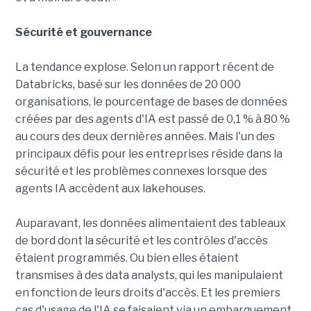
Sécurité et gouvernance
La tendance explose. Selon un rapport récent de
Databricks, basé sur les données de 20 000
organisations, le pourcentage de bases de données
créées par des agents d'IA est passé de 0,1 % à 80 %
au cours des deux dernières années. Mais l'un des
principaux défis pour les entreprises réside dans la
sécurité et les problèmes connexes lorsque des
agents IA accèdent aux lakehouses.
Auparavant, les données alimentaient des tableaux
de bord dont la sécurité et les contrôles d'accès
étaient programmés. Ou bien elles étaient
transmises à des data analysts, qui les manipulaient
en fonction de leurs droits d'accès. Et les premiers
cas d'usage de l'IA se faisaient via un embarquement