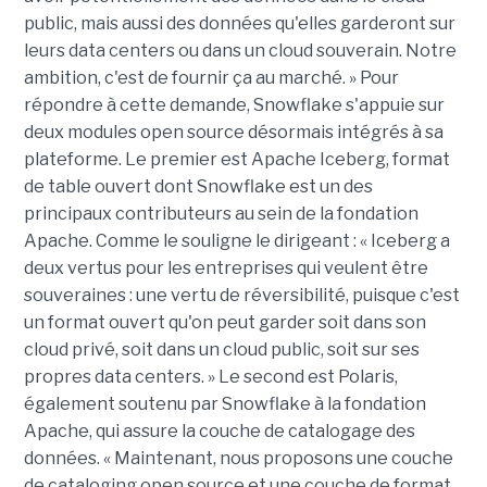
public, mais aussi des données qu'elles garderont sur
leurs data centers ou dans un cloud souverain. Notre
ambition, c'est de fournir ça au marché. » Pour
répondre à cette demande, Snowflake s'appuie sur
deux modules open source désormais intégrés à sa
plateforme. Le premier est Apache Iceberg, format
de table ouvert dont Snowflake est un des
principaux contributeurs au sein de la fondation
Apache. Comme le souligne le dirigeant : « Iceberg a
deux vertus pour les entreprises qui veulent être
souveraines : une vertu de réversibilité, puisque c'est
un format ouvert qu'on peut garder soit dans son
cloud privé, soit dans un cloud public, soit sur ses
propres data centers. » Le second est Polaris,
également soutenu par Snowflake à la fondation
Apache, qui assure la couche de catalogage des
données. « Maintenant, nous proposons une couche
de cataloging open source et une couche de format