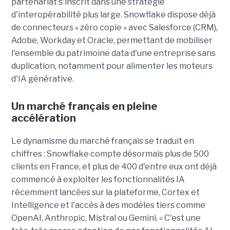
partenariat s'inscrit dans une stratégie
d'interopérabilité plus large. Snowflake dispose déjà
de connecteurs « zéro copie » avec Salesforce (CRM),
Adobe, Workday et Oracle, permettant de mobiliser
l'ensemble du patrimoine data d'une entreprise sans
duplication, notamment pour alimenter les moteurs
d'IA générative.
Un marché français en pleine
accélération
Le dynamisme du marché français se traduit en
chiffres : Snowflake compte désormais plus de 500
clients en France, et plus de 400 d'entre eux ont déjà
commencé à exploiter les fonctionnalités IA
récemment lancées sur la plateforme, Cortex et
Intelligence et l'accès à des modèles tiers comme
OpenAI, Anthropic, Mistral ou Gemini. « C'est une