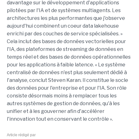
davantage sur le développement d'applications
pilotées par l'IA et de systèmes multiagents. Les
architectures les plus performantes que j'observe
aujourd'hui combinent un coeur data lakehouse
enrichi par des couches de service spécialisées. »
Cela inclut des bases de données vectorielles pour
l'IA, des plateformes de streaming de données en
temps réel et des bases de données opérationnelles
pour les applications à faible latence. « Le système
centralisé de données n'est plus seulement dédié à
l'analyse, conclut Steven Karan. Il constitue le socle
des données pour l'entreprise et pour l'IA. Son rôle
consiste désormais moins à remplacer tous les
autres systèmes de gestion de données, qu'à les
unifier et à les gouverner afin d'accélérer
l'innovation tout en conservant le contrôle ».
Article rédigé par