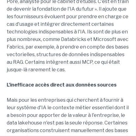
Pore, analyste pour le cabinet d'études. C'est en train
de devenir la fondation de l'IA du futur ». Il ajoute que
les fournisseurs évoluent pour prendre en charge ce
cas d'usage et intégrer directement certaines
technologies indispensables à l'IA. Ils sont de plus en
plus nombreux, comme Databricks et Microsoft avec
Fabrics, par exemple, à prendre en compte des bases
vectorielles, structures de données indispensables
au RAG. Certains intègrent aussi MCP, ce qui était
jusque-là rarement le cas.
L'inefficace accès direct aux données sources
Mais pour les entreprises qui cherchent à fournir à
leur système d'IA le contexte métier essentiel dont il
a besoin pour apporter de la valeur à l'entreprise, le
data lakehouse n'est pas la seule réponse. Certaines
organisations construisent manuellement des bases