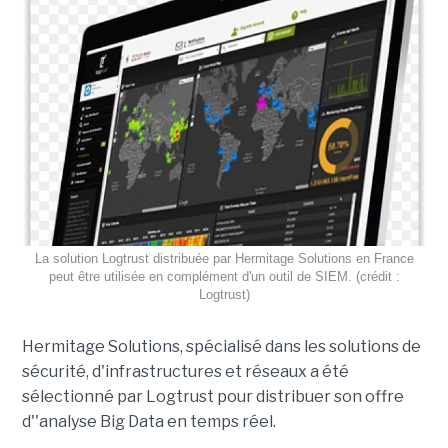
La solution Logtrust distribuée par Hermitage Solutions en France
peut être utilisée en complément d'un outil de SIEM. (crédit :
Logtrust)
Hermitage Solutions, spécialisé dans les solutions de
sécurité, d'infrastructures et réseaux a été
sélectionné par Logtrust pour distribuer son offre
d''analyse Big Data en temps réel.