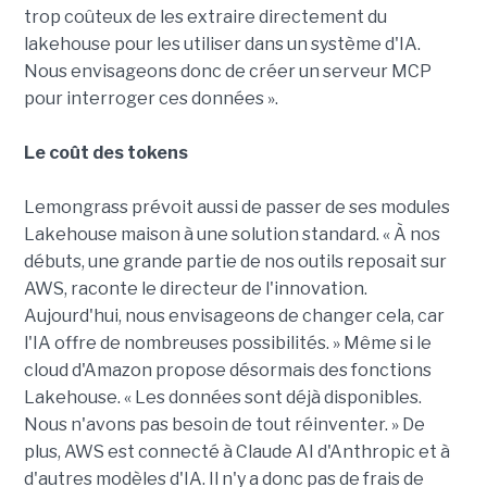
trop coûteux de les extraire directement du
lakehouse pour les utiliser dans un système d'IA.
Nous envisageons donc de créer un serveur MCP
pour interroger ces données ».
Le coût des tokens
Lemongrass prévoit aussi de passer de ses modules
Lakehouse maison à une solution standard. « À nos
débuts, une grande partie de nos outils reposait sur
AWS, raconte le directeur de l'innovation.
Aujourd'hui, nous envisageons de changer cela, car
l'IA offre de nombreuses possibilités. » Même si le
cloud d'Amazon propose désormais des fonctions
Lakehouse. « Les données sont déjà disponibles.
Nous n'avons pas besoin de tout réinventer. » De
plus, AWS est connecté à Claude AI d'Anthropic et à
d'autres modèles d'IA. Il n'y a donc pas de frais de