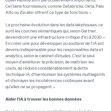
observabilité sont particulièrement importants.
Certains fournisseurs, comme Databricks, Okta, Palo
Alto ou Zscaler offrent ce type de fonctions. »
La prochaine évolution dans les data lakehouses, ce
sont les couches sémantiques qui, selon Gartner,
deviendront une infrastructure critique d'ici à 2030. «
En créer une pour développer ou soutenir de l'IA est
devenu indispensable pour les responsables data et
analytics, selon le cabinet d'études. C'est le seul
moyen d'améliorer la précision, de maîtriser les
coûts, de réduire considérablement la dette
technique IA, d'harmoniser les systèmes multiagents
et d'enrayer les incohérences coûteuses avant
qu'elles ne se propagent. »
Aider l'IA à trouver les bonnes données