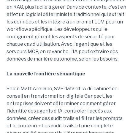
en RAG, plus facile à gérer. Dans ce contexte, c'est en
effet un logiciel déterministe traditionnel qui extrait
les données et les intègre à un prompt LLM pour un
workflow spécifique. Les développeurs qui le
configurent gèrent les aspects de sécurité pour
chaque cas d'utilisation. Avec l'agentique et les
serveurs MCP, en revanche, l'IA peut extraire des
données de manière autonome, selon les besoins.
La nouvelle frontière sémantique
Selon Matt Arellano, SVP data et IA du cabinet de
conseil en transformation digitale Genpact, les
entreprises doivent déterminer comment gérer
l'identité des agents d'IA, contrôler l'accès aux
données, créer des audit trails et filtrer les prompts
et le contenu. « Les audit trails et une complète