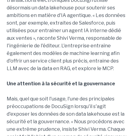
transactions électroniques DocuSign utilise
désormais un data lakehouse pour soutenir ses
ambitions en matière d'IA agentique. « Les données
sont, par exemple, extraites de Salesforce, puis
utilisées pour entraîner un agent IA interne dédié
aux ventes », raconte Shivi Verma, responsable de
l'ingénierie de l'éditeur. L'entreprise entraîne
également des modèles de machine learning afin
d'offrir un service client plus précis, entraine des
LLM avec de la data en RAG, et explore le MCP.
Une attention à la sécurité et la gouvernance
Mais, quel que soit l'usage, l'une des principales
préoccupations de DocuSign lorsqu'il s'agit
d'exposer les données de son data lakehouse est la
sécurité et la gouvernance. « Nous procédons avec
une extrême prudence, insiste Shivi Verma. Chaque