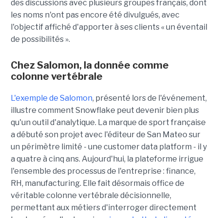
des discussions avec plusieurs groupes français, dont
les noms n'ont pas encore été divulgués, avec
l'objectif affiché d'apporter à ses clients « un éventail
de possibilités ».
Chez Salomon, la donnée comme
colonne vertébrale
L'exemple de Salomon
, présenté lors de l'événement,
illustre comment Snowflake peut devenir bien plus
qu'un outil d'analytique. La marque de sport française
a débuté son projet avec l'éditeur de San Mateo sur
un périmètre limité - une customer data platform - il y
a quatre à cinq ans. Aujourd'hui, la plateforme irrigue
l'ensemble des processus de l'entreprise : finance,
RH, manufacturing. Elle fait désormais office de
véritable colonne vertébrale décisionnelle,
permettant aux métiers d'interroger directement