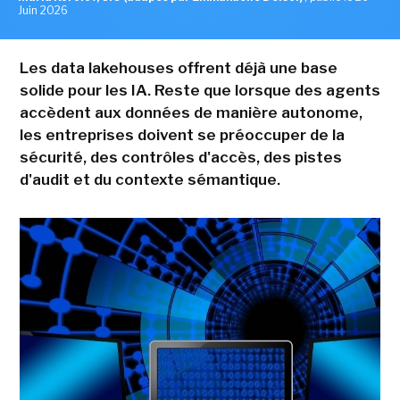
Juin 2026
Les data lakehouses offrent déjà une base
solide pour les IA. Reste que lorsque des agents
accèdent aux données de manière autonome,
les entreprises doivent se préoccuper de la
sécurité, des contrôles d'accès, des pistes
d'audit et du contexte sémantique.