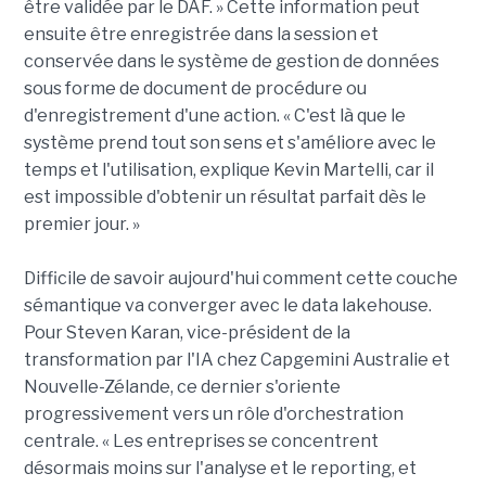
être validée par le DAF. » Cette information peut
ensuite être enregistrée dans la session et
conservée dans le système de gestion de données
sous forme de document de procédure ou
d'enregistrement d'une action. « C'est là que le
système prend tout son sens et s'améliore avec le
temps et l'utilisation, explique Kevin Martelli, car il
est impossible d'obtenir un résultat parfait dès le
premier jour. »
Difficile de savoir aujourd'hui comment cette couche
sémantique va converger avec le data lakehouse.
Pour Steven Karan, vice-président de la
transformation par l'IA chez Capgemini Australie et
Nouvelle-Zélande, ce dernier s'oriente
progressivement vers un rôle d'orchestration
centrale. « Les entreprises se concentrent
désormais moins sur l'analyse et le reporting, et