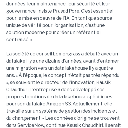
données, leur maintenance, leur sécurité et leur
gouvernance, insiste Prasad Pore. C'est essentiel
pour la mise en oeuvre de l'IA. En tant que source
unique de vérité pour l'organisation, c'est une
solution moderne pour créer un référentiel
centralisé. »
La société de conseil Lemongrass a débuté avec un
datalake il y a une dizaine d'années, avant d'entamer
une migration vers un data lakehouse il y a quatre
ans. « À l'époque, le concept n'était pas très répandu
», se souvient le directeur de l'innovation, Kausik
Chaudhuri. L'entreprise a donc développé ses
propres fonctions de data lakehouse spécifiques
pour son datalake Amazon S3. Actuellement, elle
travaille sur un système de gestion des incidents et
du changement. « Les données d'origine se trouvent
dans ServiceNow, continue Kausik Chaudhiri. Il serait