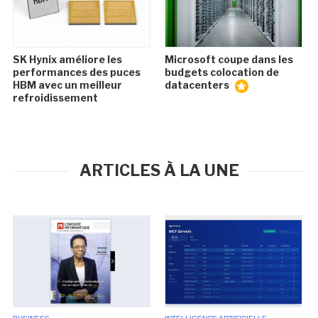
SK Hynix améliore les
Microsoft coupe dans les
performances des puces
budgets colocation de
HBM avec un meilleur
datacenters
refroidissement
ARTICLES À LA UNE