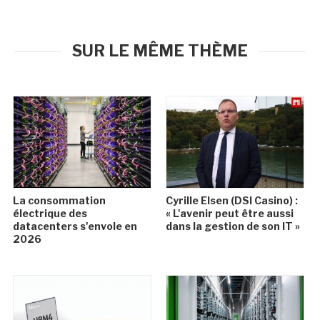
SUR LE MÊME THÈME
La consommation
Cyrille Elsen (DSI Casino) :
électrique des
« L'avenir peut être aussi
datacenters s'envole en
dans la gestion de son IT »
2026