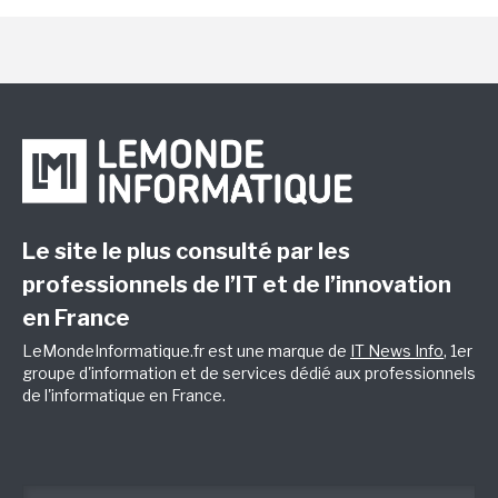
Le site le plus consulté par les
professionnels de l’IT et de l’innovation
en France
LeMondeInformatique.fr est une marque de
IT News Info
, 1er
groupe d'information et de services dédié aux professionnels
de l'informatique en France.