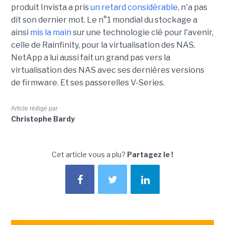
produit Invista a pris
un retard considérable
, n'a pas
dit son dernier mot. Le n°1 mondial du stockage a
ainsi
mis la main
sur une technologie clé pour l'avenir,
celle de Rainfinity, pour la virtualisation des NAS.
NetApp a lui aussi fait un grand pas vers la
virtualisation des NAS avec ses dernières versions
de firmware. Et ses passerelles V-Series.
Article rédigé par
Christophe Bardy
Cet article vous a plu?
Partagez le !