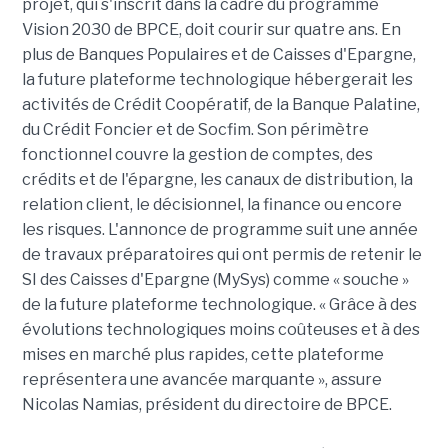
projet, qui s'inscrit dans la cadre du programme
Vision 2030 de BPCE, doit courir sur quatre ans. En
plus de Banques Populaires et de Caisses d'Epargne,
la future plateforme technologique hébergerait les
activités de Crédit Coopératif, de la Banque Palatine,
du Crédit Foncier et de Socfim. Son périmètre
fonctionnel couvre la gestion de comptes, des
crédits et de l'épargne, les canaux de distribution, la
relation client, le décisionnel, la finance ou encore
les risques. L'annonce de programme suit une année
de travaux préparatoires qui ont permis de retenir le
SI des Caisses d'Epargne (MySys) comme « souche »
de la future plateforme technologique. « Grâce à des
évolutions technologiques moins coûteuses et à des
mises en marché plus rapides, cette plateforme
représentera une avancée marquante », assure
Nicolas Namias, président du directoire de BPCE.