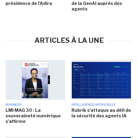
présidence de l'Adira
de la GenAI auprès des
agents
ARTICLES À LA UNE
BUSINESS
INTELLIGENCE ARTIFICIELLE
LMI MAG 30 : La
Rubrik s'attaque au défi de
souveraineté numérique
la sécurité des agents IA
s'affirme