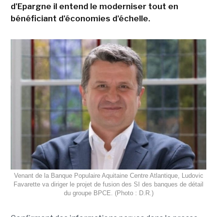
d'Epargne il entend le moderniser tout en
bénéficiant d'économies d'échelle.
Venant de la Banque Populaire Aquitaine Centre Atlantique, Ludovic
Favarette va diriger le projet de fusion des SI des banques de détail
du groupe BPCE. (Photo : D.R.)