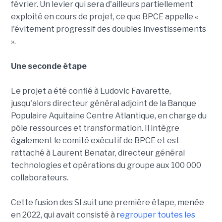
février. Un levier qui sera d'ailleurs partiellement
exploité en cours de projet, ce que BPCE appelle «
l'évitement progressif des doubles investissements
».
Une seconde étape
Le projet a été confié à Ludovic Favarette,
jusqu'alors directeur général adjoint de la Banque
Populaire Aquitaine Centre Atlantique, en charge du
pôle ressources et transformation. Il intègre
également le comité exécutif de BPCE et est
rattaché à Laurent Benatar, directeur général
technologies et opérations du groupe aux 100 000
collaborateurs.
Cette fusion des SI suit une première étape, menée
en 2022, qui avait consisté à r
egrouper toutes les