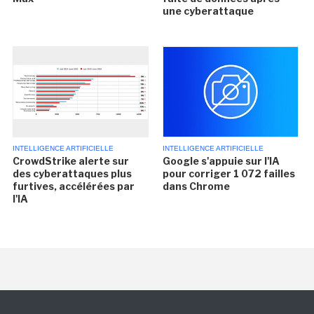
une cyberattaque
INTELLIGENCE ARTIFICIELLE
INTELLIGENCE ARTIFICIELLE
CrowdStrike alerte sur
Google s'appuie sur l'IA
des cyberattaques plus
pour corriger 1 072 failles
furtives, accélérées par
dans Chrome
l'IA