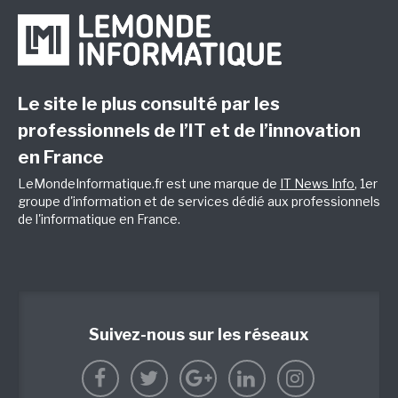
Le site le plus consulté par les
professionnels de l’IT et de l’innovation
en France
LeMondeInformatique.fr est une marque de
IT News Info
, 1er
groupe d'information et de services dédié aux professionnels
de l'informatique en France.
Suivez-nous sur les réseaux