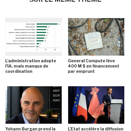
L'administration adopte
General Compute lève
l'IA, mais manque de
400 M $ en financement
coordination
par emprunt
Yohann Burgan prend la
L'Etat accélère la diffusion