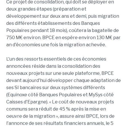
Ce projet de consolidation, qui doit se déployer en
deux grandes étapes (préparation et
développement sur deux ans et demi, puis migration
des différents établissements des Banques
Populaires pendant 18 mois), coûtera la bagatelle de
750 M€ environ. BPCE en espère environ 130 M€ par
an d'économies une fois la migration achevée.
L'un des ressorts essentiels de ces économies
annoncées réside dans la consolidation des
nouveaux projets sur une seule plateforme, BPCE
devant aujourd'hui développer chaque adaptation de
ses SI bancaires sur deux systèmes différents
(Equinoxe côté Banques Populaires et MySys côté
Caisses d'Epargne). « Le coût de nouveaux projets
communs sera réduit de 45 % après la mise en
oeuvre de la migration », assure ainsi BPCE, lors de
l'annonce de ses résultats financiers annuels, le 5