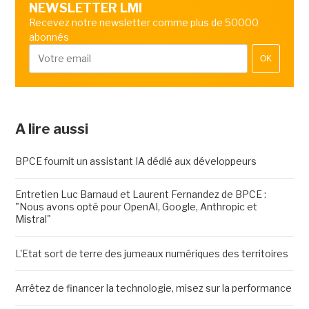
NEWSLETTER LMI
Recevez notre newsletter comme plus de 50000
abonnés
OK
A lire aussi
BPCE fournit un assistant IA dédié aux développeurs
Entretien Luc Barnaud et Laurent Fernandez de BPCE :
"Nous avons opté pour OpenAI, Google, Anthropic et
Mistral"
L'Etat sort de terre des jumeaux numériques des territoires
Arrêtez de financer la technologie, misez sur la performance