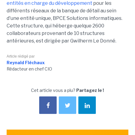
entités en charge du développement
pour les
différents réseaux de la banque de détail au sein
d'une entité unique, BPCE Solutions informatiques.
Cette structure, qui héberge quelque 2600
collaborateurs provenant de 10 structures
antérieures, est dirigée par Gwilherm Le Donné.
Article rédigé par
Reynald Fléchaux
Rédacteur en chef CIO
Cet article vous a plu?
Partagez le !