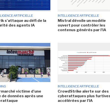
LIGENCE ARTIFICIELLE
INTELLIGENCE ARTIFICIELLE
ik s'attaque au défi de la
Mistral dévoile un modèle
rité des agents IA
ouvert pour contrôler les
contenus générés par l'IA
HING
INTELLIGENCE ARTIFICIELLE
rmarché victime d'une
CrowdStrike alerte sur des
e de données après une
cyberattaques plus furtives
erattaque
accélérées par l'IA