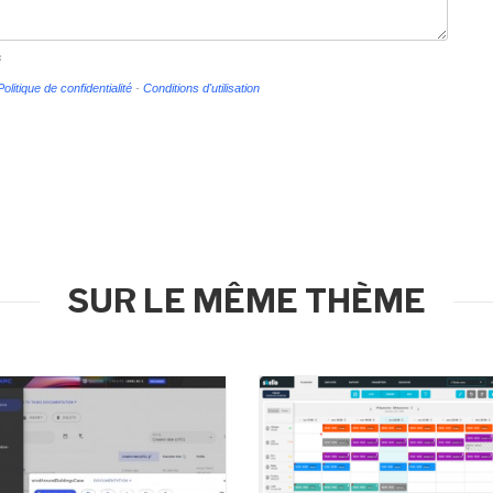
s
Politique de confidentialité
-
Conditions d'utilisation
SUR LE MÊME THÈME