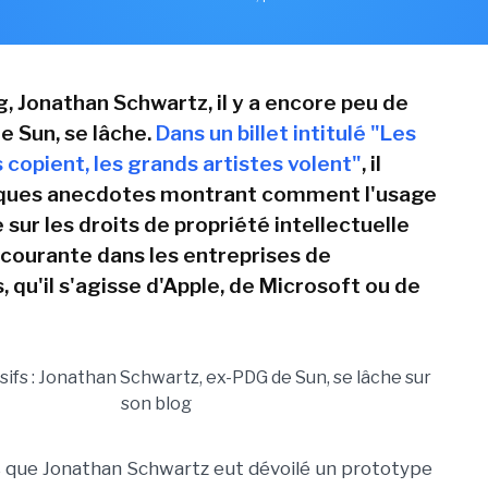
, Jonathan Schwartz, il y a encore peu de
 Sun, se lâche.
Dans un billet intitulé "Les
 copient, les grands artistes volent"
, il
ques anecdotes montrant comment l'usage
sur les droits de propriété intellectuelle
courante dans les entreprises de
 qu'il s'agisse d'Apple, de Microsoft ou de
 que Jonathan Schwartz eut dévoilé un prototype