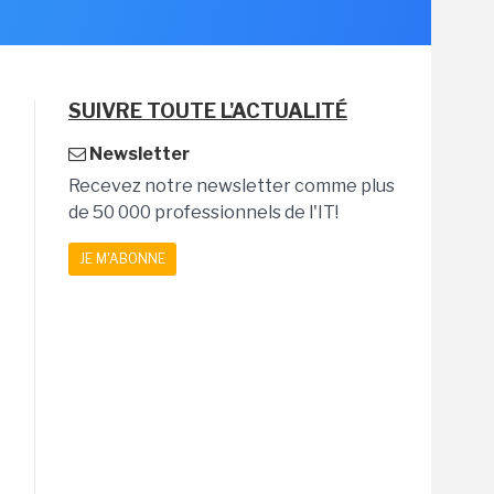
SUIVRE TOUTE L'ACTUALITÉ
Newsletter
Recevez notre newsletter comme plus
de 50 000 professionnels de l'IT!
JE M'ABONNE