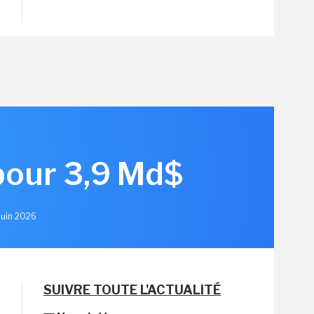
pour 3,9 Md$
 Juin 2026
SUIVRE TOUTE L'ACTUALITÉ