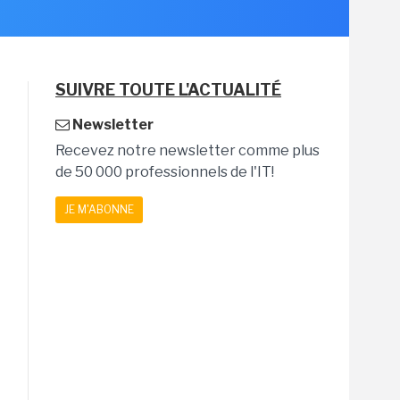
SUIVRE TOUTE L'ACTUALITÉ
Newsletter
Recevez notre newsletter comme plus
de 50 000 professionnels de l'IT!
JE M'ABONNE