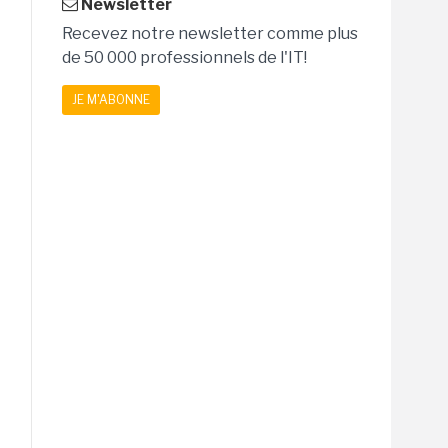
Newsletter
Recevez notre newsletter comme plus
de 50 000 professionnels de l'IT!
JE M'ABONNE