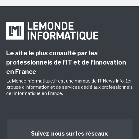
Le site le plus consulté par les
professionnels de l’IT et de l’innovation
en France
LeMondeInformatique.fr est une marque de
IT News Info
, 1er
groupe d'information et de services dédié aux professionnels
de l'informatique en France.
Suivez-nous sur les réseaux