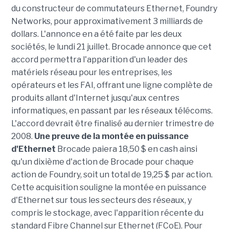
du constructeur de commutateurs Ethernet, Foundry
Networks, pour approximativement 3 milliards de
dollars. L'annonce en a été faite par les deux
sociétés, le lundi 21 juillet. Brocade annonce que cet
accord permettra l'apparition d'un leader des
matériels réseau pour les entreprises, les
opérateurs et les FAI, offrant une ligne complète de
produits allant d'Internet jusqu'aux centres
informatiques, en passant par les réseaux télécoms.
L'accord devrait être finalisé au dernier trimestre de
2008.
Une preuve de la montée en puissance
d'Ethernet
Brocade paiera 18,50 $ en cash ainsi
qu'un dixième d'action de Brocade pour chaque
action de Foundry, soit un total de 19,25 $ par action.
Cette acquisition souligne la montée en puissance
d'Ethernet sur tous les secteurs des réseaux, y
compris le stockage, avec l'apparition récente du
standard Fibre Channel sur Ethernet (FCoE). Pour