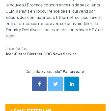
le nouveau Brocade concurrence un de ses clients
OEM, il s'agit en l'occurrence de HP qui vend par
ailleurs des commutateurs Ethernet, qui pourraient
entrer en concurrence avec certains modèles de
Foundry. Des discussions sont en cours avec HP à ce
sujet.
Article rédigé par
Jean-Pierre Blettner / IDG News Service
Cet article vous a plu?
Partagez le !