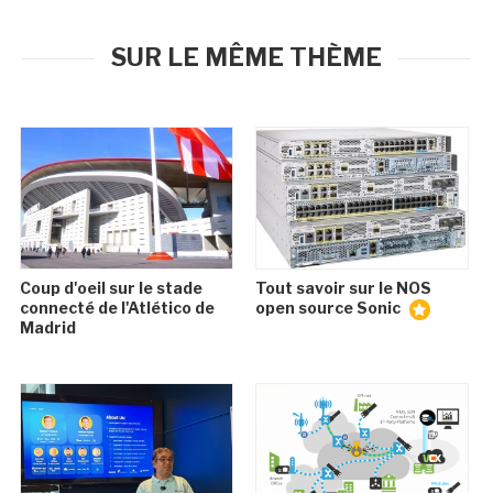
SUR LE MÊME THÈME
Coup d'oeil sur le stade
Tout savoir sur le NOS
connecté de l'Atlético de
open source Sonic
Madrid