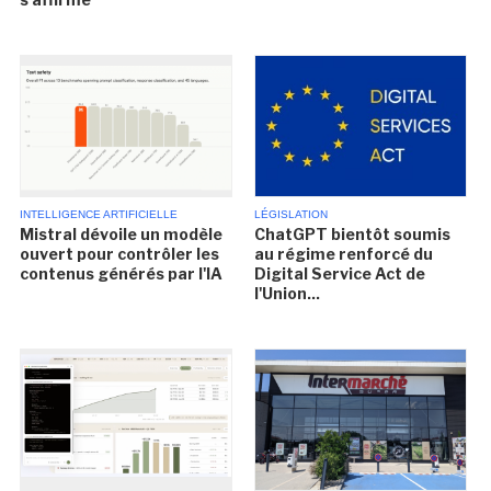
INTELLIGENCE ARTIFICIELLE
LÉGISLATION
Mistral dévoile un modèle
ChatGPT bientôt soumis
ouvert pour contrôler les
au régime renforcé du
contenus générés par l'IA
Digital Service Act de
l'Union...