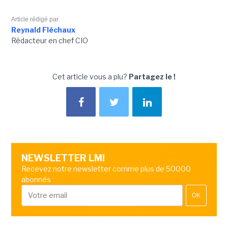
Article rédigé par
Reynald Fléchaux
Rédacteur en chef CIO
Cet article vous a plu?
Partagez le !
NEWSLETTER LMI
Recevez notre newsletter comme plus de 50000
abonnés
OK