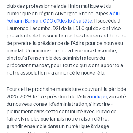
club des professionnels de l'informatique et du
numérique en région Auvergne Rhône-Alpes
a élu
Yohann Burgan, CDO d'Alexio à sa tête
. Il succède à
Laurence Lacombe, DSI de la LDLC qui devient vice-
présidente de l'association. « Très heureux et honoré
de prendre la présidence de l'Adira pour ce nouveau
mandat. Un immense merci à Laurence Lacombe,
ainsi qu'à l'ensemble des administrateurs du
précédent mandat, pour tout ce qu'ils ont apporté à
notre association », a annoncé le nouvel élu.
Pour cette prochaine mandature couvrant la période
2026-2029, le 17e président de l’Adira
indique
, au côté
du nouveau conseil d’administration, s’inscrire «
pleinement dans cette continuité avec l’envie de
faire vivre plus que jamais notre raison d’être :
grandir ensemble dans un numérique à visage