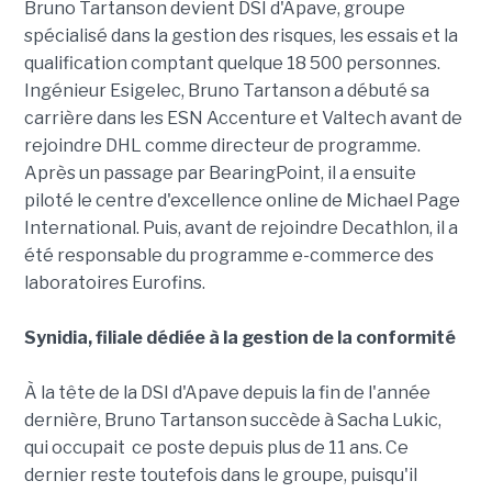
Bruno Tartanson devient DSI d'Apave, groupe
spécialisé dans la gestion des risques, les essais et la
qualification comptant quelque 18 500 personnes.
Ingénieur Esigelec, Bruno Tartanson a débuté sa
carrière dans les ESN Accenture et Valtech avant de
rejoindre DHL comme directeur de programme.
Après un passage par BearingPoint, il a ensuite
piloté le centre d'excellence online de Michael Page
International. Puis, avant de rejoindre Decathlon, il a
été responsable du programme e-commerce des
laboratoires Eurofins.
Synidia, filiale dédiée à la gestion de la conformité
À la tête de la DSI d'Apave depuis la fin de l'année
dernière, Bruno Tartanson succède à Sacha Lukic,
qui occupait ce poste depuis plus de 11 ans. Ce
dernier reste toutefois dans le groupe, puisqu'il