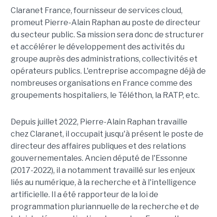
Claranet France, fournisseur de services cloud,
promeut Pierre-Alain Raphan au poste de directeur
du secteur public. Sa mission sera donc de structurer
et accélérer le développement des activités du
groupe auprès des administrations, collectivités et
opérateurs publics. L'entreprise accompagne déjà de
nombreuses organisations en France comme des
groupements hospitaliers, le Téléthon, la RATP, etc.
Depuis juillet 2022, Pierre-Alain Raphan travaille
chez Claranet, il occupait jusqu'à présent le poste de
directeur des affaires publiques et des relations
gouvernementales. Ancien député de l'Essonne
(2017-2022), il a notamment travaillé sur les enjeux
liés au numérique, à la recherche et à l'intelligence
artificielle. Il a été rapporteur de la loi de
programmation pluriannuelle de la recherche et de