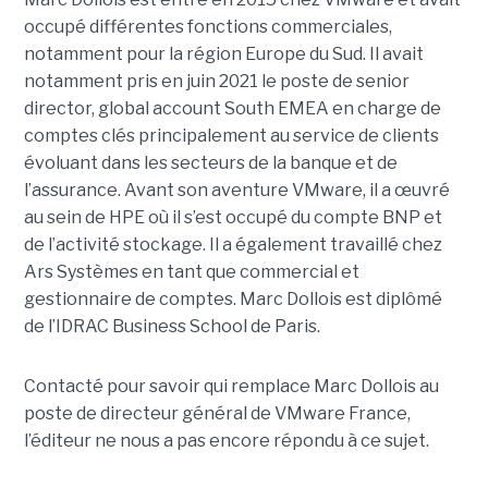
occupé différentes fonctions commerciales,
notamment pour la région Europe du Sud. Il avait
notamment pris en juin 2021 le poste de senior
director, global account South EMEA en charge de
comptes clés principalement au service de clients
évoluant dans les secteurs de la banque et de
l’assurance. Avant son aventure VMware, il a œuvré
au sein de HPE où il s’est occupé du compte BNP et
de l’activité stockage. Il a également travaillé chez
Ars Systèmes en tant que commercial et
gestionnaire de comptes. Marc Dollois est diplômé
de l’IDRAC Business School de Paris.
Contacté pour savoir qui remplace Marc Dollois au
poste de directeur général de VMware France,
l’éditeur ne nous a pas encore répondu à ce sujet.