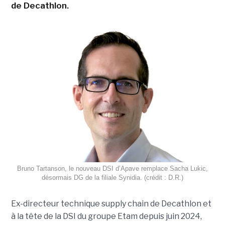
de Decathlon.
Bruno Tartanson, le nouveau DSI d’Apave remplace Sacha Lukic,
désormais DG de la filiale Synidia. (crédit : D.R.)
Ex-directeur technique supply chain de Decathlon et
à la tête de la DSI du groupe Etam depuis juin 2024,