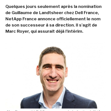
Quelques jours seulement après la nomination
de Guillaume de Landtsheer chez Dell France,
NetApp France annonce officiellement le nom
de son successeur à sa direction. Il s'agit de
Marc Royer, qui assurait déjà l'intérim.