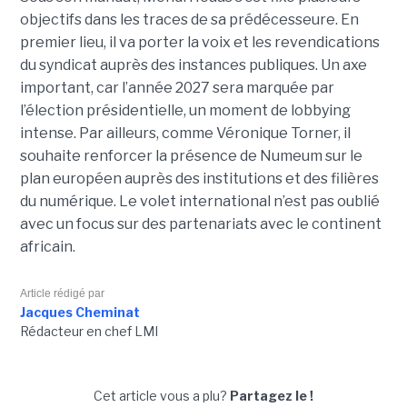
objectifs dans les traces de sa prédécesseure. En
premier lieu, il va porter la voix et les revendications
du syndicat auprès des instances publiques. Un axe
important, car l’année 2027 sera marquée par
l’élection présidentielle, un moment de lobbying
intense. Par ailleurs, comme Véronique Torner, il
souhaite renforcer la présence de Numeum sur le
plan européen auprès des institutions et des filières
du numérique. Le volet international n’est pas oublié
avec un focus sur des partenariats avec le continent
africain.
Article rédigé par
Jacques Cheminat
Rédacteur en chef LMI
Cet article vous a plu?
Partagez le !