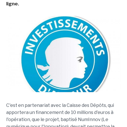
ligne.
C'est en partenariat avec la Caisse des Dépôts, qui
apportera un financement de 10 millions d'euros à
l'opération, que le projet, baptisé NumInnov (Le
numérique pour l'Innovation), devrait permettre la