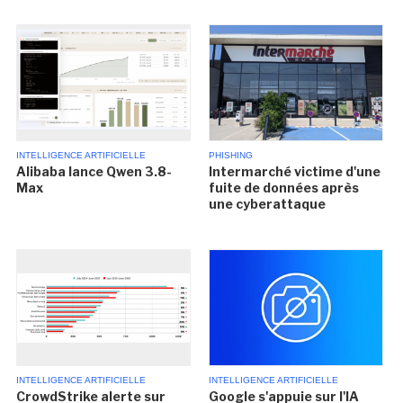
INTELLIGENCE ARTIFICIELLE
PHISHING
Alibaba lance Qwen 3.8-
Intermarché victime d'une
Max
fuite de données après
une cyberattaque
INTELLIGENCE ARTIFICIELLE
INTELLIGENCE ARTIFICIELLE
CrowdStrike alerte sur
Google s'appuie sur l'IA