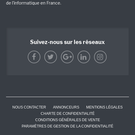
de l'informatique en France.
Suivez-nous sur les réseaux
NOUS CONTACTER
ANNONCEURS
MENTIONS LÉGALES
CHARTE DE CONFIDENTIALITÉ
CONDITIONS GÉNÉRALES DE VENTE
PARAMÈTRES DE GESTION DE LA CONFIDENTIALITÉ