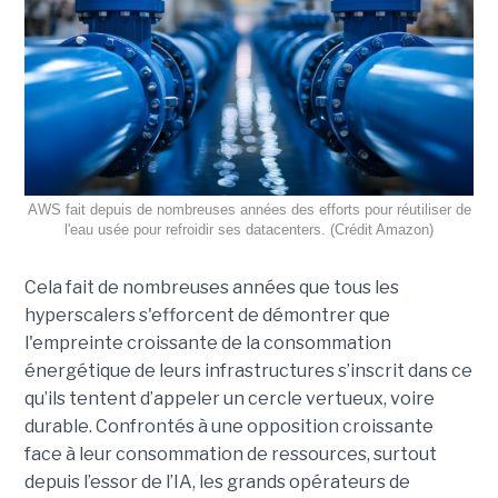
AWS fait depuis de nombreuses années des efforts pour réutiliser de
l'eau usée pour refroidir ses datacenters. (Crédit Amazon)
Cela fait de nombreuses années que tous les
hyperscalers s'efforcent de démontrer que
l'empreinte croissante de la consommation
énergétique de leurs infrastructures s’inscrit dans ce
qu’ils tentent d’appeler un cercle vertueux, voire
durable. Confrontés à une opposition croissante
face à leur consommation de ressources, surtout
depuis l’essor de l’IA, les grands opérateurs de