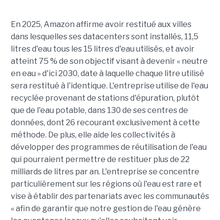
En 2025, Amazon affirme avoir restitué aux villes
dans lesquelles ses datacenters sont installés, 11,5
litres d'eau tous les 15 litres d'eau utilisés, et avoir
atteint 75 % de son objectif visant à devenir « neutre
en eau » d'ici 2030, date à laquelle chaque litre utilisé
sera restitué à l'identique. L'entreprise utilise de l'eau
recyclée provenant de stations d'épuration, plutôt
que de l'eau potable, dans 130 de ses centres de
données, dont 26 recourant exclusivement à cette
méthode. De plus, elle aide les collectivités à
développer des programmes de réutilisation de l'eau
qui pourraient permettre de restituer plus de 22
milliards de litres par an. L'entreprise se concentre
particulièrement sur les régions où l'eau est rare et
vise à établir des partenariats avec les communautés
« afin de garantir que notre gestion de l'eau génère