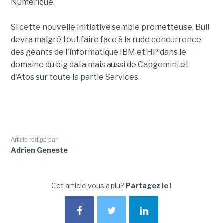
Numérique.
Si cette nouvelle initiative semble prometteuse, Bull
devra malgré tout faire face à la rude concurrence
des géants de l'informatique IBM et HP dans le
domaine du big data mais aussi de Capgemini et
d'Atos sur toute la partie Services.
Article rédigé par
Adrien Geneste
Cet article vous a plu?
Partagez le !