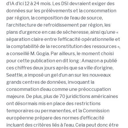
d’IA d’ici 12 à 24 mois. Les DSI devraient exiger des
données sur les prélèvements et la consommation
par région, la composition de l’eau de source,
l’architecture de refroidissement par région, les
plans d’urgence en cas de sécheresse, ainsi qu’une «
séparation claire entre l’efficacité opérationnelle et
la comptabilité de la reconstitution des ressources »,
a conseillé M. Gogia. Par ailleurs, le moment choisi
pour cette publication en dit long : Amazon a publié
ces chiffres deux jours après que sa ville d’origine,
Seattle, a imposé un gel d’un an sur les nouveaux
grands centres de données, invoquant la
consommation d’eau comme une préoccupation
majeure. De plus, plus de 70 juridictions américaines
ont désormais mis en place des restrictions
temporaires ou permanentes, et la Commission
européenne prépare des normes d'efficacité
incluant des critères liés à l'eau. Cela peut donc être