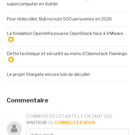
supercomputer en Suède
Pour rédecoller, Bull recrute 500 personnes en 2026
La fondation OpenInfra pousse OpenStack face à VMware
Dette technique et sécurité au menu d'Openstack Flamingo
Le projet Stargate encore loin de décoller
Commentaire
COMMENTER CET ARTICLE EN TANT QUE
VISITEUR
OU
CONNECTEZ-VOUS