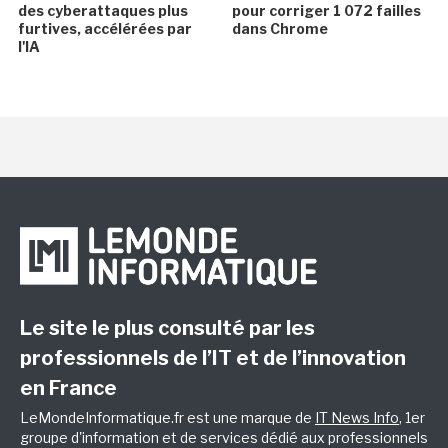
des cyberattaques plus
pour corriger 1 072 failles
furtives, accélérées par
dans Chrome
l'IA
Le site le plus consulté par les
professionnels de l’IT et de l’innovation
en France
LeMondeInformatique.fr est une marque de
IT News Info
, 1er
groupe d'information et de services dédié aux professionnels