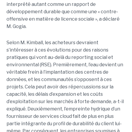
interprété autant comme un rapport de
développement durable que comme une « contre-
offensive en matière de licence sociale », a déclaré
M. Gogia.
Selon M. Kimball, les acheteurs devraient
s’intéresser à ces évolutions pour des raisons
pratiques qui vont au-delà du reporting social et
environnental (RSE). Premièrement, l’eau devient un
véritable frein à l’implantation des centres de
données, et les communautés s’opposent à ces
projets. Cela peut avoir des répercussions sur la
capacité, les délais d’expansion et les coûts
d’exploitation sur les marchés à forte demande, a-t-il
expliqué. Deuxièmement, l’empreinte hydrique d’un
fournisseur de services cloud fait de plus en plus
partie intégrante du profil de durabilité du client lui-
même. Par conséquent, les entreprises soumises à