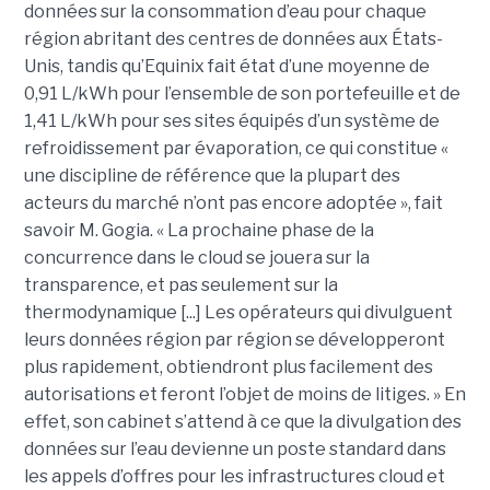
données sur la consommation d’eau pour chaque
région abritant des centres de données aux États-
Unis, tandis qu’Equinix fait état d’une moyenne de
0,91 L/kWh pour l’ensemble de son portefeuille et de
1,41 L/kWh pour ses sites équipés d’un système de
refroidissement par évaporation, ce qui constitue «
une discipline de référence que la plupart des
acteurs du marché n’ont pas encore adoptée », fait
savoir M. Gogia. « La prochaine phase de la
concurrence dans le cloud se jouera sur la
transparence, et pas seulement sur la
thermodynamique [...] Les opérateurs qui divulguent
leurs données région par région se développeront
plus rapidement, obtiendront plus facilement des
autorisations et feront l’objet de moins de litiges. » En
effet, son cabinet s’attend à ce que la divulgation des
données sur l’eau devienne un poste standard dans
les appels d’offres pour les infrastructures cloud et