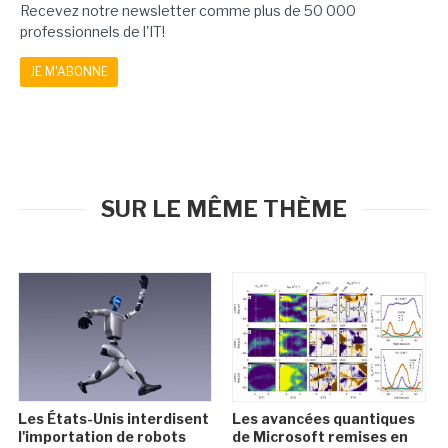
Recevez notre newsletter comme plus de 50 000
professionnels de l'IT!
JE M'ABONNE
SUR LE MÊME THÈME
Les États-Unis interdisent
Les avancées quantiques
l'importation de robots
de Microsoft remises en