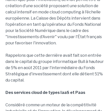
création d'une société proposant une solution de
calcul intensif en mode cloud computing à l'échelle
européenne. La Caisse des Dépôts intervient dans
l'opération en tant qu'opérateur du Fonds National
pour la Société Numérique dans le cadre des
"Investissements d'Avenir" voulu par l'État français
pour favoriser l'innovation.
Rappelons que cette dernière avait fait son entrée
dans le capital du groupe informatique Bull à hauteur
de 5% en août 2011 par l'intermédiaire du Fonds
Stratégique d'investissement dont elle détient 51%
du capital.
Des services cloud de types IaaS et Paas
Considéré comme un moteur de la compétitivité