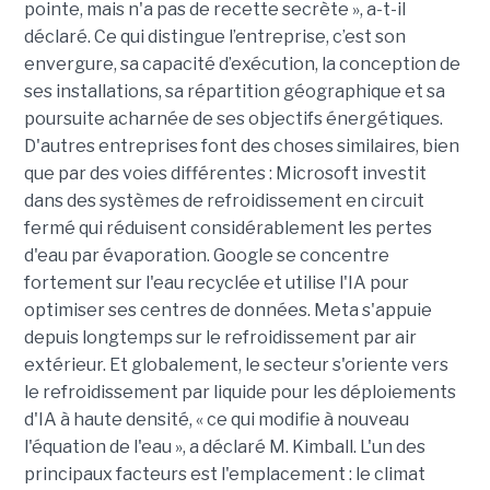
pointe, mais n'a pas de recette secrète », a-t-il
déclaré. Ce qui distingue l’entreprise, c’est son
envergure, sa capacité d’exécution, la conception de
ses installations, sa répartition géographique et sa
poursuite acharnée de ses objectifs énergétiques.
D'autres entreprises font des choses similaires, bien
que par des voies différentes : Microsoft investit
dans des systèmes de refroidissement en circuit
fermé qui réduisent considérablement les pertes
d'eau par évaporation. Google se concentre
fortement sur l'eau recyclée et utilise l'IA pour
optimiser ses centres de données. Meta s'appuie
depuis longtemps sur le refroidissement par air
extérieur. Et globalement, le secteur s'oriente vers
le refroidissement par liquide pour les déploiements
d'IA à haute densité, « ce qui modifie à nouveau
l'équation de l'eau », a déclaré M. Kimball. L'un des
principaux facteurs est l'emplacement : le climat