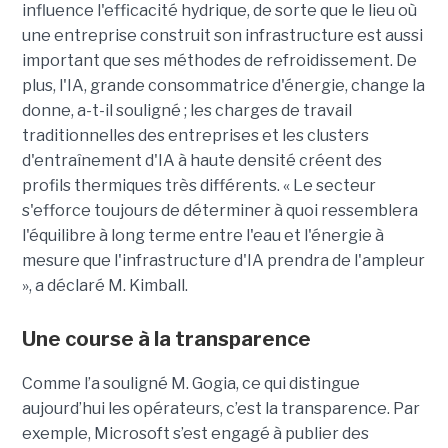
influence l'efficacité hydrique, de sorte que le lieu où
une entreprise construit son infrastructure est aussi
important que ses méthodes de refroidissement. De
plus, l'IA, grande consommatrice d'énergie, change la
donne, a-t-il souligné ; les charges de travail
traditionnelles des entreprises et les clusters
d'entraînement d'IA à haute densité créent des
profils thermiques très différents. « Le secteur
s'efforce toujours de déterminer à quoi ressemblera
l'équilibre à long terme entre l'eau et l'énergie à
mesure que l'infrastructure d'IA prendra de l'ampleur
», a déclaré M. Kimball.
Une course à la transparence
Comme l’a souligné M. Gogia, ce qui distingue
aujourd’hui les opérateurs, c’est la transparence. Par
exemple, Microsoft s’est engagé à publier des