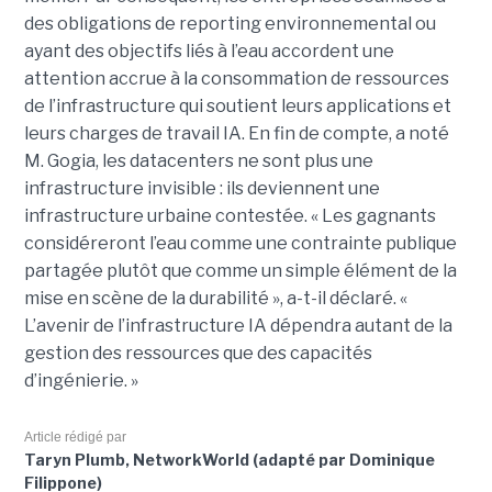
des obligations de reporting environnemental ou
ayant des objectifs liés à l’eau accordent une
attention accrue à la consommation de ressources
de l’infrastructure qui soutient leurs applications et
leurs charges de travail IA. En fin de compte, a noté
M. Gogia, les datacenters ne sont plus une
infrastructure invisible : ils deviennent une
infrastructure urbaine contestée. « Les gagnants
considéreront l’eau comme une contrainte publique
partagée plutôt que comme un simple élément de la
mise en scène de la durabilité », a-t-il déclaré. «
L’avenir de l’infrastructure IA dépendra autant de la
gestion des ressources que des capacités
d’ingénierie. »
Article rédigé par
Taryn Plumb, NetworkWorld (adapté par Dominique
Filippone)