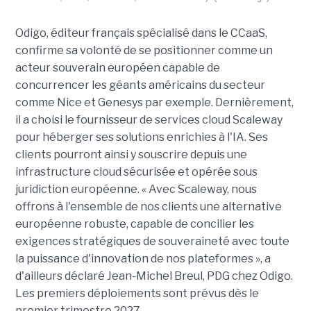
Odigo, éditeur français spécialisé dans le CCaaS,
confirme sa volonté de se positionner comme un
acteur souverain européen capable de
concurrencer les géants américains du secteur
comme Nice et Genesys par exemple. Dernièrement,
il a choisi le fournisseur de services cloud Scaleway
pour héberger ses solutions enrichies à l'IA. Ses
clients pourront ainsi y souscrire depuis une
infrastructure cloud sécurisée et opérée sous
juridiction européenne. « Avec Scaleway, nous
offrons à l'ensemble de nos clients une alternative
européenne robuste, capable de concilier les
exigences stratégiques de souveraineté avec toute
la puissance d'innovation de nos plateformes », a
d'ailleurs déclaré Jean-Michel Breul, PDG chez Odigo.
Les premiers déploiements sont prévus dès le
premier trimestre 2027.