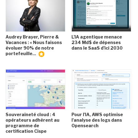
Audrey Brayer, Pierre &
L'IA agentique menace
Vacances : « Nous faisons
234 Md$ de dépenses
évoluer 90% de notre
dans le SaaS d'ici 2030
portefeuille...
Souveraineté cloud : 4
Pour l'IA, AWS optimise
opérateurs adhèrent au
l'analyse des logs dans
programme de
Opensearch
certification Cispe