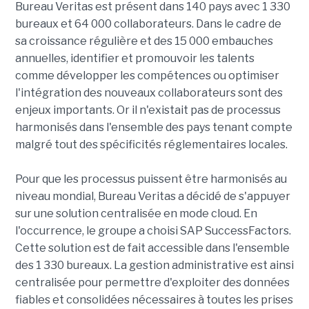
Bureau Veritas est présent dans 140 pays avec 1 330
bureaux et 64 000 collaborateurs. Dans le cadre de
sa croissance régulière et des 15 000 embauches
annuelles, identifier et promouvoir les talents
comme développer les compétences ou optimiser
l'intégration des nouveaux collaborateurs sont des
enjeux importants. Or il n'existait pas de processus
harmonisés dans l'ensemble des pays tenant compte
malgré tout des spécificités réglementaires locales.
Pour que les processus puissent être harmonisés au
niveau mondial, Bureau Veritas a décidé de s'appuyer
sur une solution centralisée en mode cloud. En
l'occurrence, le groupe a choisi SAP SuccessFactors.
Cette solution est de fait accessible dans l'ensemble
des 1 330 bureaux.
La gestion administrative est ainsi
centralisée pour permettre d'exploiter des données
fiables et consolidées nécessaires à toutes les prises