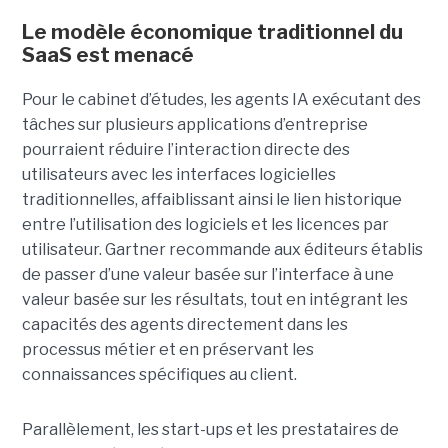
Le modèle économique traditionnel du
SaaS est menacé
Pour le cabinet d’études, les agents IA exécutant des
tâches sur plusieurs applications d’entreprise
pourraient réduire l’interaction directe des
utilisateurs avec les interfaces logicielles
traditionnelles, affaiblissant ainsi le lien historique
entre l’utilisation des logiciels et les licences par
utilisateur. Gartner recommande aux éditeurs établis
de passer d’une valeur basée sur l’interface à une
valeur basée sur les résultats, tout en intégrant les
capacités des agents directement dans les
processus métier et en préservant les
connaissances spécifiques au client.
Parallèlement, les start-ups et les prestataires de