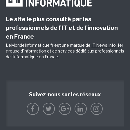
Le site le plus consulté par les
professionnels de l’IT et de l’innovation
en France
LeMondeInformatique.fr est une marque de
IT News Info
, 1er
groupe d'information et de services dédié aux professionnels
de l'informatique en France.
Suivez-nous sur les réseaux