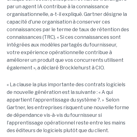
par un agent IA contribue à la connaissance
organisationnelle, a-t-il expliqué. Gartner désigne la
capacité d'une organisation à conserver ces
connaissances par le terme de taux de rétention des
connaissances (TRC). « Si ces connaissances sont
intégrées aux modèles partagés du fournisseur,
votre expérience opérationnelle contribue à
améliorer un produit que vos concurrents utilisent
également », a déclaré Brocklehurst à CIO.
« La clause la plus importante des contrats logiciels
de nouvelle génération est la suivante : « A qui
appartient l’apprentissage du système ?. » Selon
Gartner, les entreprises risquent une nouvelle forme
de dépendance vis-à-vis du fournisseur si
l’apprentissage opérationnel reste entre les mains
des éditeurs de logiciels plutôt que du client.