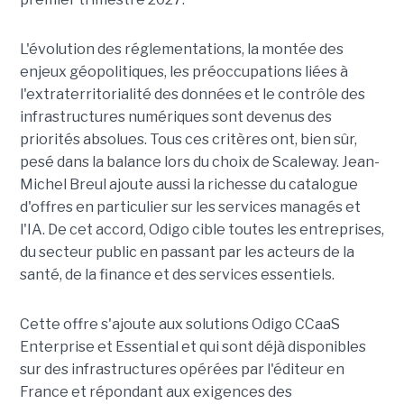
L'évolution des réglementations, la montée des
enjeux géopolitiques, les préoccupations liées à
l'extraterritorialité des données et le contrôle des
infrastructures numériques sont devenus des
priorités absolues. Tous ces critères ont, bien sûr,
pesé dans la balance lors du choix de Scaleway. Jean-
Michel Breul ajoute aussi la richesse du catalogue
d'offres en particulier sur les services managés et
l'IA. De cet accord, Odigo cible toutes les entreprises,
du secteur public en passant par les acteurs de la
santé, de la finance et des services essentiels.
Cette offre s'ajoute aux solutions Odigo CCaaS
Enterprise et Essential et qui sont déjà disponibles
sur des infrastructures opérées par l'éditeur en
France et répondant aux exigences des