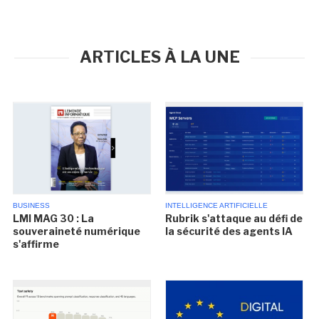
ARTICLES À LA UNE
BUSINESS
INTELLIGENCE ARTIFICIELLE
LMI MAG 30 : La
Rubrik s'attaque au défi de
souveraineté numérique
la sécurité des agents IA
s'affirme