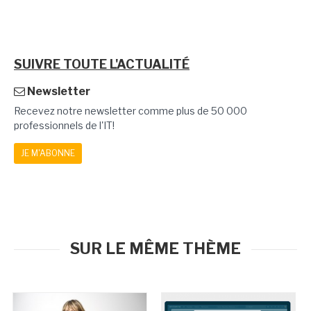
SUIVRE TOUTE L'ACTUALITÉ
Newsletter
Recevez notre newsletter comme plus de 50 000
professionnels de l'IT!
JE M'ABONNE
SUR LE MÊME THÈME