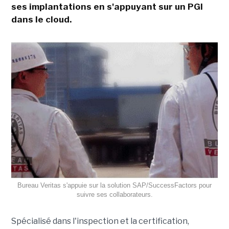
ses implantations en s'appuyant sur un PGI
dans le cloud.
Bureau Veritas s'appuie sur la solution SAP/SuccessFactors pour
suivre ses collaborateurs.
Spécialisé dans l'inspection et la certification,