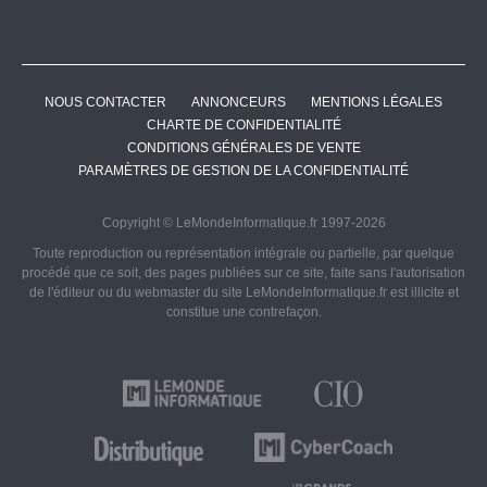
NOUS CONTACTER
ANNONCEURS
MENTIONS LÉGALES
CHARTE DE CONFIDENTIALITÉ
CONDITIONS GÉNÉRALES DE VENTE
PARAMÈTRES DE GESTION DE LA CONFIDENTIALITÉ
Copyright © LeMondeInformatique.fr 1997-2026
Toute reproduction ou représentation intégrale ou partielle, par quelque
procédé que ce soit, des pages publiées sur ce site, faite sans l'autorisation
de l'éditeur ou du webmaster du site LeMondeInformatique.fr est illicite et
constitue une contrefaçon.