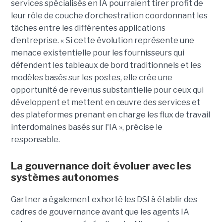
services spécialisés en IA pourraient tirer profit de
leur rôle de couche d’orchestration coordonnant les
tâches entre les différentes applications
d’entreprise. « Si cette évolution représente une
menace existentielle pour les fournisseurs qui
défendent les tableaux de bord traditionnels et les
modèles basés sur les postes, elle crée une
opportunité de revenus substantielle pour ceux qui
développent et mettent en œuvre des services et
des plateformes prenant en charge les flux de travail
interdomaines basés sur l'IA », précise le
responsable.
La gouvernance doit évoluer avec les
systèmes autonomes
Gartner a également exhorté les DSI à établir des
cadres de gouvernance avant que les agents IA