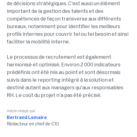
de décisions stratégiques. C'est aussi un élément
important de la gestion des talents et des
compétences de façon transverse aux différents
bureaux, notamment pour identifier les meilleurs
profils internes pour couvrir tel ou tel besoin et ainsi
faciliter la mobilité interne.
Le processus de recrutement est également
harmonisé et optimisé. Environ 2 000 indicateurs
prédéfinis ont été mis au point et sont désormais
suivis dans le reporting intégré à la solution et
destiné autant aux managers qu'aux responsables
RH.
Le coût du projet n'a pas été précisé.
Article rédigé par
Bertrand Lemaire
Rédacteur en chef de CIO