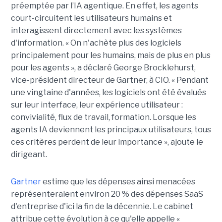
préemptée par l’IA agentique. En effet, les agents
court-circuitent les utilisateurs humains et
interagissent directement avec les systèmes
d'information. « On n'achète plus des logiciels
principalement pour les humains, mais de plus en plus
pour les agents », a déclaré George Brocklehurst,
vice-président directeur de Gartner, à CIO. « Pendant
une vingtaine d'années, les logiciels ont été évalués
sur leur interface, leur expérience utilisateur :
convivialité, flux de travail, formation. Lorsque les
agents IA deviennent les principaux utilisateurs, tous
ces critères perdent de leur importance », ajoute le
dirigeant.
Gartner
estime que les dépenses ainsi menacées
représenteraient environ 20 % des dépenses SaaS
d'entreprise d'ici la fin de la décennie. Le cabinet
attribue cette évolution à ce qu'elle appelle «