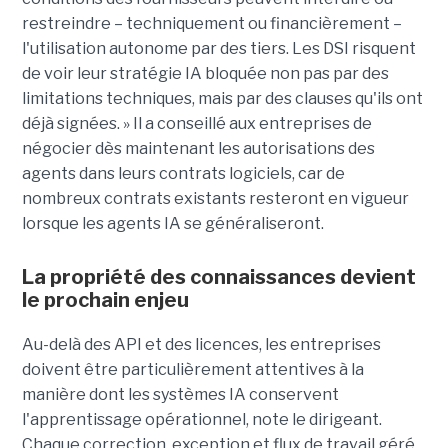
restreindre – techniquement ou financièrement – ​​
l'utilisation autonome par des tiers. Les DSI risquent
de voir leur stratégie IA bloquée non pas par des
limitations techniques, mais par des clauses qu'ils ont
déjà signées. » Il a conseillé aux entreprises de
négocier dès maintenant les autorisations des
agents dans leurs contrats logiciels, car de
nombreux contrats existants resteront en vigueur
lorsque les agents IA se généraliseront.
La propriété des connaissances devient
le prochain enjeu
Au-delà des API et des licences, les entreprises
doivent être particulièrement attentives à la
manière dont les systèmes IA conservent
l'apprentissage opérationnel, note le dirigeant.
Chaque correction, exception et flux de travail géré