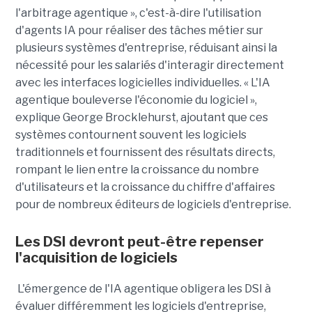
l'arbitrage agentique », c'est-à-dire l'utilisation
d'agents IA pour réaliser des tâches métier sur
plusieurs systèmes d'entreprise, réduisant ainsi la
nécessité pour les salariés d'interagir directement
avec les interfaces logicielles individuelles. « L'IA
agentique bouleverse l'économie du logiciel »,
explique George Brocklehurst, ajoutant que ces
systèmes contournent souvent les logiciels
traditionnels et fournissent des résultats directs,
rompant le lien entre la croissance du nombre
d'utilisateurs et la croissance du chiffre d'affaires
pour de nombreux éditeurs de logiciels d'entreprise.
Les DSI devront peut-être repenser
l'acquisition de logiciels
L'émergence de l'IA agentique obligera les DSI à
évaluer différemment les logiciels d'entreprise,