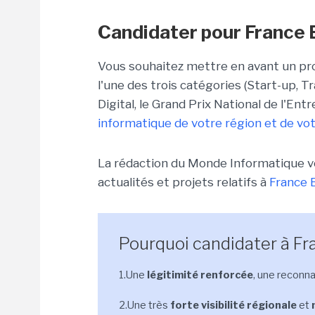
Candidater pour France 
Vous souhaitez mettre en avant un pro
l'une des trois catégories (Start-up, 
Digital, le Grand Prix National de l'En
informatique de votre région et de vot
La rédaction du Monde Informatique v
actualités et projets relatifs à
France E
Pourquoi candidater à Fr
1.Une
légitimité renforcée
, une reconn
2.Une très
forte visibilité régionale
et