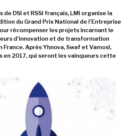
s de DSI et RSSI français, LMI organise la
ition du Grand Prix National de l'Entreprise
ur récompenser les projets incarnant le
leurs d'innovation et de transformation
 France. Après Yhnova, Swaf et Vamos!,
en 2017, qui seront les vainqueurs cette