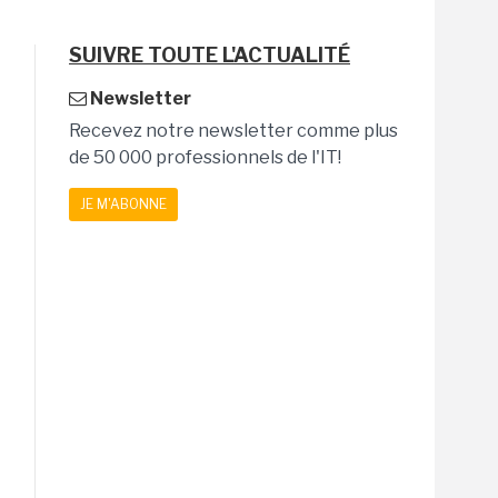
SUIVRE TOUTE L'ACTUALITÉ
Newsletter
Recevez notre newsletter comme plus
de 50 000 professionnels de l'IT!
JE M'ABONNE